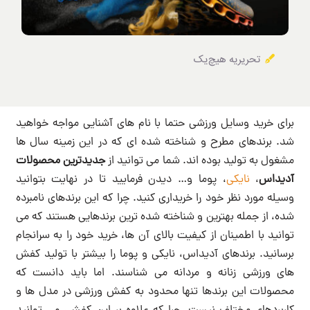
تحریریه هیچ‌یک
برای خرید وسایل ورزشی حتما با نام های آشنایی مواجه خواهید
شد. برندهای مطرح و شناخته شده ای که در این زمینه سال ها
مشغول به تولید بوده اند. شما می توانید از
جدیدترین محصولات
آدیداس
،
نایکی
، پوما و… دیدن فرمایید تا در نهایت بتوانید
وسیله مورد نظر خود را خریداری کنید. چرا که این برندهای نامبرده
شده، از جمله بهترین و شناخته شده ترین برندهایی هستند که می
توانید با اطمینان از کیفیت بالای آن ها، خرید خود را به سرانجام
برسانید. برندهای آدیداس، نایکی و پوما را بیشتر با تولید کفش
های ورزشی زنانه و مردانه می شناسند. اما باید دانست که
محصولات این برندها تنها محدود به کفش ورزشی در مدل ها و