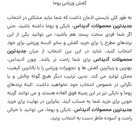
کفش ورزشی پوما
به طور کلی بایستی اذعان داشت که شما نباید مشکلی در انتخاب
جدیدترین محصولات آدیداس
، نایکی و پوما داشته باشید. حتی
اگر شما فردی سخت پسند هم باشید؛ می توانید یکی از این
برندهای مطرح را برای خرید کفش و سایر البسه ورزشی برای خود
انتخاب کنید. شاید در این بین انتخاب از میان
جدیدترین
محصولات آدیداس
برای شما راحت تر باشد. چون آدیداس،
بهترین و زیباترین کفش ها و تجهیزات ورزشی را با بالاترین کیفیت
ممکن تولید می کند. بدین ترتیب دیگر هیچ گونه چالش و یا
نگرانی در خصوص انتخاب خود نخواهید داشت. البته برندهای
پوما و نایکی نیز در این زمینه فوق العاده هستند و می توانند گزینه
خوبی برای خرید شما به حساب آیند. بنابراین در نهایت برای خرید
جدیدترین محصولات آدیداس
، نایکی و پوما، می توانید با خیالی
راحت و آسوده خاطر دست به انتخاب بزنید.