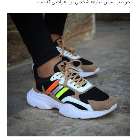
خرید بر اساس سلیقه شخصی نیز به راحتی گذشت.