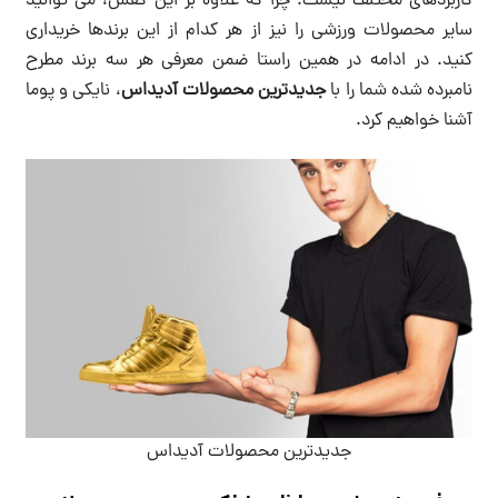
کاربردهای مختلف نیست. چرا که علاوه بر این کفش، می توانید
سایر محصولات ورزشی را نیز از هر کدام از این برندها خریداری
کنید. در ادامه در همین راستا ضمن معرفی هر سه برند مطرح
نامبرده شده شما را با
جدیدترین محصولات آدیداس
، نایکی و پوما
آشنا خواهیم کرد.
جدیدترین محصولات آدیداس