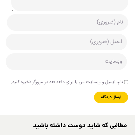
نام، ایمیل و وبسایت من را برای دفعه بعد در مرورگر ذخیره کنید.
مطالبی که شاید دوست داشته باشید