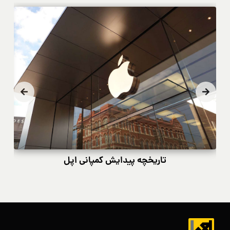
تاریخچه پیدایش کمپانی اپل