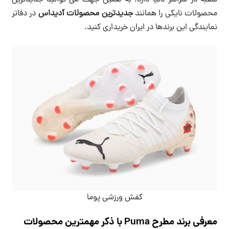
محصولات نایکی را همانند
جدیدترین محصولات آدیداس
در دفاتر
نمایندگی این برندها در ایران خریداری کنید.
کفش ورزشی پوما
معرفی برند مطرح Puma با ذکر مهمترین محصولات