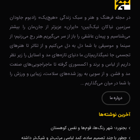
در مجله فرهنگ و هنر و سبک زندگی‌ «هیچ‌یک» زادبوم جاودان
سرزمین نیاکان نیک‌‌‌آیین؛ «ایران» عزیزتر از جان‌مان را بیشتر
می‌شناسیم و پیمان عاشقی را باز از سر می‌گیریم.هنر رج می‌زنیم؛ از
سینما و موسیقی با شما دل به دل می‌کنیم و از تئاتر تا هنرهای
تجسمی جا نمیگذاریم‌تان.ما دنیای تازه‌های مد و استایل را زیر نظر
داریم از لباس و برند و اکسسوری گرفته تا ماجراجویی‌های صنعت
مد و فشن. و از سویی به روز شده‌های سلامت، زیبایی و ورزش را
با شما در میان می‌گذاریم …
درباره ما
آخرین نوشته‌ها
بجنورد؛ شهر رنگ‌ها، قوم‌ها و نفسِ کوهستان
چطور با چند تصمیم ساده، کمد لباسی مرتب‌تر و شیک‌تر داشته