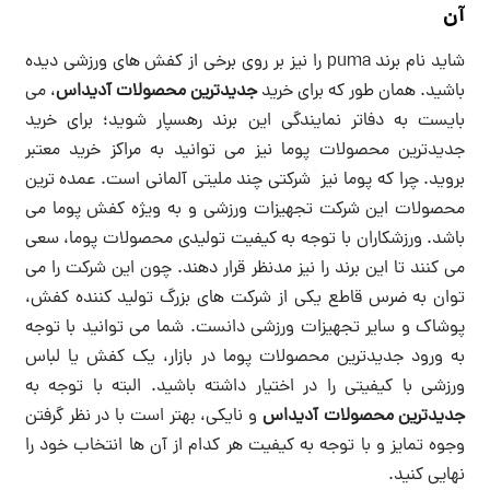
آن
شاید نام برند puma را نیز بر روی برخی از کفش های ورزشی دیده
باشید. همان طور که برای خرید
جدیدترین محصولات آدیداس
، می
بایست به دفاتر نمایندگی این برند رهسپار شوید؛ برای خرید
جدیدترین محصولات پوما نیز می توانید به مراکز خرید معتبر
بروید. چرا که پوما نیز شرکتی چند ملیتی آلمانی است. عمده ترین
محصولات این شرکت تجهیزات ورزشی و به ویژه کفش پوما می
باشد. ورزشکاران با توجه به کیفیت تولیدی محصولات پوما، سعی
می کنند تا این برند را نیز مدنظر قرار دهند. چون این شرکت را می
توان به ضرس قاطع یکی از شرکت های بزرگ تولید کننده کفش،
پوشاک و سایر تجهیزات ورزشی دانست. شما می توانید با توجه
به ورود جدیدترین محصولات پوما در بازار، یک کفش یا لباس
ورزشی با کیفیتی را در اختیار داشته باشید. البته با توجه به
جدیدترین محصولات آدیداس
و نایکی، بهتر است با در نظر گرفتن
وجوه تمایز و با توجه به کیفیت هر کدام از آن ها انتخاب خود را
نهایی کنید.