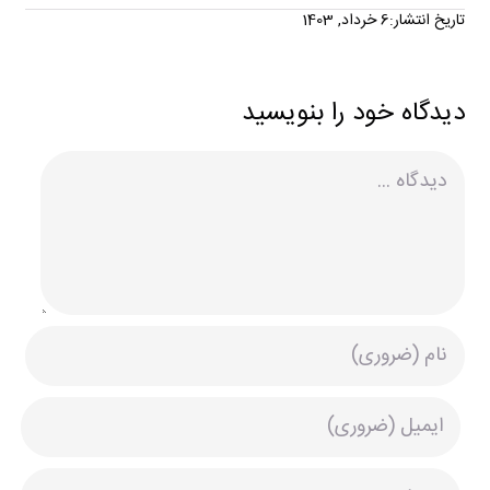
تاریخ انتشار:6 خرداد, 1403
دیدگاه خود را بنویسید
دیدگاه