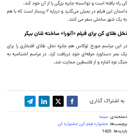
کن راه یافته است و توانسته جایزه بزرگی را از آن خود کند.
داستان این فیلم در بمبئی می‌گذرد و درباره ۲ پرستار است که با هم
به یک شهر ساحلی سفر می کنند.
نخل طلای کن برای فیلم «آنورا» ساخته شان بیکر
در این مراسم جورج لوکاس هم جایزه نخل طلای افتخاری را برای
یک عمر دستاورد حرفه‌ای خود دریافت کرد. در مراسم اختتامیه به
جنگ غزه اشاره و از فلسطین حمایت شد.
به اشتراک گذاری
دسته‌بندی:
سینما
برچسب‌ها:
جشنواره فیلم کن
,
جشنواره کن
بازدیدها: 1426