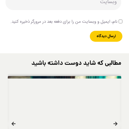
نام، ایمیل و وبسایت من را برای دفعه بعد در مرورگر ذخیره کنید.
مطالبی که شاید دوست داشته باشید