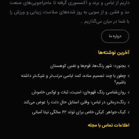
داریم از لباس و برند و اکسسوری گرفته تا ماجراجویی‌های صنعت
مد و فشن. و از سویی به روز شده‌های سلامت، زیبایی و ورزش را
با شما در میان می‌گذاریم …
درباره ما
آخرین نوشته‌ها
بجنورد؛ شهر رنگ‌ها، قوم‌ها و نفسِ کوهستان
چطور با چند تصمیم ساده، کمد لباسی مرتب‌تر و شیک‌تر داشته
باشیم؟
روان‌شناسی رنگ قهوه‌ای؛ امنیت، ثبات و لوکسِ خاموش
رنگ‌درمانی در لباس؛ وقتی استایل حالِ دلت را عوض می‌کند
کیک جواهر: کیکی خاص برای تولد ۶۲ سالگی نیتا آمبانی
اطلاعات تماس با مجله