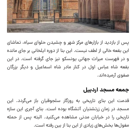
پس از بازدید از بازارهای مرکز شهر و چشیدن حلوای سیاه، تماشای
این بقعه خالی از لطف نیست. این بنا از دوره ایلخانی بر جای مانده
و در فهرست میراث جهانی یونسکو نیز جای گرفته است. در این
بقعه شاه عباس اول در کنار مادر شاه اسماعیل و دیگر بزرگان
صفوی آرمیده‌اند.
جمعه مسجد اردبیل
قدمت این بنای تاریخی به روزگار سلجوقیان باز می‌گردد. این
مسجد در زمان زرتشتیان آتشگاه بوده است. بنای آجری این سازه
تاریخی را در خیابان مدنی مشاهده می‌کنید. البته پس از حمله
مغول‌ها بخش‌های زیادی از این بنا از بین رفته است.