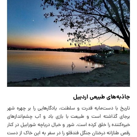
جاذبه‌های طبیعی اردبیل
تاریخ با دست‌مایه قدرت و سلطنت، یادگارهایی را بر چهره شهر
برجای گذاشته است و طبیعت با بازی باد و آب چشم‌اندازهای
خیره‌کننده را خلق کرده است. شور و خیال دریاچه شورابیل در کنار
رقص طنازانه درختان جنگل فندقلو را در سفر به این خاک از دست