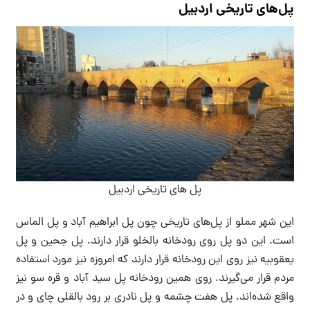
پل‌های تاریخی اردبیل
پل های تاریخی اردبیل
این شهر مملو از پل‌های تاریخی چون پل ابراهیم آباد و پل الماس
است. این دو پل روی رودخانه بالخلو قرار دارند. پل جحین و پل
یعقوبیه نیز روی این رودخانه قرار دارند که امروزه نیز مورد استفاده
مردم قرار می‌گیرند. روی همین رودخانه پل سید آباد و قره سو نیز
واقع شده‌اند. پل هفت چشمه و پل نادری بر رود بالقلی چای و در