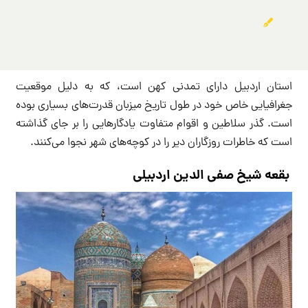
استان اردبیل دارای تمدنی کهن است، که به دلیل موقعیت
جغرافیایی خاص خود در طول تاریخ میزبان قدرت‌های بسیاری بوده
است. گذر سلاطین و اقوام متفاوت یادگارهایی را بر جای گذاشته
است که خاطرات روزگاران دیر را در کوچه‌های شهر نجوا می‌کنند.
بقعه شیخ صفی الدین اردبیلی