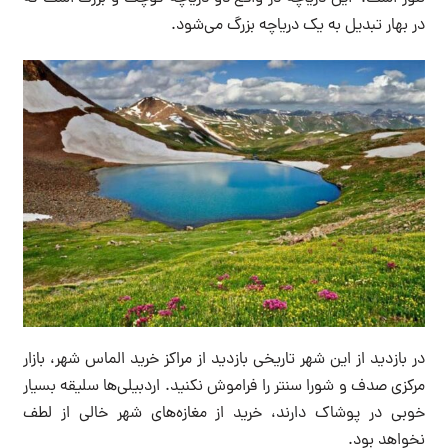
در بهار تبدیل به یک دریاچه بزرگ می‌شود.
در بازدید از این شهر تاریخی بازدید از مراکز خرید الماس شهر، بازار
مرکزی صدف و شورا سنتر را فراموش نکنید. اردبیلی‌ها سلیقه بسیار
خوبی در پوشاک دارند، خرید از مغازه‌های شهر خالی از لطف
نخواهد بود.