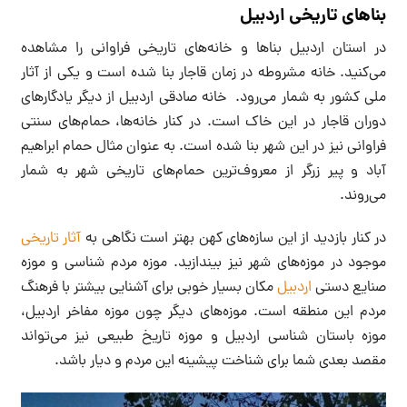
بناهای تاریخی اردبیل
در استان اردبیل بناها و خانه‌های تاریخی فراوانی را مشاهده
می‌کنید. خانه مشروطه در زمان قاجار بنا شده است و یکی از آثار
ملی کشور به شمار می‌رود. خانه صادقی اردبیل از دیگر یادگارهای
دوران قاجار در این خاک است. در کنار خانه‌ها، حمام‌های سنتی
فراوانی نیز در این شهر بنا شده است. به عنوان مثال حمام ابراهیم
آباد و پیر زرگر از معروف‌ترین حمام‌های تاریخی شهر به شمار
می‌روند.
در کنار بازدید از این سازه‌های کهن بهتر است نگاهی به
آثار تاریخی
موجود در موزه‌های شهر نیز بیندازید. موزه مردم شناسی و موزه
صنایع دستی
اردبیل
مکان بسیار خوبی برای آشنایی بیشتر با فرهنگ
مردم این منطقه است. موزه‌های دیگر چون موزه مفاخر اردبیل،
موزه باستان شناسی اردبیل و موزه تاریخ طبیعی نیز می‌تواند
مقصد بعدی شما برای شناخت پیشینه این مردم و دیار باشد.