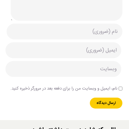
نام، ایمیل و وبسایت من را برای دفعه بعد در مرورگر ذخیره کنید.