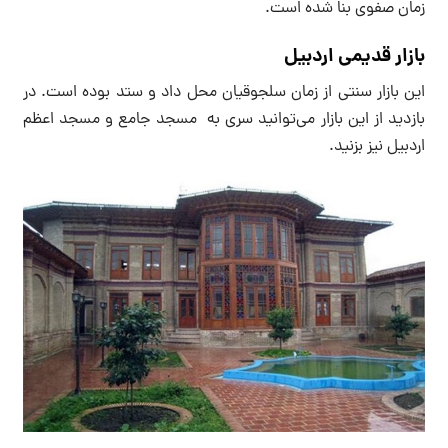
زمان صفوی بنا شده است.
بازار قدیمی اردبیل
این بازار سنتی از زمان سلجوقیان محل داد و ستد بوده است. در
بازدید از این بازار می‌توانید سری به مسجد جامع و مسجد اعظم
اردبیل نیز بزنید.