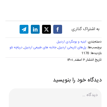
به اشتراک گذاری
دسته‌بندی:
ابنیه و بومگردی اردبیل
برچسب‌ها:
پل‌های تاریخی اردبیل
,
جاذبه های طبیعی اردبیل
,
دریاچه نئو
بازدیدها: 1170
تاریخ انتشار:6 اسفند, 1401
دیدگاه خود را بنویسید
دیدگاه