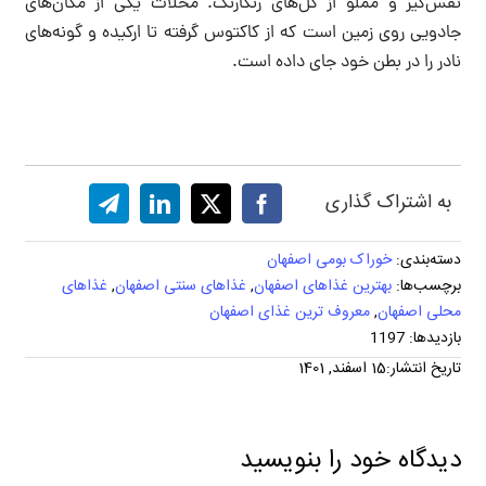
نفس‌گیر و مملو از گل‌های رنگارنگ. محلات یکی از مکان‌های
جادویی روی زمین است که از کاکتوس گرفته تا ارکیده و گونه‌های
نادر را در بطن خود جای داده است.
به اشتراک گذاری
دسته‌بندی:
خوراک بومی اصفهان
برچسب‌ها:
بهترین غذاهای اصفهان
,
غذاهای سنتی اصفهان
,
غذاهای
محلی اصفهان
,
معروف ترین غذای اصفهان
بازدیدها: 1197
تاریخ انتشار:15 اسفند, 1401
دیدگاه خود را بنویسید