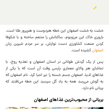
خشت به خشت اصفهان این خطه هنردوست و هنرپرور طلا است.
باروری خاک این مرزوبوم، ساکنانش را متنعم ساخته و با شکوفا
کردن صنعت کشاورزی دست نوازش، بر سر مردم شیرین زبان
اصفهان
کشیده است.
پس از یک گردش طولانی در استان اصفهان و تغذیه روح، با
تماشای هنر والای معماری پارسی وقت آن است که با یکی از
غذاهای لذیذ اصفهان جسم خسته را نیز احیا کرد. نام اصفهان که
به گوش می‌رسد همه به یاد گل سرسبد این خطه می‌افتند که
بریانی نام دارد.
بریانی از محبوب‌ترین غذاهای اصفهان