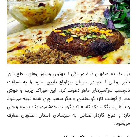
در سفر به اصفهان باید در یکی از بهترین رستوران‌های سطح شهر
نظیر بریانی اعظم در خیابان چهارباغ پایین، خود را به ضیافت
دلچسب سرآشپزهای ماهر دعوت کرد. این خوراک چرب و خوش
عطر از گوشت تازه گوسفندی و جگر سفید چرخ شده تهیه می‌شود‌
و با نان سنگک، یک کاسه آب گوشت خوشمزه، یک دسته ریحان
تازه و دوغ گازدار نعنایی به میهمانان استان اصفهان تعارف
می‌شود.