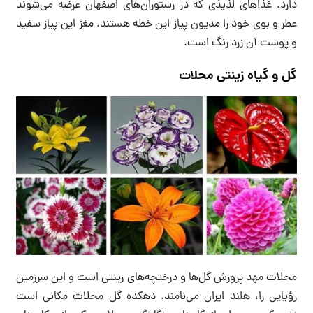
دارد. غذاهای لذیذی که در رستوران‌های اصفهان عرضه می‌شوند
عطر و بوی خود را مدیون پیاز این خطه هستند. مغز این پیاز سفید
و پوست آن زرد رنگ است.
گل و گیاه زینتی محلات
محلات مهد پرورش گل‌ها و درختچه‌های زینتی است و این سرزمین
رؤیایی را، هلند ایران می‌نامند. دهکده گل محلات مکانی است