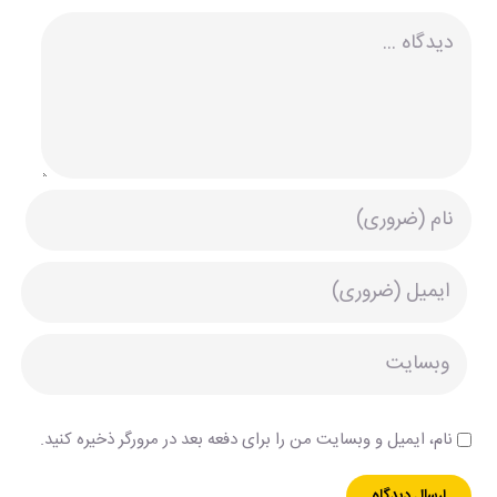
دیدگاه
نام، ایمیل و وبسایت من را برای دفعه بعد در مرورگر ذخیره کنید.