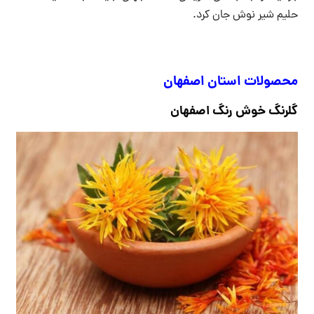
حلیم شیر نوش جان کرد.
محصولات استان اصفهان
گلرنگ خوش رنگ اصفهان