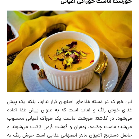
خورشت ماست خوراکی اعیانی
این خوراک در دسته غذاهای اصفهان قرار ندارد، بلکه یک پیش
غذای خوش رنگ و لعاب است که به عنوان پیش غذا آماده
می‌شود. در گذشته خورشت ماست یک خوراک اعیانی محسوب
می‌شد؛ ماست چکیده، زعفران و گوشت گردن ترکیب می‌شوند و
حاصل دسترنج آشپزان ماهر اصفهانی غذایی است خوش رنگ به