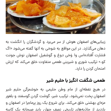
زیبایی‌های اصفهان هوش از سر می‌برد و گردشگران را انگشت به
دهان می‌گذارد‌. در این مواقع به شوخی به آنها گفته می‌شود «اگ
فشارت اُفتاده‌اس وا وَخی دوغ و گوشفیل اصفهان نوش جونت
کو.» ترکیب شوری و شیرینی طعمی متفاوت خلق می‌کند که ارزش
امتحان کردن را دارد.
طعمی شگفت انگیز با حلیم شیر
در هیچ نقطه‌ای از مام وطن حلیمی به خوشمزگی حلیم شیر
اصفهان پخت نمی‌شود. ترکیب شیر، گوشت گردن گوسفند و بلغور
مزه‌ای بهشتی خلق می‌کند. برای شروع یک روز پرماجرا در اصفهان و
بازدید از جاذبه‌های تاریخی نصف جهان باید صبحانه یک کاسه