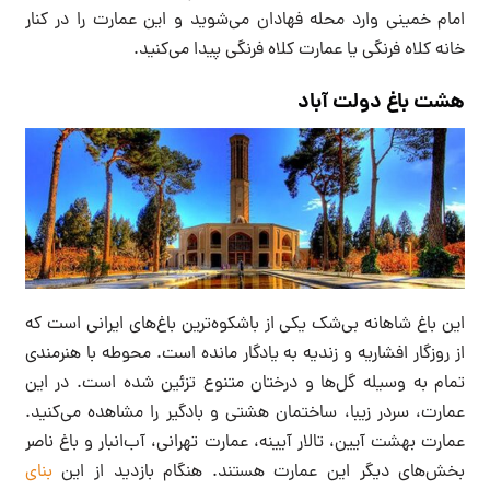
امام خمینی وارد محله فهادان می‌شوید و این عمارت را در کنار
خانه کلاه فرنگی یا عمارت کلاه فرنگی پیدا می‌کنید.
هشت باغ دولت آباد
این باغ شاهانه بی‌شک یکی از باشکوه‌ترین باغ‌های ایرانی است که
از روزگار افشاریه و زندیه به یادگار مانده است. محوطه با هنرمندی
تمام به وسیله گل‌ها و درختان متنوع تزئین شده است. در این
عمارت، سردر زیبا، ساختمان هشتی و بادگیر را مشاهده می‌کنید.
عمارت بهشت آیین، تالار آیینه، عمارت تهرانی، آب‌انبار و باغ ناصر
بخش‌های دیگر این عمارت هستند. هنگام بازدید از این
بنای