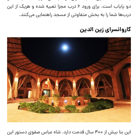
دو پایاب است. برای ورود 6 درب مجزا تعبیه شده و هریک از این
درب‌ها شما را به بخش متفاوتی از مسجد راهنمایی می‌کنند.
کاروانسرای زین الدین
این بنا بیش از 400 سال قدمت دارد. شاه عباس صفوی دستور این