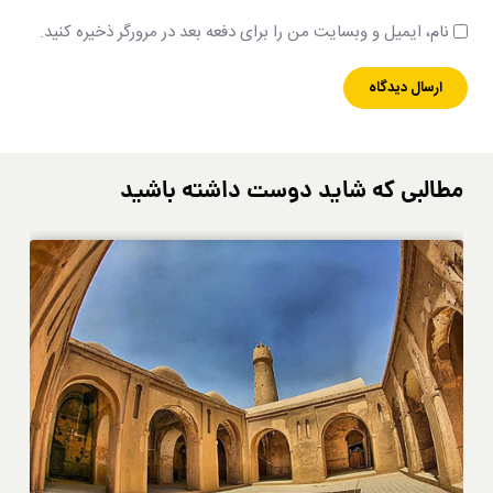
نام، ایمیل و وبسایت من را برای دفعه بعد در مرورگر ذخیره کنید.
مطالبی که شاید دوست داشته باشید