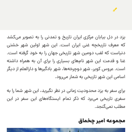
یزد در دل بیابان مرکزی ایران تاریخ و تمدنی را به تصویر می‌کشد
که معرف تاریخچه غنی ایران است. این شهر اولین شهر خشتی
دنیاست که لقب دومین شهر تاریخی جهان را به خود گرفته است.
غنا و قدمت این شهر نام‌های بسیاری را برای آن به همراه داشته
است. عروس کویر، شهر دوچرخه‌ها، شهر بادگیرها و دارالعلم از دیگر
اسامی این شهر تاریخی به شمار می‌رود.
برای سفر به یزد محدودیت زمانی در نظر نگیرید، این شهر شما را به
سفری تاریخی می‌برد که ذکر تمام ایستگاه‌های این سفر در این
مطلب نمی‌گنجد.
مجموعه امیر چخماق