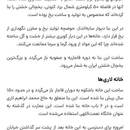
آنها در فاصله 50 کیلومتری شمال یزد کنونی، یخچالی خشتی را بنا
کرده‌اند که مخصوص به تولید و ساخت یخ بوده است.
در این بنا دیوار سایه‌انداز، حوضچه تولید یخ و مخزن نگهداری از
یخ قرار دارد. خانه‌ها در این دیار کویری بیشتر از خشت و گل ساخته
شده‌اند چرا که این مواد از ورود گرما و سرما ممانعت می‌کنند.
ساخت این بنا به دوره قاجاریه و صفویه باز می‌گردد و بزرگ‌ترین
یخچال خشتی ایران به شمار می‌رود.
خانه لاری‌ها
ساخت این خانه باشکوه به دوران قاجار باز می‌گردد و در حدود 150
سال پیش بنا شده است. این بنا متعلق به حاج محمد ابراهیم لاری
است و در 6 باب خانه بنا شده است. این عمارت در گذشته به
عنوان خانگاه نعمت‌اللهی استفاده می‌شده است.
امروزه برای دسترسی به این خانه بعد از پشت سر گذاشتن خیابان