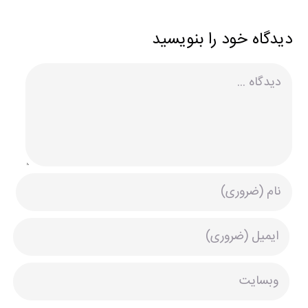
دیدگاه خود را بنویسید
دیدگاه