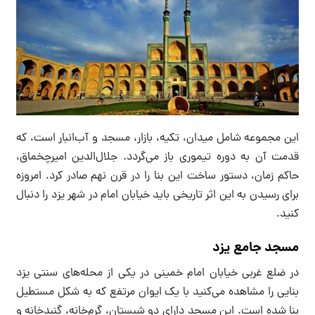
این مجموعه شامل میدان، تکیه، بازار، مسجد و آب‌انبار است، که
قدمت آن به دوره تیموری باز می‌گردد. جلال‌الدین امیرچخماق،
حاکم زمان، دستور ساخت این بنا را در قرن نهم صادر کرد. امروزه
برای رسیدن به این اثر تاریخی باید خیابان امام در شهر یزد را دنبال
کنید.
مسجد جامع یزد
در ضلع غربی خیابان امام خمینی در یکی از محله‌های سنتی یزد
بنایی را مشاهده می‌کنید با یک ایوان مرتفع که به شکل مستطیل
بنا شده است. این مسجد دارای دو شبستان، گرم‌خانه، گنبدخانه و