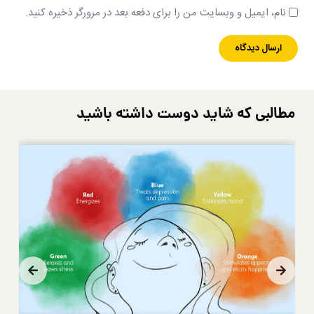
نام، ایمیل و وبسایت من را برای دفعه بعد در مرورگر ذخیره کنید.
مطالبی که شاید دوست داشته باشید