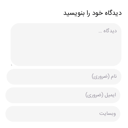
دیدگاه خود را بنویسید
دیدگاه