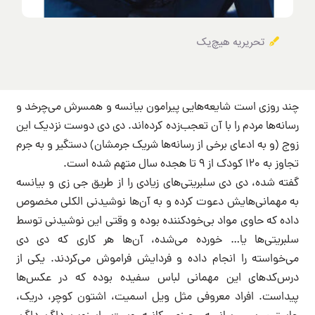
تحریریه هیچ‌یک
چند روزی است شایعه‌هایی پیرامون بیانسه و همسرش می‌چرخد و
رسانه‌ها مردم را با آن تعجب‌زده کرده‌اند. دی دی دوست نزدیک این
زوج (و به ادعای برخی از رسانه‌ها شریک جرمشان) دستگیر و به جرم
تجاوز به ۱۲۰ کودک از ۹ تا هجده سال متهم شده است.
گفته شده، دی دی سلبریتی‌های زیادی را از طریق جی زی و بیانسه
به مهمانی‌هایش دعوت کرده و به آن‌ها نوشیدنی الکلی مخصوص
داده که حاوی مواد بی‌خودکننده بوده و وقتی این نوشیدنی توسط
سلبریتی‌ها یا… خورده می‌شده، آن‌ها هر کاری که دی دی
می‌خواسته را انجام داده و فردایش فراموش می‌کردند. یکی از
درس‌کدهای این مهمانی لباس سفیده بوده که در عکس‌ها
پیداست. افراد معروفی مثل ویل اسمیت، اشتون کوچر، دریک،