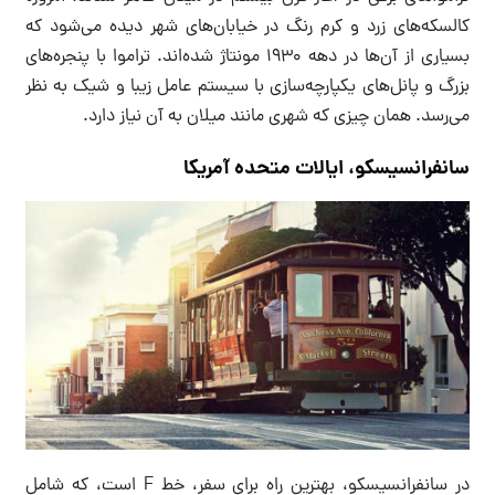
کالسکه‌های زرد و کرم رنگ در خیابان‌های شهر دیده می‌شود که
بسیاری از آن‌ها در دهه ۱۹۳۰ مونتاژ شده‌اند. تراموا با پنجره‌های
بزرگ و پانل‌های یکپارچه‌سازی با سیستم عامل زیبا و شیک به نظر
می‌رسد. همان چیزی که شهری مانند میلان به آن نیاز دارد.
سانفرانسیسکو، ایالات متحده آمریکا
در سانفرانسیسکو، بهترین راه برای سفر، خط F است، که شامل