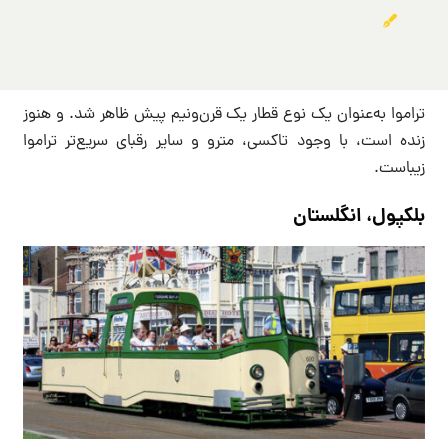
تراموا به‌عنوان یک نوع قطار یک قرن‌ونیم‌ پیش ظاهر شد. و هنوز
زنده است، با وجود تاکسی، مترو و سایر رقبای سریع‌تر تراموا
زیباست.
بلکپول، انگلستان