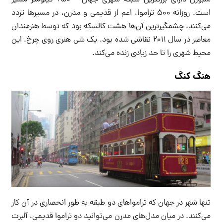
است. روزانه ۵۰۰ تراموا، اعم از قدیمی و مدرن، در مسیرها تردد
می‌کنند. چشمگیرترین آن‌ها هشت کالسکه بود که توسط هنرمندان
معاصر در سال ۲۰۱۱ نقاشی شده بود. یک شی هنری روی چرخ. این
محیط شهری را تا حد زیادی زنده می‌کند.
هنگ کنگ
تنها شهر در جهان که ترامواهای دو طبقه به طور انحصاری در آن کار
می‌کنند. در میان مدل‌های مدرن می‌توانید دو تراموا قدیمی، آلبرت