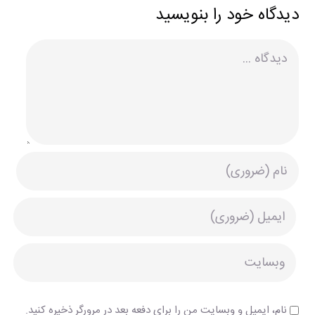
دیدگاه خود را بنویسید
دیدگاه
نام، ایمیل و وبسایت من را برای دفعه بعد در مرورگر ذخیره کنید.