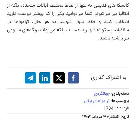
کالسکه‌های قدیمی نه تنها از نقاط مختلف ایالات متحده، بلکه از
ایتالیا نیز می‌شود. شما می‌توانید یکی را که بیشتر دوست دارید
انتخاب کنید و فقط سوار شوید. به هر حال، ترامواها در
سانفرانسیسکو نه تنها زرد هستند، بلکه می‌توانند رنگ‌های متنوعی
نیز داشته باشند.
به اشتراک گذاری
دسته‌بندی:
جهانگردی
برچسب‌ها:
ترامواهای برقی
بازدیدها: 1734
تاریخ انتشار:30 مرداد, 1403