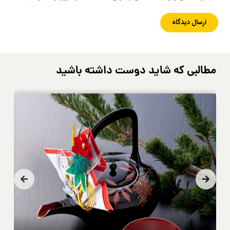
مطالبی که شاید دوست داشته باشید