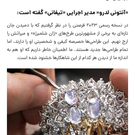
«آنتونی لدرو» مدیر اجرایی «تیفانی» گفته است:
در نسخه رسمی ۲۰۲۳ فرصتی را در نظر گرفتیم که با دمیدن جان
تازه‌ای به برخی از مشهورترین طرح‌های «ژان شلمبرژه» و میراثش را
ارج نهیم. این طراحی‌ها خصیصه کیفی و شخصیتی او را دارند، اما
تمام طراحی‌ها جدید هستند. ما اطمینان خاطر داریم که او هم به
اندازه ما از دیدن هر کدام از این شاهکارها خشنود شده است.