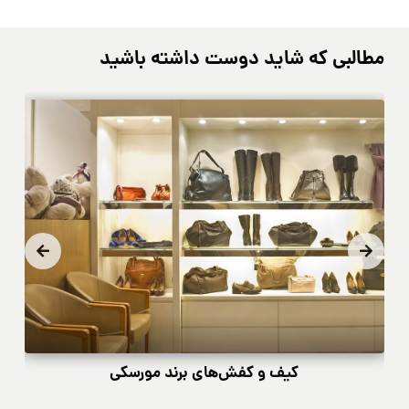
مطالبی که شاید دوست داشته باشید
و
کیف و کفش‌های برند مورسکی