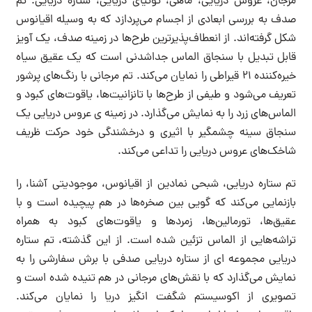
مرجان، عروس دریایی، ماهی، توتیای دریایی، ستاره دریایی. تم
صدف به بررسی ابعادی از اجسام می‌پردازد که به وسیله اقیانوس
شکل گرفته‌اند. از انعطاف‌پذیرترین طرح‌ها در زمینه صدف، یک آویز
قابل تبدیل با سنجاق الماس جداشدنی است که یک عقیق سیاه
خیره‌کننده ۲۱ قیراطی را نمایان می‌کند. تم مرجانی با رنگ‌های پرشور
تعریف می‌شود و طیفی از طرح‌ها با تانزانیت‌ها، یاقوت‌های کبود و
الماس‌های زرد را به نمایش می‌گذارد. در زمینه ی عروس دریایی یک
سنجاق سینه چشمگیر با اثیری و درخشندگی خود حرکت ظریف
شاخک‌های عروس دریایی را تداعی می‌کند.
تم ستاره دریایی، شبحی نمادین از اقیانوس، موجودیتی آشنا، را
بازنمایی می‌کند که گویی بین صخره‌ها در هم پیچیده است و با
عقیق‌ها، تورمالین‌ها، زمردها و یاقوت‌های کبود به همراه
تراشه‌هایی از الماس تزئین شده است. از این گذشته، تم ستاره
دریایی مجموعه ای از ستاره دریایی صدفی با برش سفارشی را به
نمایش می‌گذارد که با نقش‌های مرجانی در هم تنیده شده است و
تصویری از اکوسیستم شگفت انگیز دریا را نمایان می‌کند.