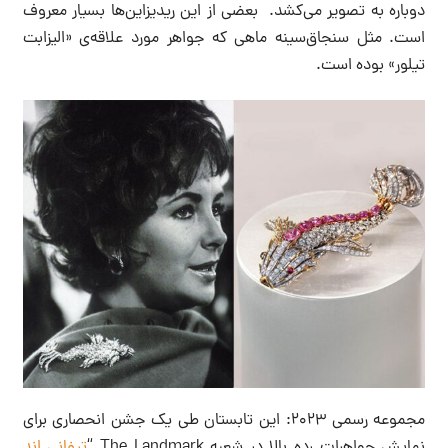
دوباره به تصویر می‌کشد. بعضی از این ریدیزاین‌ها بسیار معروف
است. مثل سنجاق‌سینه ماهی که جواهر مورد علاقه‌ی «الیزابت
تیلور» بوده است.
مجموعه رسمی ۲۰۲۳: این تابستان طی یک جشن انحصاری برای
نمایش جواهرات رده بالا در شعبه The Landmark “
تیفانی اند