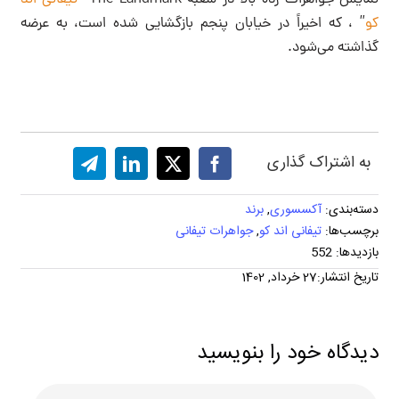
کو
” ، که اخیراً در خیابان پنجم بازگشایی شده است، به عرضه
گذاشته می‌شود.
به اشتراک گذاری
دسته‌بندی:
آکسسوری
,
برند
برچسب‌ها:
تیفانی اند کو
,
جواهرات تیفانی
بازدیدها: 552
تاریخ انتشار:27 خرداد, 1402
دیدگاه خود را بنویسید
دیدگاه