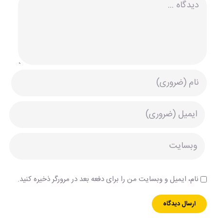
نام، ایمیل و وبسایت من را برای دفعه بعد در مرورگر ذخیره کنید.