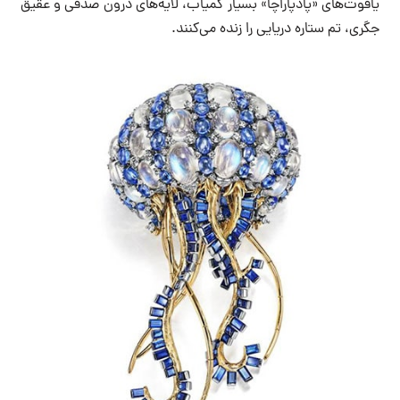
یاقوت‌های «پادپاراچا» بسیار کمیاب، لایه‌های درون صدفی و عقیق
جگری، تم ستاره دریایی را زنده می‌کنند.