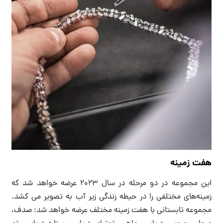
هفت زمینه
این مجموعه در دو مرحله در سال ۲۰۲۳ عرضه خواهد شد که
زمینه‌های مختلفی را در حیطه زندگی زیر آب به تصویر می کشد.
مجموعه تابستانی با هفت زمینه مختلف عرضه خواهد شد: صدف،