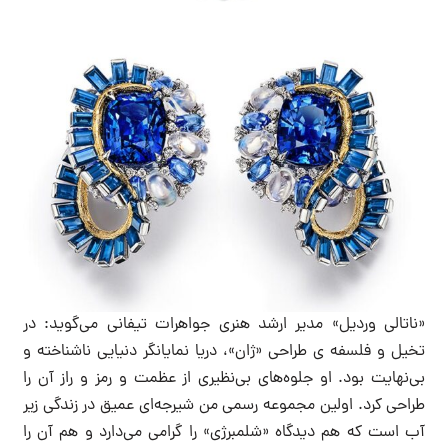
«ناتالی وردیل» مدیر ارشد هنری جواهرات تیفانی می‌گوید: در
تخیل و فلسفه ی طراحی «ژان»، دریا نمایانگر دنیایی ناشناخته و
بی‌نهایت بود. او جلوه‌های بی‌نظیری از عظمت و رمز و راز آن را
طراحی کرد. اولین مجموعه رسمی من شیرجه‌ای عمیق در زندگی زیر
آب است که هم دیدگاه «شلمبرژی» را گرامی می‌دارد و هم آن را