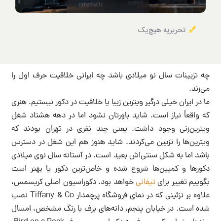
تحریریه هیچ‌یک
چه تزیینات سال نو میلادی باشد چه ایرانی خلاقیت حرف اول را
می‌زند.
ما در ایران خیلی درگیر ویترین زیبا یا خلاقیت در دکور نیستیم. هنری
که واقعاً نیاز است. شاید باورتان نشود اما در دهه هشتاد شغل
ویترین‌زنی وجود داشت. یعنی چند نفری در تهران بودند که
ویترین‌ها را تزیین می‌کردند. شاید هنوز هم این شغل در دسترس
باشد اما به شکل سنتی‌اش بعید است. در آستانه سال نوی میلادی
دکورها و کمپین‌ها شروع شده و خاص‌ترین دکور یا بهتر است
بگوییم تغییر برای
تیفانی
خواهد بود. دکوراسیون اصلی کریسمس،
علاوه بر تزئینی که در نمای فروشگاه پرچمدار Tiffany & Co نصب
شده است. در خیابان پنجم، دانه‌های برف با رنگ مشخص، امسال