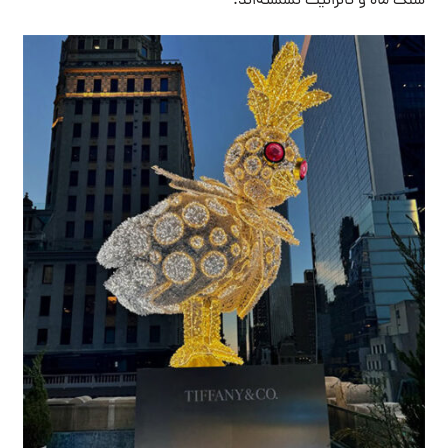
سنگ ماه و تانزانیت نشسته‌اند.