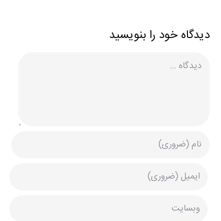
دیدگاه خود را بنویسید
دیدگاه