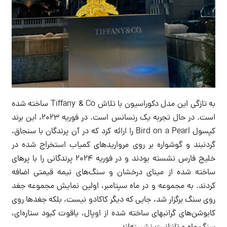
به تازگی این مدل دکوراسیون با تلاش Tiffany & Co ساخته شده
است. در حال تجربه یک رنسانس است. در فوریه ۲۰۲۳، این برند
کپسول Bird on a Pearl را ارائه کرد که در آن پرندگان با سنجاق،
گردنبند و گوشواره بر روی مرواریدهای کمیاب استخراج شده در
خلیج فارس نشسته بودند و در فوریه ۲۰۲۴ پرندگانی را با پرهای
ساخته شده از مینای درخشان و سنگ‌های نیمه قیمتی اضافه
کردند. به مجموعه و در ماه سپتامبر، اولین نمایش مجموعه جغد
روی سنگ برگزار شد، جایی که دیگر کاکادو نیست، بلکه جغدها روی
کابوشن‌های گرانبهای ساخته شده از اوپال، یاقوت کبود ستاره‌ای،