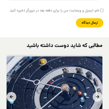
نام، ایمیل و وبسایت من را برای دفعه بعد در مرورگر ذخیره کنید.
مطالبی که شاید دوست داشته باشید