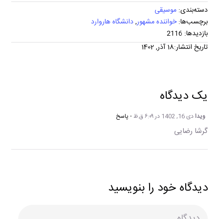
دسته‌بندی:
موسیقی
برچسب‌ها:
خواننده مشهور
,
دانشگاه هاروارد
بازدیدها: 2116
تاریخ انتشار:18 آذر, 1402
یک دیدگاه
ویدا
دی 16, 1402 در ۶:۰۹ ق.ظ
- پاسخ
گرشا رضایی
دیدگاه خود را بنویسید
دیدگاه