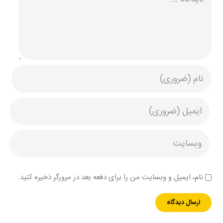
نام، ایمیل و وبسایت من را برای دفعه بعد در مرورگر ذخیره کنید.