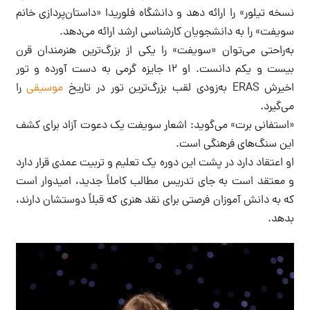
نسخه تیلور» را ارائه دهد و دانشگاه فلوریدا «داستان‌پردازی خانم
سویفت» را به دانشجویان کارشناسی ارشد ارائه می‌دهد.
به‌راحتی می‌توان «سویفت» را یکی از بزرگ‌ترین هنرمندان قرن
بیست و یکم دانست. او ۱۲ جایزه گرمی به دست آورده و تور
اخیرش ERAS به‌زودی لقب بزرگ‌ترین تور در تاریخ
موسیقی
را
می‌گیرد.
«استفانی برت» می‌گوید: اشعار سویفت یک دعوت آزاد برای کشف
این سنگ‌های فرهنگی است.
او اعتقاد دارد در پشت این دوره یک تعلیم و تربیت عمدی قرار دارد
و معتقد است به جای تدریس مطالب کاملاً جدید، امیدوار است
که به دانش آموزان فرصتی برای نقد هنری که قبلاً دوستشان دارند،
بدهد.