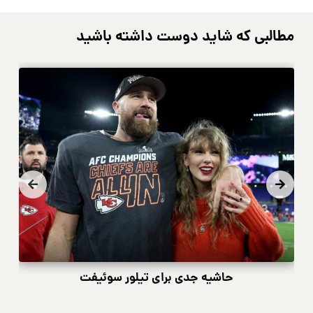
مطالبی که شاید دوست داشته باشید
حاشیه جدی برای تیلور سوئیفت