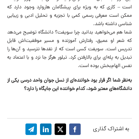
است – کاری که به ویژه برای پیشگامان هاروارد وجود دارد که
ممکن است معرفی رسمی کمی با تجزیه و تحلیل ادبی و زیبایی
شناسی داشته باشد.
شما هم می‌خواهید بدانید چرا سویفت؟ دانشگاه توضیح می‌دهد
که شعر او عمیق، رفتارش آموزنده و مسیر موفقیت‌اش قابل
تدریس است‌. سویفت کسی است که از نقدها نترسید و آن‌ها را
تبدیل به پله‌ای برای بالارفتن کرد. تیلور هرگز جا نزد و با اعتماد به
نفس الهام‌بخش بوده است.
به‌نظر شما اگر قرار بود خواننده‌ای از نسل جوان واحد درسی یکی از
دانشگاه‌های معتبر شود، کدام خواننده این جایگاه را دارد؟
به اشتراک گذاری