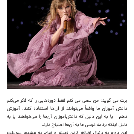
برت می گوید: من سعی می کنم فقط دوره‌هایی را که فکر می‌کنم
دانش آموزان ما واقعاً می‌توانند از آن‌ها استفاده کنند. آموزش
دهم – یا به این دلیل که دانش‌آموزان آن‌ها را می‌خواهند یا به
دلیل اینکه برنامه درسی ما به آن‌ها احتیاج دارد.
این دوره به دنبال اضافه کردن زمینه و غنای به مشهور سویفت