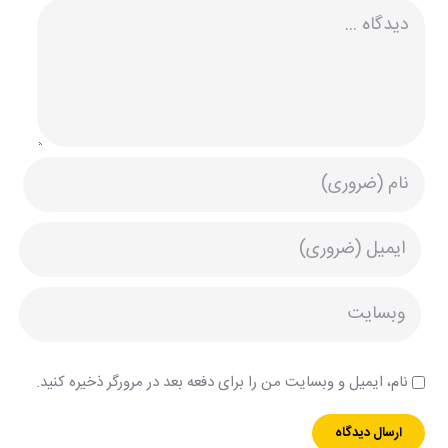
دیدگاه
نام، ایمیل و وبسایت من را برای دفعه بعد در مرورگر ذخیره کنید.