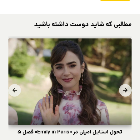
مطالبی که شاید دوست داشته باشید
تحول استایل امیلی در «Emily in Paris» فصل ۵