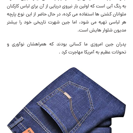
به رنگ آبی است که اولین بار نیروی دریایی از آن برای لباس کارکنان
ملوانان کشتی ها استفاده می کرده، در حال حاضر از این نوع پارچه
هر لباسی تهیه می شود، اما جین شهرت تاریخی خود را بیشتر
مدیون شلوار هایش است.
پدران جین امروزی ما کسانی بودند که همراهشان نوآوری و
تحولات عظیم به آمریکا مهاجرت کرد .