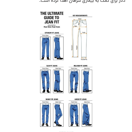
دلار برای کمک به بیماری سرطان اهدا کرده است.