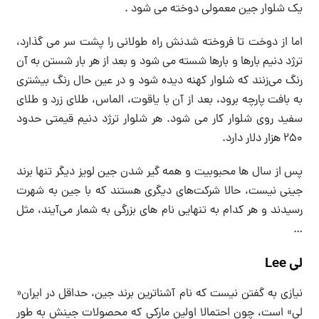
یک شلوار جین معمولی دوخته می شود .
اما از دوخت تا فروخته شدنش راه طولانی را پشت سر می گذارد،
ترژد دنیم بارها و بارها شسته می شود و بعد از هر بار شستن به آن
رنگ می‌زنند که شلوار کهنه دیده شود و در عین حال رنگ بیشتری
به بافت پارچه برود، بعد از آن با یاقوت، الماس، طلای زرد و طلای
سفید روی شلوار کار می شود. هر شلوار ترژد دنیم قیمتی حدود
۲۵۰ هزار دلار دارد.
پس از سال ها محبوبیت و همه گیر شدن جین لویز دیگر تنها برند
جینی نیست، حالا شرکت‌های دیگری هستند که با جین به شهرت
رسیدند و هر کدام به تنهایی نام های بزرگی به شمار می‌آیند، مثل
…
لی Lee
نیازی به گفتن نیست که نام آشناترین برند جین، حداقل در ایران«
لی» است، چون احتمالا اولین مارکی که محصولات جینش به طور