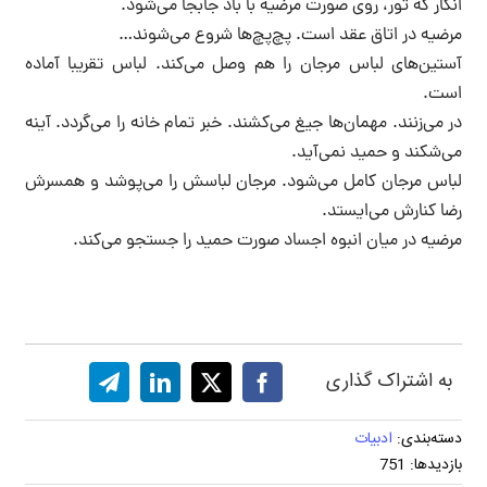
انگار که تور، روی صورت مرضیه با باد جابجا می‌شود.
مرضیه در اتاق عقد است. پچ‌پچ‌ها شروع می‌شوند…
آستین‌های لباس مرجان را هم وصل می‌کند. لباس تقریبا آماده
است.
در می‌زنند. مهمان‌ها جیغ می‌کشند. خبر تمام خانه را می‌گردد. آینه
می‌شکند و حمید نمی‌آید.
لباس مرجان کامل می‌شود. مرجان لباسش را می‌پوشد و همسرش
رضا کنارش می‌ایستد.
مرضیه در میان انبوه اجساد صورت حمید را جستجو می‌کند.
به اشتراک گذاری
دسته‌بندی:
ادبیات
بازدیدها: 751