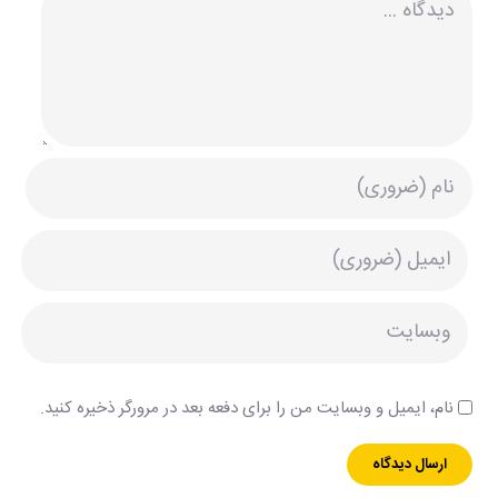
نام، ایمیل و وبسایت من را برای دفعه بعد در مرورگر ذخیره کنید.