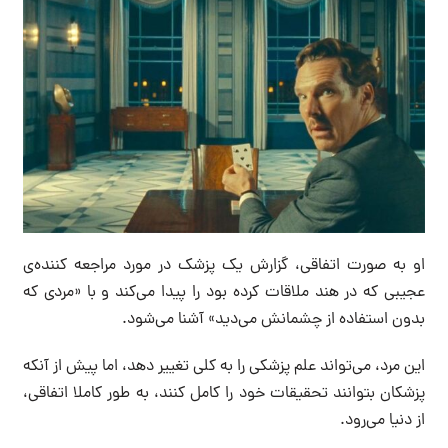
او به صورت اتفاقی، گزارش یک‌ پزشک در مورد مراجعه کننده‌ی
عجیبی که در هند ملاقات کرده بود را پیدا می‌کند و با «مردی که
بدون استفاده از چشمانش می‌دید» آشنا می‌شود.
این مرد، می‌تواند علم پزشکی را به کلی تغییر دهد، اما پیش از آنکه
پزشکان بتوانند تحقیقات خود را کامل کنند، به طور کاملا اتفاقی،
از دنیا می‌رود.