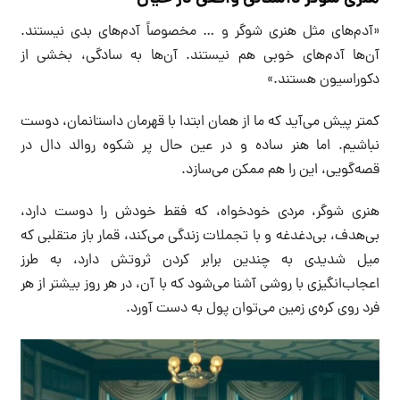
«آدم‌های مثل هنری شوگر و … مخصوصاً آدم‌های بدی نیستند.
آن‌ها آدم‌های خوبی هم نیستند. آن‌ها به سادگی، بخشی از
دکوراسیون هستند.»
کمتر پیش می‌آید که ما از همان ابتدا با قهرمان داستانمان، دوست
نباشیم. اما هنر ساده و در عین حال پر شکوه روالد دال در
قصه‌گویی، این را هم ممکن می‌سازد.
هنری شوگر، مردی خودخواه، که فقط خودش را دوست دارد،
بی‌هدف، بی‌دغدغه و با تجملات زندگی می‌کند، قمار باز متقلبی که
میل شدیدی به چندین برابر کردن ثروتش دارد، به طرز
اعجاب‌انگیزی با روشی آشنا می‌شود که با آن، در هر روز بیشتر از هر
فرد روی کره‌ی زمین می‌توان پول به دست آورد.