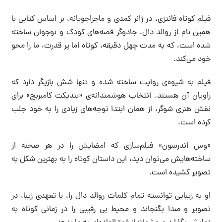
فیلم کوتاه فانتزی، در ژانر کمدی و ماجراجویانه، بر اساس کتابی با
همین نام از روالد دال، جادوگر قصه‌های کودک و نوجوان ساخته
شده است، که به مدت چهل دقیقه، کوتاه اما پر قدرت، ما را محو
خود می‌کند.
فیلم به شیوه‌ی روایت ساخته شده و تنها شش بازیگر دارد که
راویان آن هستند. انتخاب هوشمندانه‌ی «بندیکت کامبربچ» برای
نقش هنری شوگر، از همان ابتدا توجه‌های زیادی را به خود جلب
کرده است.
«وس اندرسون» فیلم‌سازی که امضایش را در هر صحنه‌ از
ساخته‌هایش می‌توان دید، این داستان کوتاه را به بهترین شکل به
تصویر کشیده است.
او به زیبایی توانسته تمام کلمات روالد دال را، با تعهدی زیبا، در
تصویر و صدا بگنجاند و محیط بی رقیبی را در زمانی کوتاه به