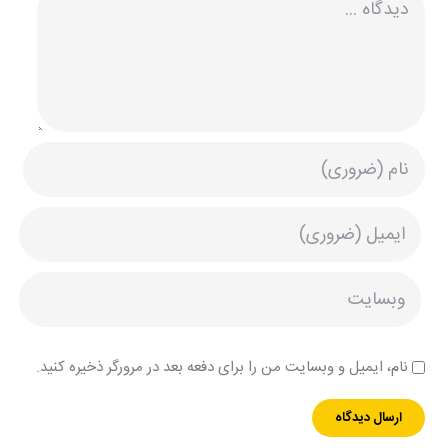
نام، ایمیل و وبسایت من را برای دفعه بعد در مرورگر ذخیره کنید.