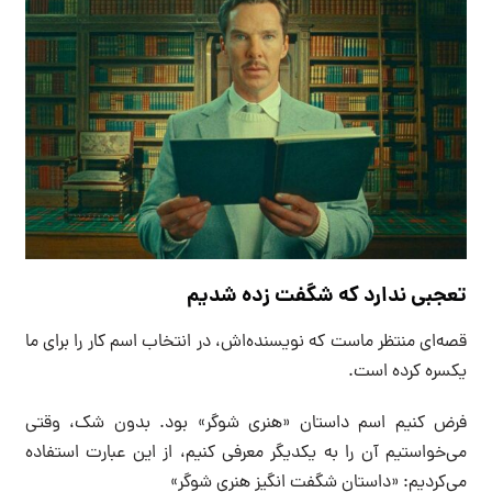
تعجبی ندارد که شگفت زده شدیم
قصه‌ای منتظر ماست که نویسنده‌اش، در انتخاب اسم کار را برای ما
یکسره کرده است.
فرض کنیم اسم داستان «هنری شوگر» بود. بدون شک، وقتی
می‌خواستیم آن را به یکدیگر معرفی کنیم، از این عبارت استفاده
می‌کردیم: «داستان شگفت انگیز هنری شوگر»