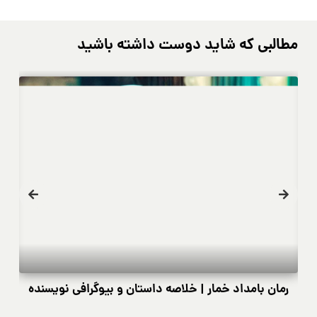
مطالبی که شاید دوست داشته باشید
رمان بامداد خمار | خلاصه داستان و بیوگرافی نویسنده