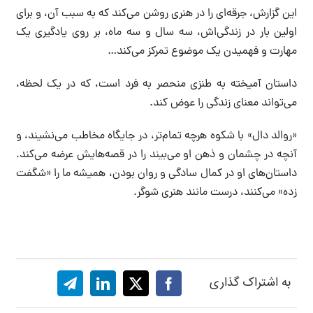
این گزارش، جرقه‌ای را در هنری روشن می‌کند که به سبب آن، و برای
اولین بار در زندگی‌اش، سه سال و سه ماه، بر روی یادگیری یک
مهارت و فهمیدن یک موضوع تمرکز می‌کند…
داستان آمیخته به طنزی منحصر به فرد است، که در یک لحظه،
می‌تواند معنای زندگی را عوض کند.
«روالد دال» با شکوه هرچه تمام‌تر، در جایگاه مخاطب می‌نشیند، و
آنچه در چشمان و ذهن او می‌بیند را در قصه‌هایش عرضه می‌کند.
داستان‌های او در کمال سادگی و روان بودن، همیشه ما را «شگفت
زده» می‌کنند، درست مانند هنری شوگر.
به اشتراک گذاری