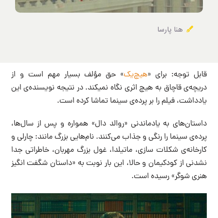
هنا پارسا
قابل توجه: برای «
هیچ‌یک
» حق مؤلف بسیار مهم است و از
دریچه‌ی قاچاق به هیچ اثری نگاه نمیکند. در نتیجه نویسنده‌ی این
یادداشت، فیلم را بر پرده‌ی سینما تماشا کرده است.
داستان‌های به یادماندنی «روالد دال» همواره و پس از سال‌ها،
پرده‌ی سینما را رنگی و جذاب می‌کنند. نام‌هایی بزرگ مانند: چارلی و
کارخانه‌ی شکلات سازی، ماتیلدا، غول بزرگ مهربان، خاطراتی جدا
نشدنی از کودکیمان و حالا، این بار نوبت به «داستان شگفت انگیز
هنری شوگر» رسیده است.