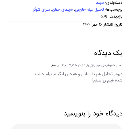
دسته‌بندی:
سینما
برچسب‌ها:
تحلیل فیلم خارجی
,
سینمای جهان
,
هنری شوگر
بازدیدها: 679
تاریخ انتشار:16 مهر, 1402
یک دیدگاه
سارا خورشیدی
مهر 20, 1402 در ۷:۵۵ ب.ظ
- پاسخ
درود. تحلیل هم داستانی و هیجان انگیزه. برام جالب
شده فیلم رو ببینم!
دیدگاه خود را بنویسید
دیدگاه