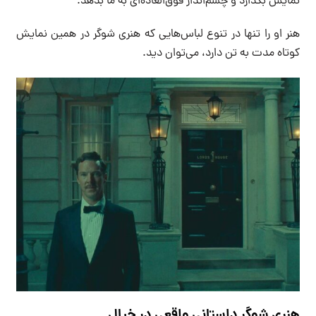
نمایش بگذارد و چشم‌انداز فوق‌العاده‌‌ای به ما بدهد.
هنر او را تنها در تنوع لباس‌هایی که هنری شوگر در همین نمایش
کوتاه مدت به تن دارد، می‌توان دید.
هنری شوگر داستانی واقعی در خیال