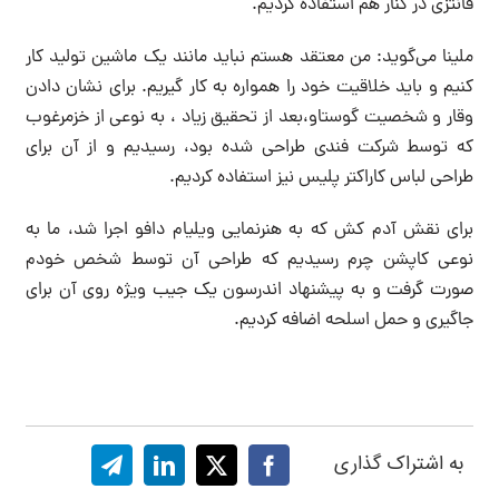
فانتزی در کنار هم استفاده کردیم.
ملینا می‌گوید: من معتقد هستم نباید مانند یک ماشین تولید کار
کنیم و باید خلاقیت خود را همواره به کار گیریم. برای نشان دادن
وقار و شخصیت گوستاو،بعد از تحقیق زیاد ، به نوعی از خزمرغوب
که توسط شرکت فندی طراحی شده بود، رسیدیم و از آن برای
طراحی لباس کاراکتر پلیس نیز استفاده کردیم.
برای نقش آدم کش که به هنرنمایی ویلیام دافو اجرا شد، ما به
نوعی کاپشن چرم رسیدیم که طراحی آن توسط شخص خودم
صورت گرفت و به پیشنهاد اندرسون یک جیب ویژه روی آن برای
جاگیری و حمل اسلحه اضافه کردیم.
به اشتراک گذاری