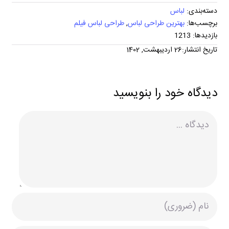
دسته‌بندی:
لباس
برچسب‌ها:
بهترین طراحی لباس
,
طراحی لباس فیلم
بازدیدها: 1213
تاریخ انتشار:26 اردیبهشت, 1402
دیدگاه خود را بنویسید
دیدگاه