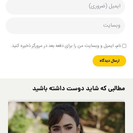
نام، ایمیل و وبسایت من را برای دفعه بعد در مرورگر ذخیره کنید.
مطالبی که شاید دوست داشته باشید