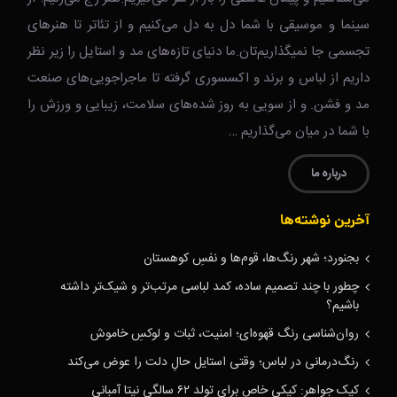
سینما و موسیقی با شما دل به دل می‌کنیم و از تئاتر تا هنرهای
تجسمی جا نمیگذاریم‌تان.ما دنیای تازه‌های مد و استایل را زیر نظر
داریم از لباس و برند و اکسسوری گرفته تا ماجراجویی‌های صنعت
مد و فشن. و از سویی به روز شده‌های سلامت، زیبایی و ورزش را
با شما در میان می‌گذاریم …
درباره ما
آخرین نوشته‌ها
بجنورد؛ شهر رنگ‌ها، قوم‌ها و نفسِ کوهستان
چطور با چند تصمیم ساده، کمد لباسی مرتب‌تر و شیک‌تر داشته
باشیم؟
روان‌شناسی رنگ قهوه‌ای؛ امنیت، ثبات و لوکسِ خاموش
رنگ‌درمانی در لباس؛ وقتی استایل حالِ دلت را عوض می‌کند
کیک جواهر: کیکی خاص برای تولد ۶۲ سالگی نیتا آمبانی