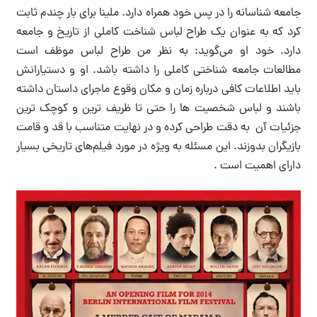
جامعه شناسانه را در پس خود همراه دارد. ملینا برای بار چندم ثابت
کرد که به عنوان یک طراح لباس شناخت کاملی از تاریخ و جامعه
دارد. خود او می‌گوید: به نظر من طراح لباس موظف است
مطالعات جامعه شناختی کاملی را داشته باشد. او و دستیارانش
باید اطلاعات کافی درباره زمان و مکان وقوع ماجرای داستان داشته
باشند و لباس شخصیت ها را حتی تا ظریف ترین و کوچک ترین
جزئیات آن به دقت طراحی کرده و در نهایت متناسب با قد و قامت
بازیگران بدوزند. این مسئله به ویژه در مورد فیلم‌های تاریخی بسیار
دارای اهمیت است .