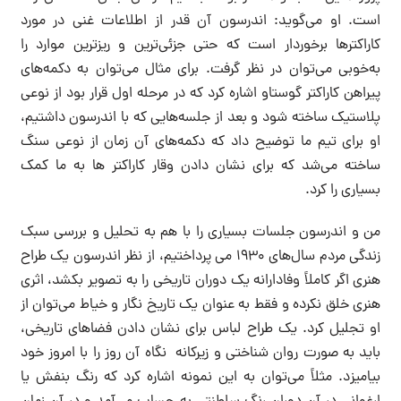
است. او می‌گوید: اندرسون آن قدر از اطلاعات غنی در مورد
کاراکترها برخوردار است که حتی جزئی‌ترین و ریزترین موارد را
به‌خوبی می‌توان در نظر گرفت. برای مثال می‌توان به دکمه‌های
پیراهن کاراکتر گوستاو اشاره کرد که در مرحله اول قرار بود از نوعی
پلاستیک ساخته شود و بعد از جلسه‌هایی که با اندرسون داشتیم،
او برای تیم ما توضیح داد که دکمه‌های آن زمان از نوعی سنگ
ساخته می‌شد که برای نشان دادن وقار کاراکتر ها به ما کمک
بسیاری را کرد.
من و اندرسون جلسات بسیاری را با هم به تحلیل و بررسی سبک
زندگی مردم سال‌های ۱۹۳۰ می پرداختیم، از نظر اندرسون یک طراح
هنری اگر کاملاً وفادارانه یک دوران تاریخی را به تصویر بکشد، اثری
هنری خلق نکرده و فقط به عنوان یک تاریخ نگار و خیاط می‌توان از
او تجلیل کرد. یک طراح لباس برای نشان دادن فضاهای تاریخی،
باید به صورت روان شناختی و زیرکانه نگاه آن روز را با امروز خود
بیامیزد. مثلاً می‌توان به این نمونه اشاره کرد که رنگ بنفش یا