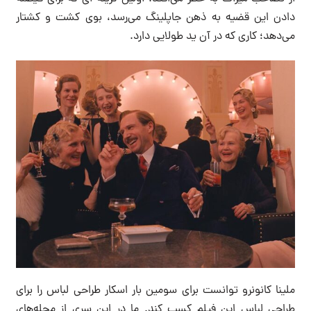
دادن این قضیه به ذهن جاپلینگ می‌رسد، بوی کشت و کشتار
می‌دهد؛ کاری که در آن ید طولایی دارد.
ملینا کانونرو توانست برای سومین بار اسکار طراحی لباس را برای
طراحی لباس این فیلم کسب کند. ما در این سری از مجله‌های