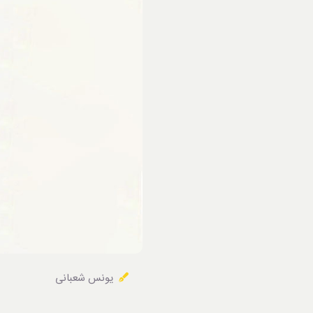
خوردنی‌ها
یونس شعبانی