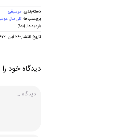
دسته‌بندی:
موسیقی
برچسب‌ها:
تار
,
ساز
,
موسی
بازدیدها: 744
تاریخ انتشار:26 آبان, 1402
دیدگاه خود را 
دیدگاه