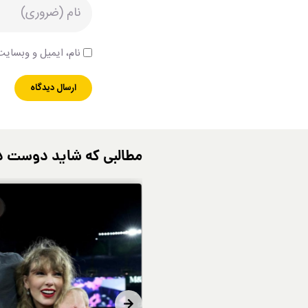
نام، ایمیل و وبسایت 
مطالبی که شاید دوست د