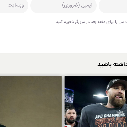
من را برای دفعه بعد در مرورگر ذخیره کنید.
اشته باشید