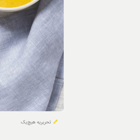
خوردنی‌ها
تحریریه هیچ‌یک