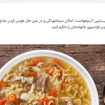
ب‌ترین آب‌وهواست. امکان سرماخوردگی و در عین حال هوس کردن غذای گ
 فرانسوی خانواده‌تان را دلگرم کنید.