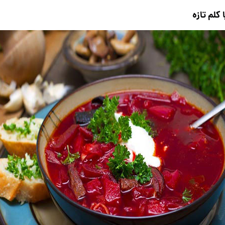
کلم تازه