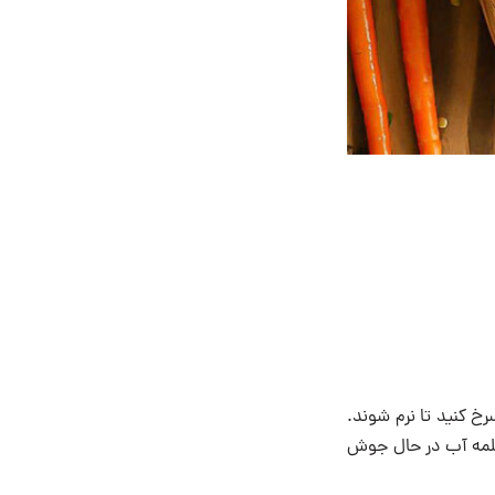
خ کنید تا نرم شوند.
 به یک قابلمه آب در حال جوش