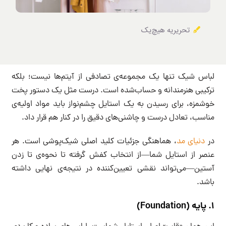
تحریریه هیچ‌یک
لباس شیک تنها یک مجموعه‌ی تصادفی از آیتم‌ها نیست؛ بلکه
ترکیبی هنرمندانه و حساب‌شده است. درست مثل یک دستور پخت
خوشمزه، برای رسیدن به یک استایل چشم‌نواز باید مواد اولیه‌ی
مناسب، تعادل درست و چاشنی‌های دقیق را در کنار هم قرار داد.
در
دنیای مد
، هماهنگی جزئیات کلید اصلی شیک‌پوشی است. هر
عنصر از استایل شما—از انتخاب کفش گرفته تا نحوه‌ی تا زدن
آستین—می‌تواند نقشی تعیین‌کننده در نتیجه‌ی نهایی داشته
باشد.
۱. پایه (Foundation)