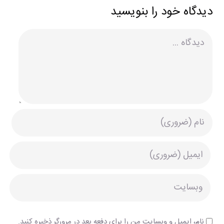
دیدگاه خود را بنویسید
دیدگاه
نام، ایمیل و وبسایت من را برای دفعه بعد در مرورگر ذخیره کنید.