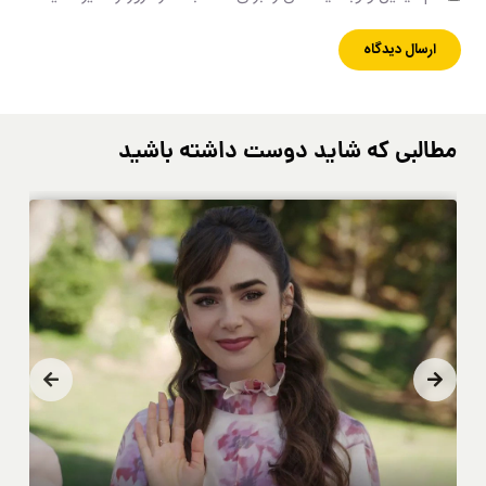
مطالبی که شاید دوست داشته باشید