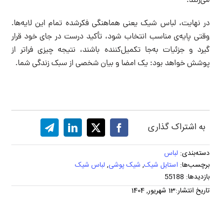
می‌زنند.
در نهایت، لباس شیک یعنی هماهنگی فکرشده‌ تمام این لایه‌ها.
وقتی پایه‌ی مناسب انتخاب شود، تأکید درست در جای خود قرار
گیرد و جزئیات به‌جا تکمیل‌کننده باشند، نتیجه چیزی فراتر از
پوشش خواهد بود: یک امضا و بیان شخصی از سبک زندگی شما.
به اشتراک گذاری
دسته‌بندی:
لباس
برچسب‌ها:
استایل شیک
,
شیک پوشی
,
لباس شیک
بازدیدها: 55188
تاریخ انتشار:13 شهریور, 1404