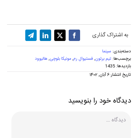
به اشتراک گذاری
دسته‌بندی:
سینما
برچسب‌ها:
تیم برتون
,
فستیوال رم
,
مونیکا بلوچی
,
هالیوود
بازدیدها: 1435
تاریخ انتشار:6 آبان, 1402
دیدگاه خود را بنویسید
دیدگاه