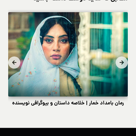
رمان بامداد خمار | خلاصه داستان و بیوگرافی نویسنده