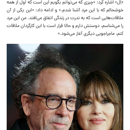
«اِل» اشاره کرد: «چیزی که می‌توانم بگویم این است که اول از همه
خوشحالم که با این مرد آشنا شدم.» و ادامه داد: «این یکی از آن
ملاقات‌هایی است که به ندرت در زندگی اتفاق می‌افتد‌. من این مرد
را می‌شناسم، دوستش دارم و حالا قرار است با این کارگردان ملاقات
کنم، ماجراجویی دیگری آغاز می‌شود.»