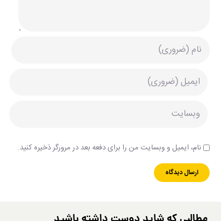
نام، ایمیل و وبسایت من را برای دفعه بعد در مرورگر ذخیره کنید.
مطالبی که شاید دوست داشته باشید