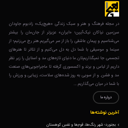
در مجله فرهنگ و هنر و سبک زندگی‌ «هیچ‌یک» زادبوم جاودان
سرزمین نیاکان نیک‌‌‌آیین؛ «ایران» عزیزتر از جان‌مان را بیشتر
می‌شناسیم و پیمان عاشقی را باز از سر می‌گیریم.هنر رج می‌زنیم؛ از
سینما و موسیقی با شما دل به دل می‌کنیم و از تئاتر تا هنرهای
تجسمی جا نمیگذاریم‌تان.ما دنیای تازه‌های مد و استایل را زیر نظر
داریم از لباس و برند و اکسسوری گرفته تا ماجراجویی‌های صنعت
مد و فشن. و از سویی به روز شده‌های سلامت، زیبایی و ورزش را
با شما در میان می‌گذاریم …
درباره ما
آخرین نوشته‌ها
بجنورد؛ شهر رنگ‌ها، قوم‌ها و نفسِ کوهستان