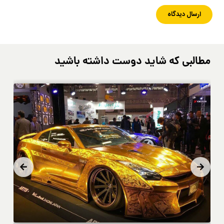
مطالبی که شاید دوست داشته باشید