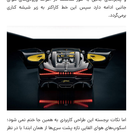
جانبی ادامه دارد سپس این خط کاراکتر به زیر شیشه کناری
برمی‌گردد.
اما نکات برجسته این طراحی کاربردی به همین جا ختم نمی شود؛
اسکوپ‌های هوای القایی تازه پشت سری‌ها از همان ابتدا با در نظر