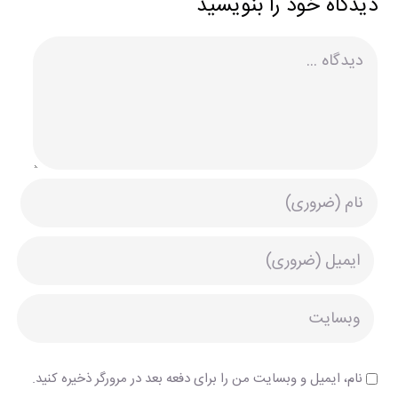
دیدگاه خود را بنویسید
دیدگاه
نام، ایمیل و وبسایت من را برای دفعه بعد در مرورگر ذخیره کنید.