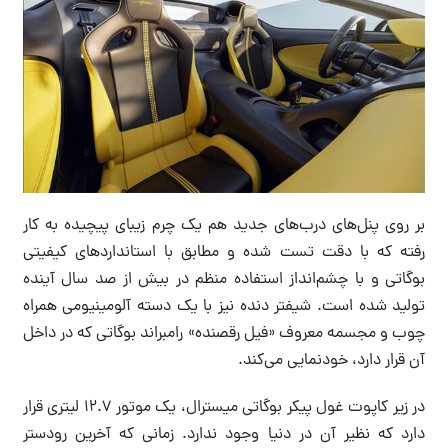
بر روی پنل‌های درب‌های جدید هم یک چرم زیبای پیچیده به کار
رفته که با دقت تست شده و مطابق با استانداردهای کیفیتی
بوگاتی و با چشم‌انداز استفاده منظم در بیش از صد سال آینده
تولید شده است. شیفتر دنده نیز با یک دسته آلومینیومی همراه
چوب و مجسمه معروف «فیل رقصنده» رامبراند بوگاتی که در داخل
آن قرار دارد، خودنمایی می‌کند.
در زیر کاپوت غول پیکر بوگاتی میسترال، یک موتور 12.7 لیتری قرار
دارد که نظیر آن در دنیا وجود ندارد. زمانی که آخرین رودستر