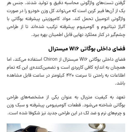
گرفتن تست‌های واژگونی محاسبه دقیق و تولید شدند. جنس هر
یک از آن‌ها فیبر کربن است که می‌تواند کل وزن خودرو را در صورت
واژگونی اتومبیل تحمل کند. مواد کامپوزیتی پیشرفته بوگاتی با
آلیاژ تیتانیوم و آلومینیوم پیشرفته ترکیب شده‌اند تا از طراحی
چشم‌گیر در کنار عملکرد نهایی قابل اطمینان بهره ببرد.
فضای داخلی
بوگاتی
W16
میسترال
فضای داخلی بوگاتی W16 میسترال از Chiron استفاده می‌کند، اما
همچنان به اندازه کافی کاربردی است و تضمین‌‌کننده‌ی این که تمام
اطلاعات به راحتی تا سرعت 420 کیلومتر در ساعت قابل مشاهده
باشد.
تعهد به کیفیت متریال به عنوان یکی از مشخصه‌های طراحی
بوگاتی شناخته می‌شود. قطعات آلومینیومی پیشرفته و سبک وزن
و چرم‌های نرم و ضد لک در این طراحی جدید نیز شکوفا شده است.