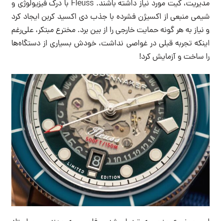
مدیریت، کیت مورد نیاز داشته باشند. Fleuss با درک فیزیولوژی و
شیمی منبعی از اکسیژن فشرده با جذب دی اکسید کربن ایجاد کرد
و نیاز به هر گونه حمایت خارجی را از بین برد. مخترع مبتکر، علی‌رغم
اینکه تجربه قبلی در غواصی نداشت، خودش بسیاری از دستگاه‌ها
را ساخت و آزمایش کرد!