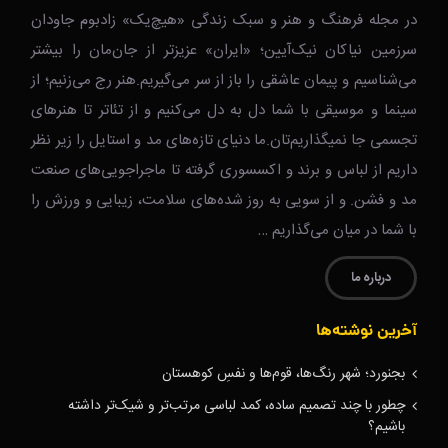
در مجله فرهنگ و هنر و سبک زندگی‌ «هیچ‌یک» زادبوم جاودان
سرزمین نیاکان نیک‌‌‌آیین؛ «ایران» عزیزتر از جان‌مان را بیشتر
می‌شناسیم و پیمان عاشقی را باز از سر می‌گیریم.هنر رج می‌زنیم؛ از
سینما و موسیقی با شما دل به دل می‌کنیم و از تئاتر تا هنرهای
تجسمی جا نمیگذاریم‌تان.ما دنیای تازه‌های مد و استایل را زیر نظر
داریم از لباس و برند و اکسسوری گرفته تا ماجراجویی‌های صنعت
مد و فشن. و از سویی به روز شده‌های سلامت، زیبایی و ورزش را
با شما در میان می‌گذاریم …
درباره ما
آخرین نوشته‌ها
بجنورد؛ شهر رنگ‌ها، قوم‌ها و نفسِ کوهستان
چطور با چند تصمیم ساده، کمد لباسی مرتب‌تر و شیک‌تر داشته
باشیم؟