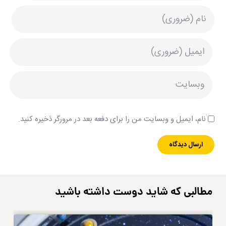
نام، ایمیل و وبسایت من را برای دفعه بعد در مرورگر ذخیره کنید.
مطالبی که شاید دوست داشته باشید