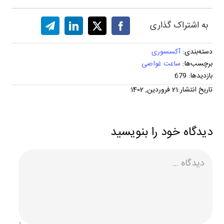
به اشتراک گذاری
دسته‌بندی:
آکسسوری
برچسب‌ها:
ساعت غواصی
بازدیدها: 679
تاریخ انتشار:21 فروردین, 1402
دیدگاه خود را بنویسید
دیدگاه