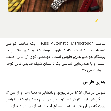
ساعت Fleuss Automatic Marlborough یک ساعت غواصی
نسخه محدود است که در فوریه عرضه شد و ادای احترامی به
پیشگام غواصی هنری فلوس است. مهندسی قوی آن قابل اعتماد
است، و با علم زیبایی شناسی یک داستان شیک قدیمی قابل توجه
را روایت می کند.
هنری فلوس
فلوس در سال 1851 در مارلبورو، ویلتشایر به دنیا آمد،او از سن 16
سالگی شروع به کار در دریا کرد. این کار الهام بخش او شد، تا راهی
بیابد که در آن بتواند هم از سطح آب و هم از تیم مورد نیاز برای