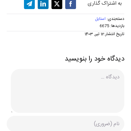
به اشتراک گذاری
دسته‌بندی:
استایل
بازدیدها: 6675
تاریخ انتشار:12 تیر, 1403
دیدگاه خود را بنویسید
دیدگاه