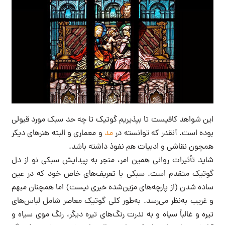
این شواهد کافیست تا بپذیریم گوتیک تا چه حد سبک مورد قبولی
بوده است. آنقدر که توانسته در
مد
و معماری و البته هنرهای دیکر
همچون نقاشی و ادبیات هم نفوذ داشته باشد.
شاید تأثیرات روانی همین امر، منجر به پیدایش سبکی نو از دل
گوتیک متقدم است. سبکی با تعریف‌های خاص خود که در عین
ساده شدن (از پارچه‌های مزین‌شده خبری نیست) اما همچنان مبهم
و غریب به‌نظر می‌رسد. به‌طور کلی گوتیک معاصر شامل لباس‌های
تیره و غالباً سیاه و به ندرت رنگ‌های تیره دیگر، رنگ موی سیاه و