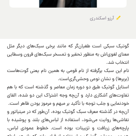
آرزو اسکندری
گوتیک سبکی است طغیان‌گر که مانند برخی سبک‌های دیگر مثل
معنای لغوی‌اش به منظور تحقیر و تمسخر سبک‌های قرون وسطایی
انتخاب شد.
نام این سبک برگرفته از نام قومی به همین نام یعنی گوت‌هاست
(بربرها) و نشان نوعی وحشی‌گری‌است.
استایل گوتیک طبق دو دوره زمان معاصر و گذشته است که با هم
تفاوت‌های آشکاری دارد و آن‌چه وجه اشتراک این دو شده، القای
خودنمایی و جلب توجه با تأکید بر مبهم و مرموز بودن ظاهر است.
آن‌چه در گذشته معرف سبک گوتیک بوده، آن‌طور که در مینیاتور و
نقاشی‌ها روایت می‌شود، استفاده از لباس‌های بلند و پوشیده با
پارچه‌های زربافت و تزیینات بوده است. خطوط عمودی لباس،