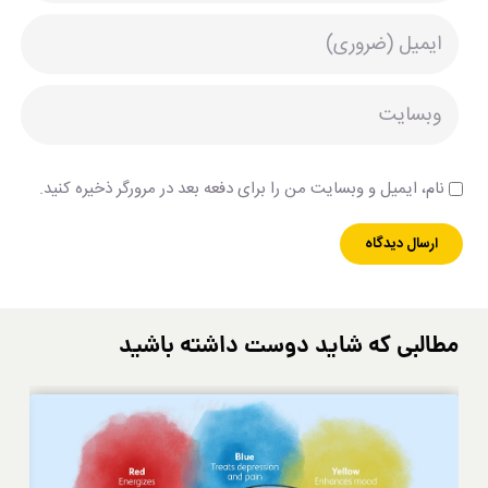
نام، ایمیل و وبسایت من را برای دفعه بعد در مرورگر ذخیره کنید.
مطالبی که شاید دوست داشته باشید