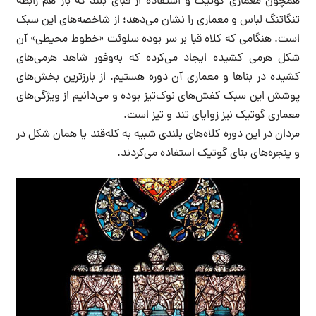
همچون معماری گوتیک و استفاده از قبای بلند که باز هم رابطه
تنگاتنگ لباس و معماری را نشان می‌دهد؛ از شاخصه‌های این سبک
است. هنگامی که کلاه قبا بر سر بوده سلوئت «خطوط محیطی» آن
شکل هرمی کشیده ایجاد می‌کرده که به‌وفور شاهد هرمی‌های
کشیده در بناها و معماری آن دوره هستیم. از بارزترین بخش‌های
پوشش این سبک کفش‌های نوک‌تیز بوده و می‌دانیم از ویژگی‌های
معماری گوتیک نیز زوایای تند و تیز است.
مردان در این دوره کلاه‌های بلندی شبیه به کله‌قند یا همان شکل در
و پنجره‌های بنای گوتیک استفاده می‌کردند.