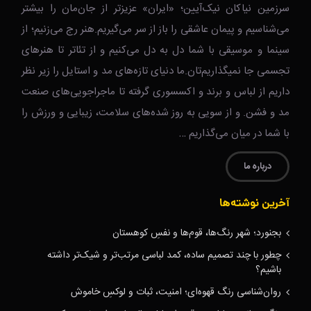
سرزمین نیاکان نیک‌‌‌آیین؛ «ایران» عزیزتر از جان‌مان را بیشتر
می‌شناسیم و پیمان عاشقی را باز از سر می‌گیریم.هنر رج می‌زنیم؛ از
سینما و موسیقی با شما دل به دل می‌کنیم و از تئاتر تا هنرهای
تجسمی جا نمیگذاریم‌تان.ما دنیای تازه‌های مد و استایل را زیر نظر
داریم از لباس و برند و اکسسوری گرفته تا ماجراجویی‌های صنعت
مد و فشن. و از سویی به روز شده‌های سلامت، زیبایی و ورزش را
با شما در میان می‌گذاریم …
درباره ما
آخرین نوشته‌ها
بجنورد؛ شهر رنگ‌ها، قوم‌ها و نفسِ کوهستان
چطور با چند تصمیم ساده، کمد لباسی مرتب‌تر و شیک‌تر داشته
باشیم؟
روان‌شناسی رنگ قهوه‌ای؛ امنیت، ثبات و لوکسِ خاموش