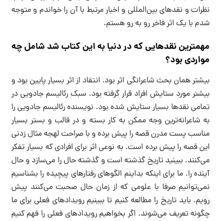
نظرات و نقدهای بین‌المللی و اخبار مرتبط با آن را خواندم و متوجه
شدم با یک اثر فاخر رو به رو هستم.
مهمترین نقدهایی که در دنیا به این کتاب شد شامل چه
مواردی بود؟
بیشتر همان بحث شاعرانگی اثر بود. انتقاد از اثر بسیار پایین بود و
بیشتر مورد ستایش افراد قرار گرفته بود. سبک رئالیسم جادویی در
تمامی نقدها بسیار ستایش شده بود. نویسنده رئالیسم جادویی را
به شاعرانه‌ترین وجه ممکن به کار بسته و در قالب و بستر بسیار
مناسب پست مدرن قصه را پیش برده و با صراحت لهجه مثال زدنی
این قصه را پیش برده است. به نوعی اثر برای افرادی که بسیار تفکر
می‌کنند. ببینید تاریخ گذشته است و گذشته حال را می‌سازد و حال
آینده را. ما برای اینکه بداینم الگوهای رفتارهای پیچیده را بشناسیم
نمی‌توانیم صرفا با علومی که از زمان حال صحبت می‌کنند پیش
رویم. باید تاریخ را مطالعه کنیم تا ببینیم رویدادهای فعلی برای ما
چگونه تعریف می‌شوند. اگر بخواهیم رویدادهای فعلی را فهم کنیم