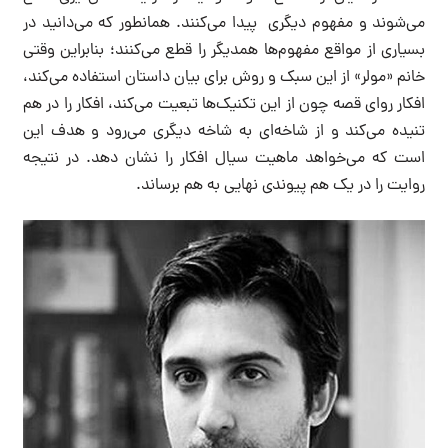
می‌شوند و مفهوم دیگری پیدا می‌کنند. همانطور که می‌دانید در
بسیاری از مواقع مفهوم‌ها همدیگر را قطع می‌کنند؛ بنابراین وقتی
خانم «مولر» از این سبک و روش برای بیان داستان استفاده می‌کند،
افکار روای قصه چون از این تکنیک‌ها تبعیت می‌کند، افکار را در هم
تنیده می‌کند و از شاخه‌ای به شاخه دیگری می‌رود و هدف این
است که می‌خواهد ماهیت سیال افکار را نشان دهد. در نتیجه
روایت را در یک هم پیوندی نهایی به هم برساند.