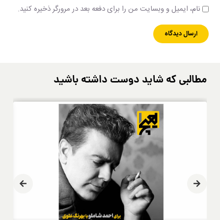
نام، ایمیل و وبسایت من را برای دفعه بعد در مرورگر ذخیره کنید.
مطالبی که شاید دوست داشته باشید