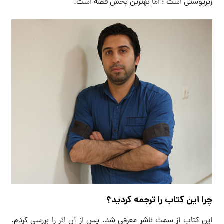
زیرپوستی است ؛ اما بهترین بخش قصه است.
چرا این کتاب را ترجمه کردید؟
این کتاب از سمت ناشر معرفی شد. پس از آن اثر را بررسی کردم.