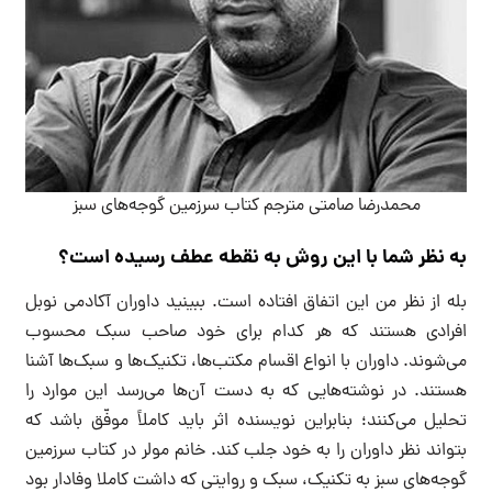
محمدرضا صامتی مترجم کتاب سرزمین گوجه‌های سبز
به نظر شما با این روش به نقطه عطف رسیده است؟
بله از نظر من این اتفاق افتاده است. ببینید داوران آکادمی نوبل
افرادی هستند که هر کدام برای خود صاحب سبک محسوب
می‌شوند. داوران با انواع اقسام مکتب‌ها، تکنیک‌ها و سبک‌ها آشنا
هستند. در نوشته‌هایی که به دست آن‌ها می‌رسد این موارد را
تحلیل می‌کنند؛ بنابراین نویسنده اثر باید کاملاً موفّق باشد که
بتواند نظر داوران را به خود جلب کند. خانم مولر در کتاب سرزمین
گوجه‌های سبز به تکنیک، سبک و روایتی که داشت کاملا وفادار بود