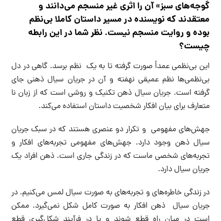
گوجه‌های سبز» آن را اثری غیر منسجم می‌دانند و
معتقدند که نویسنده در مسیر داستان کاملا بی‌نظم
بوده و روایت منسجم نیست. نظر شما در این رابطه
چیست؟
این بی‌نظمی عمداً صورت گرفته تا به یک نظم برسد. گاهی در دل
بی‌نظمی‌ها نظم عمیقی نهفته و آن در جریان سیال ذهنی جای
گرفته است. جریان سیال ذهن تکنیک و روشی است که از زبان نا
متعارف برای بیان افکار شخصیت داستان استفاده می‌کند.
جهش‌های مفهومی و تکرار دو عنصری هستند که در سبک جریان
سیال ذهن وجود دارد. جهش‌های مفهومی تجربه‌های افکار و
تجربه‌های شخصی ماست که در زندگی جاری است. ذهن افراد یک
جریان سیال دارد.
در زندگی خاطره‌های و تجربه‌های به صورت سیال لمس می‌کنیم. در
جریان سیال ذهن افکار به صورت کامل شکل نمی‌گیرد. ممکن
است در میان راه قطع شوند و یا در فرآیند شکل‌گیری قطع