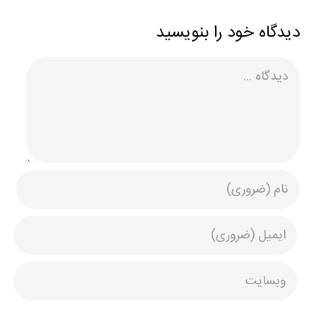
دیدگاه خود را بنویسید
دیدگاه