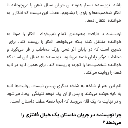
باشد. نویسنده بسیار هنرمندان جریان سیال ذهن را می‌چرخاند تا
افکار شخصیت‌ها و راوی را بشنویم. هدف این نیست که افکار را به
خواننده انتقال دهد.
نویسنده با ظرافت وهنرمندی تمام نمی‌خواد افکار را صرفا به
خواننده منتقل کند؛ بلکه می‌خواهد افکار را زیست کند. برای
همین است که در پایان اثر غمی بزرگ مخاطب را فرا می‌گیرد و
مخاطب درگیر پایان قصه می‌شود. نویسنده به دنبال این است که
خواننده شخصیت‌ها را تجربه و زیست کند. برای همین لایه در لایه
قصه را روایت می‌کند.
نام این هنر از شاخه به شاخه دیگری پریدن نیست. روایت‌ها لایه
به لایه حرکت می‌کنند و پس از آن یک درهم تنیدگی ایجاد می‌شود
و در نهایت به یک قله می‌رسد که آنجا نقطه عطف داستان است.
چرا نویسنده در جریان داستان یک خیال فانتزی را
می‌دهد؟