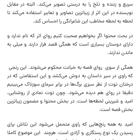
سریع و زننده و تلخ را به درستی تصویر می‌کند. البته در مقابل
نویسنده در این اثر از زیباترین تصاویر و تعابیر استفاده می‌کند تا
لحظه به لحظه مخاطب این شاعرانگی را احساس کند.
در بحث محتوا اگر بخواهیم صحبت کنیم روای اثر که نام ندارد و
دارای دوستان بسیاری است که همگی قصد فرار دارند و میلی به
ماندن ندارند.
همگی از سوی روای قصه به خیانت محکوم می‌شوند. این رنجی
که راوی در سیر داستان به دوش می‌کشد و این استقامتی که در
درختان توت از نظر سبزی برگ‌ها در برابر سرمای سوزناک می‌بینیم
دقیقا در روای هم دیده می‌شود. چون توت نمادی از روشنایی،
امید و شیرینی لحظه‌ها است. در بخش محتوا و مضمون زیباترین
بخش قصه است.
امید به همه رنج‌هایی که راوی متحمل می‌شود این تلاش برای
رسیدن یک نوع رستگاری و آزادی است. هرچند این موضوع کاملا