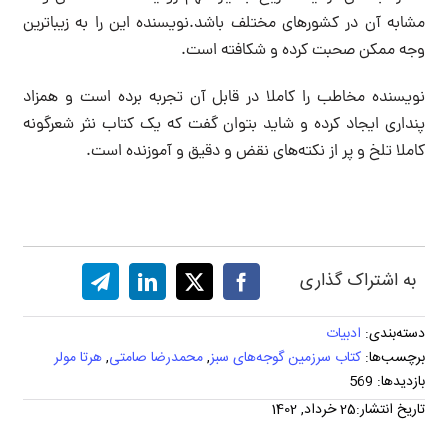
مشابه آن در کشورهای مختلف باشد.نویسنده این را به زیباترین
وجه ممکن صحبت کرده و شکافته است.
نویسنده مخاطب را کاملا در قابل آن تجربه برده است و همزاد
پنداری ایجاد کرده و شاید بتوان گفت که یک کتاب نثر شعرگونه
کاملا تلخ و پر از نکته‌های نقض و دقیق و آموزنده است.
به اشتراک گذاری
دسته‌بندی:
ادبیات
برچسب‌ها:
کتاب سرزمین گوجه‌های سبز
,
محمدرضا صامتی
,
هرتا مولر
بازدیدها: 569
تاریخ انتشار:25 خرداد, 1402