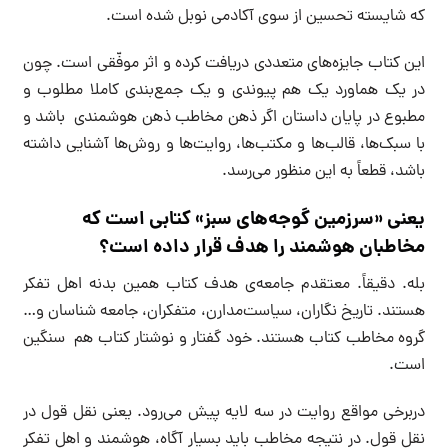
که شایسته تحسین از سوی آکادمی نوبل شده است.
این کتاب جایزه‌های متعددی دریافت کرده و اثر موفّقی است. چون
در یک هماورد یک هم پیوندی و یک جمع‌بندی کاملا مطلوب و
مطبوع در پایان داستان اگر ذهن مخاطب ذهن هوشمندی باشد و
با سبک‌ها، قالب‌ها و مکتب‌ها، روایت‌ها و روش‌ها آشنایی داشته
باشد، قطعاً به این منظور می‌رسد.
یعنی «سرزمین گوجه‌های سبز» کتابی است که
مخاطبان هوشمند را هدف قرار داده است؟
بله. دقیقاً. معتقدم جامعه‌ی هدف کتاب همین بدنه اهل تفکر
هستند. تاریخ نگاران، سیاست‌مدارن، متفکران، جامعه شناسان و…
گروه مخاطب کتاب هستند. خود گفتار و نوشتار کتاب هم سنگین
است.
دربرخی مواقع روایت در سه لایه پیش می‌رود. یعنی نقل قول در
نقل قول. در نتیجه مخاطب باید بسیار آگاه، هوشمند و اهل تفکر