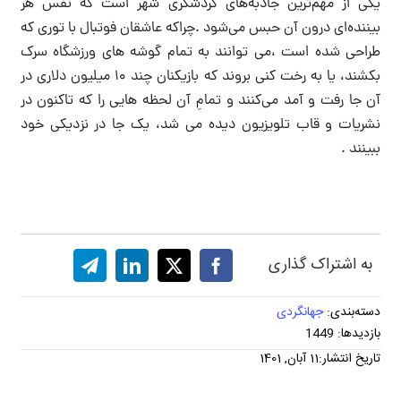
یکی از مهم‌ترین جاذبه‌های گردشگری شهر است که نفس هر
بیننده‌ای درون آن حبس می‌شود .چراکه عاشقان فوتبال با توری که
طراحی شده است ،می توانند به تمام گوشه های ورزشگاه سرک
بکشند، یا به رخت کنی بروند که بازیکنان چند ۱۰ میلیون دلاری در
آن جا رفت و آمد می‌کنند و تمامِ آن لحظه هایی را که تاکنون در
نشریات و قاب تلویزیون دیده می شد، یک جا در نزدیکی خود
ببینند .
به اشتراک گذاری
دسته‌بندی:
جهانگردی
بازدیدها: 1449
تاریخ انتشار:11 آبان, 1401