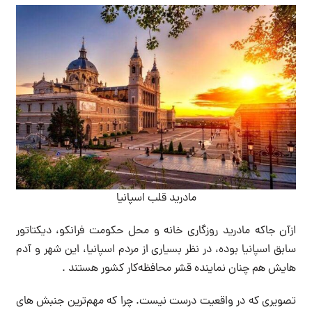
مادرید قلب اسپانیا
ازآن جاکه مادرید روزگاری خانه و محل حکومت فرانکو، دیکتاتور
سابق اسپانیا بوده، در نظر بسیاری از مردم اسپانیا، این شهر و آدم
هایش هم چنان نماینده قشر محافظه‌کار کشور هستند .
تصویری که در واقعیت درست نیست. چرا که مهم‌ترین جنبش های