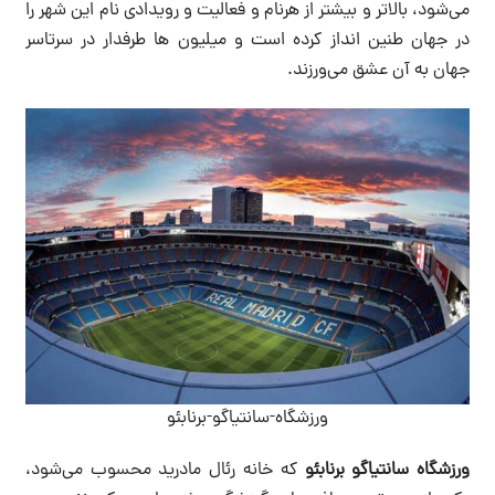
می‌شود، بالاتر و بیشتر از هرنام و فعالیت و رویدادی نام این شهر را
در جهان طنین انداز کرده است و میلیون ها طرفدار در سرتاسر
جهان به آن عشق می‌ورزند.
ورزشگاه-سانتیاگو-برنابئو
ورزشگاه سانتیاگو برنابئو
که خانه رئال مادرید محسوب می‌شود،