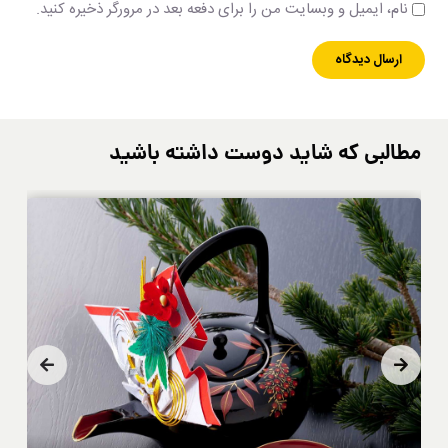
نام، ایمیل و وبسایت من را برای دفعه بعد در مرورگر ذخیره کنید.
مطالبی که شاید دوست داشته باشید