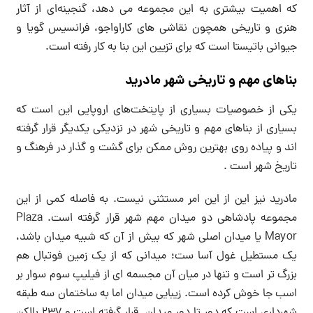
که اهمیت بیشتری به این مجموعه می دهد، گنجینه‌ای از آثار
هنری و تاریخی همچون نقاشی های کاراواجو، فرانسیس گویا و
جیوانی باتیستا است که برای تزیین این بنا به کار رفته است.
بناهای مهم و تاریخی شهر مادرید
یکی از خصوصیات بسیاری از پایتخت‌های اروپایی این است که
بسیاری از بناهای مهم و تاریخی شهر در نزدیکی یکدیگر قرار گرفته
اند و پیاده روی بهترین روش ممکن برای گشت و گذار در فرهنگ و
تاریخ شهر است .
مادرید نیز این از این امر مستثنی نیست. به فاصله کمی از این
مجموعه پادشاهی دو میدان مهم شهر قرار گرفته است. Plaza
Mayor یا میدان اصلی شهر که بیش از آن که شبیه میدان باشد،
یک مستطیل غول آسا ست؛ میدانی که از یک زمین فوتبال هم
بزرگ تر است و تنها در میان آن مجسمه ای از فیلیپ سوم سوار بر
اسب جا خوش کرده است. زیبایی میدان اما به ساختمان سه طبقه
شهرداری است که دور تا دور میدان قرار گرفته است و ۲۳۷ بالکن