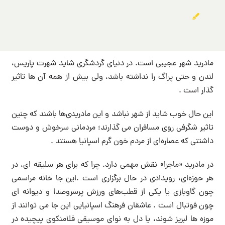
مادرید شهر عجیبی است. در دنیای گردشگری شاید شهرت پاریس،
لندن و حتی پراگ را نداشته باشد، ولی بیش از همه آن ها تاثیر
گذار است .
این حال خوب شاید از شهر نباشد و این مادریدی‌ها باشند که چنین
تاثیر شگرفی روی مسافران می گذارند؛ مردمانی سرخوش و دوست
داشتنی که عصاره‌ای از مردم خون گرم اسپانیا هستند .
در مادرید «ماجرا» نقش مهمی دارد. چرا که برای هر سلیقه ای، در
هر حوزه‌ای، رویدادی در حال برگزاری است .این جا خانه مراسمی
چون گاوبازی یا یکی از قطب‌های ورزش پرسروصدا و دیوانه ای
چون فوتبال است . عاشقان فرهنگ اسپانیایی این جا می توانند از
موزه ها لبریز شوند، یا دل به نوای موسیقی فلامنکوی پیچیده در