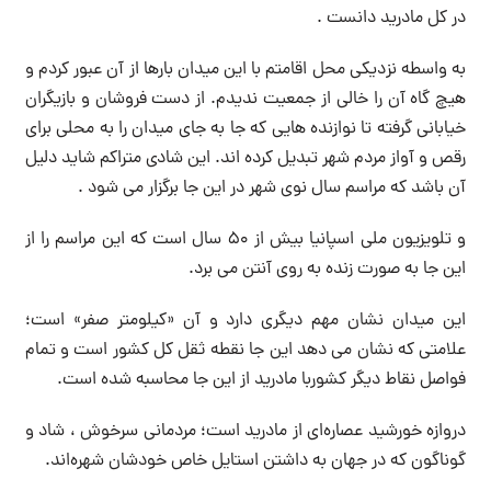
در کل مادرید دانست .
به واسطه نزدیکی محل اقامتم با این میدان بارها از آن عبور کردم و
هیچ گاه آن را خالی از جمعیت ندیدم. از دست فروشان و بازیگران
خیابانی گرفته تا نوازنده هایی که جا به جای میدان را به محلی برای
رقص و آواز مردم شهر تبدیل کرده اند. این شادی متراکم شاید دلیل
آن باشد که مراسم سال نوی شهر در این جا برگزار می شود .
و تلویزیون ملی اسپانیا بیش از ۵۰ سال است که این مراسم را از
این جا به صورت زنده به روی آنتن می برد.
این میدان نشان مهم دیگری دارد و آن «کیلومتر صفر» است؛
علامتی که نشان می دهد این جا نقطه ثقل کل کشور است و تمام
فواصل نقاط دیگر کشوربا مادرید از این جا محاسبه شده است.
دروازه خورشید عصاره‌ای از مادرید است؛ مردمانی سرخوش ، شاد و
گوناگون که در جهان به داشتن استایل خاص خودشان شهره‌اند.