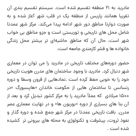
مادرید به ۲۱ منطقه تقسیم شده است. سیستم تقسیم بندی آن
تقریبا همانند پاریس از منطقه یک در قلب شهر آغاز شده و به
صورت دوارتا مناطق دور شهر ادامه پیدا می‌کند. مرکز شهر عمدتا
شامل محل های تاریخی و توریستی است و جزو مناطق بی خواب
شهر است، حال آن که مناطق حاشیه‌ای تر بیشتر محل زندگی
خانواده ها و قشر کارمندی جامعه است.
حضور دوره‌های مختلف تاریخی در مادرید را می توان در معماری
شهر دنبال کرد. مادرید با وجود ساختمان های مدرن هویت تاریخی
خود را به خوبی حفظ کرده است .نمادهایی از قرون وسطا و دوره
رنسانس تا ساختمان هایی از حکومت خاندان «هاپسبورگ »در
۱۵۰۰ میلادی که عملاً مادرید را به مرکز کشور تبدیل کرد و بعد از
آن بنا های بسیاری از دوره «بوربون ها» و در نهایت معماری عصر
مدرن. بافت تاریخی عمدتا در مرکز شهر جمع شده و دوره گذار و
نفوذ ثروت، پیشرفت و تکنولوژی به محله های بیرونی تر کشیده
شده است .