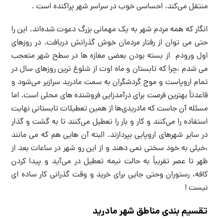
منتقل می‌کند. احساسی خوب در سراسر شهر پراکنده است .
انگار که همه مردم شهر به یک مهمانی بزرگ دعوت شده‌اند. این را
حتی می توان از رفتار مردمان خوش گذرانش دریافت. در روزهای
اول ورودم از بسته بودن بعضی مغازه ها در سطح شهر متعجب
می شدم ،چرا که تابستان و ماه اوت از شلوغ ترین روزهای سال در
تمام اروپاست و موج گردشگران به سمت مادرید سرازیر می‌شود و
قاعدتاً بهترین فرصت برای درآمدزایی فروشنده های محلی است. اما
مسئله آن جاست که مادریدی‌ها از همین تعطیلات تابستانی نهایت
استفاده را می‌کنند و کار و بار را تعطیل می‌کنند تا به گشت و گذار
در سایر شهرهای اروپایی بپردازند. البته آن هایی هم که می مانند
،خیلی به خود سختی نمی دهند و از این رو شهر در ساعات بعد از
ظهر تا عصر تقریباً به حالت نیمه تعطیل در می‌آید و پیدا کردن
کافه، رستوران وحتی جایی برای خرید و وقت گذرانی کار ساده ای
نیست !
تقسیم بندی مناطق شهر مادرید