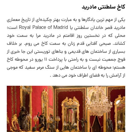
کاخ سلطنتی مادرید
یکی از مهم ترین یادگارها و به عبارت بهتر چکیده‌ای از تاریخ معماری
مادرید قصر خاندان سلطنتی یا Royal Palace of Madrid است؛
محلی که در نخستین روز اقامتم در مادرید مرا به سمت خود
کشاند. صبحی آفتابی قدم زنان به سمت کاخ می روم. بر خلاف
بسیاری از ساختمان های قدیمی و بناهای توریستی این جا خبری از
فوج جمعیت نیست و به راحتی با پرداخت ۱۱ یورو در محوطه کاخ
هستم؛ محوطه ای با ساختمان هایی از سنگ مرمر سفید که موجی
از آرامش را به فضای اطراف خود می دهد .