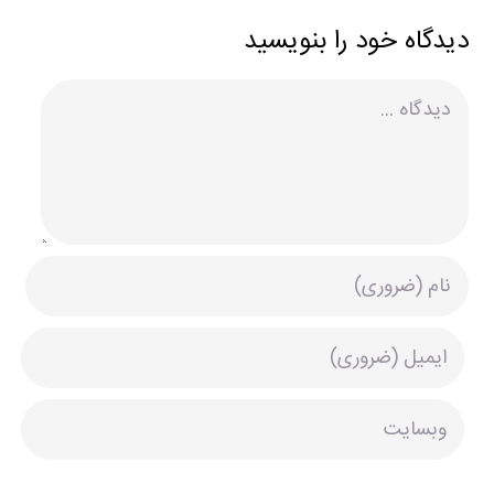
دیدگاه خود را بنویسید
دیدگاه