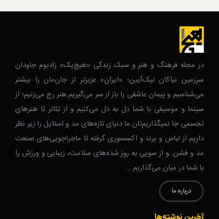
در مجله فرهنگ و هنر و سبک زندگی‌ «هیچ‌یک» زادبوم جاودان
سرزمین نیاکان نیک‌‌‌آیین؛ «ایران» عزیزتر از جان‌مان را بیشتر
می‌شناسیم و پیمان عاشقی را باز از سر می‌گیریم.هنر رج می‌زنیم؛ از
سینما و موسیقی با شما دل به دل می‌کنیم و از تئاتر تا هنرهای
تجسمی جا نمیگذاریم‌تان.ما دنیای تازه‌های مد و استایل را زیر نظر
داریم از لباس و برند و اکسسوری گرفته تا ماجراجویی‌های صنعت
مد و فشن. و از سویی به روز شده‌های سلامت، زیبایی و ورزش را
با شما در میان می‌گذاریم …
درباره ما
آخرین نوشته‌ها