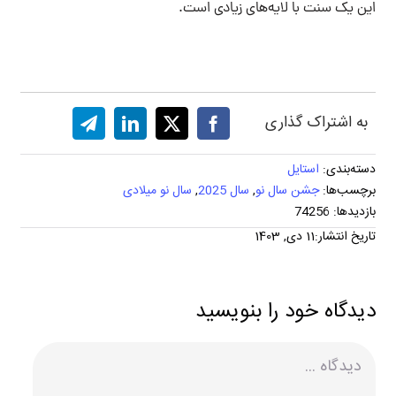
این یک سنت با لایه‌های زیادی است.
به اشتراک گذاری
دسته‌بندی:
استایل
برچسب‌ها:
جشن سال نو
,
سال 2025
,
سال نو میلادی
بازدیدها: 74256
تاریخ انتشار:11 دی, 1403
دیدگاه خود را بنویسید
دیدگاه