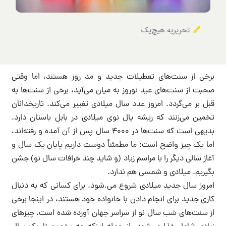
تحریریه هیچ‌یک
برخی از سنت‌های تعطیلات جدید و مد روز هستند، اما وقتی
صحبت از سنت‌های عید نوروز به میان می‌آید، برخی از سنت‌ها به
قبل بر می‌گردد. امروز عدد سال میلادی تغییر می‌کند. تاریخدانان
تخمین می‌زنند که ریشه یال نوی میلادی در بابل باستان دارد.
بدیهی است که سنت‌ها در ۴۰۰۰ سال پس از آن آمده و رفته‌اند،
اما یک چیز واضح است: ما مطمئناً دوست داریم پایان یک سال و
آغاز سالی دیگر را با مراسم زیاد (و شاید چند خرافات سال نو) جشن
بگیریم. میلادی و شمسی هم ندارد.
امروز سال جدید میلادی شروع می.شود. برای کسانی که به دنبال
کاری جدید برای انجام دادن با خانواده خود هستند، در اینجا برخی
از سنت‌های شب سال نو از سراسر جهان آورده شده است. چیزهای