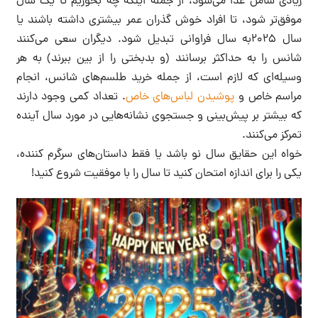
زیادی شامل غذا می‌شود، از جمله اینکه چه بخوریم تا یک سال
موفق‌تر شود، تا افراد خوش گذران عمر بیشتری داشته باشند یا
سال ۲۰۲۵به سال فراوانی تبدیل شود. دیگران سعی می‌کنند
شانس را به حداکثر برسانند (و بدبختی را از بین ببرند) به هر
وسیله‌ای که لازم است، از جمله خرید طلسم‌های شانس، انجام
مراسم خاص و
پوشیدن لباس‌های خاص
. تعداد کمی وجود دارند
که بیشتر بر پیش‌بینی و جستجوی نشانه‌هایی در مورد سال آینده
تمرکز می‌کنند.
خواه این حقایق سال نو باشد یا فقط داستان‌های سرگرم کننده،
یکی را برای اندازه امتحان کنید تا سال را با موفقیت شروع کنید!