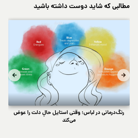
مطالبی که شاید دوست داشته باشید
رنگ‌درمانی در لباس؛ وقتی استایل حالِ دلت را عوض
کی
می‌کند