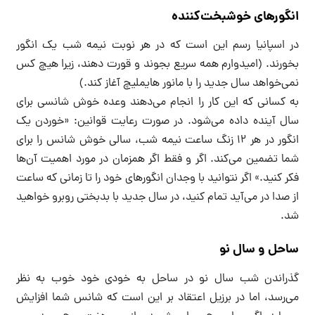
انگورهای خوشبخت‌کننده
در اسپانیا رسم این است که در هر نوبت نیمه شب یک انگور
بخورند. (امیدوارم همه سریع بجوند و قورت دهند، زیرا هیچ کس
نمی‌خواهد سال جدید را با مانور هایملیچ آغاز کند.)
به کسانی که این کار را انجام می‌دهند وعده خوش شانسی برای
سال آینده داده می‌شود. در صورت رعایت قوانین: «خوردن یک
انگور در هر ۱۲ زنگ ساعت نیمه شب، سالی خوش شانس را برای
شما تضمین می‌کند. اگر و فقط اگر همزمان در مورد اهمیت آن‌ها
فکر کنید.» اگر نتوانید با وجدان انگورهای خود را تا زمانی که ساعت
از صدا در می‌آید تمام کنید، در سال جدید با بدبختی روبرو خواهید
شد.
ساحل و سال نو
گذراندن شب سال نو در ساحل به خودی خود خوب به نظر
می‌رسد، اما در برزیل اعتقاد بر این است که شانس شما افزایش