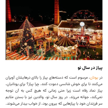
پیاز در سال نو
در
یونان
، مرسوم است که دسته‌های پیاز را بالای درهایشان آویزان
می‌کنند تا برای خوش شانسی دعوت کنند. چرا پیاز؟ برای یونانیان،
پیاز نماد رفاه است زیرا حتی زمانی که هیچ کس به آن توجه
نمی‌کند، جوانه می‌زند. در روز سال نو، والدین نیز با بستن ملایم
سر فرزندان خود با پیازهایی که بیرون بود، از خواب بیدار می‌شوند.