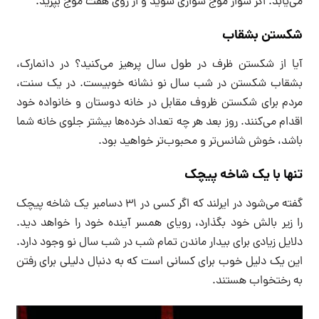
می‌یابد. اگر سوار موج سواری شوید و از روی هفت موج بپرید.
شکستن بشقاب
آیا از شکستن ظرف در طول سال پرهیز می‌کنید؟ در دانمارک،
بشقاب شکستن در شب سال نو نشانه خوبیست. در یک سنت،
مردم برای شکستن ظروف مقابل در خانه دوستان و خانواده خود
اقدام می‌کنند. روز بعد هر چه تعداد خرده‌ها بیشتر جلوی خانه شما
باشد، خوش شانس‌تر و محبوب‌تر خواهید بود.
تنها با یک شاخه پیچک
گفته می‌شود در ایرلند که اگر کسی در ۳۱ دسامبر یک شاخه پیچک
را زیر بالش خود بگذارد، رویای همسر آینده خود را خواهد دید.
دلایل زیادی برای بیدار ماندن تمام شب در شب سال نو وجود دارد.
این یک دلیل خوب برای کسانی است که به دنبال دلیلی برای رفتن
به رختخواب هستند.