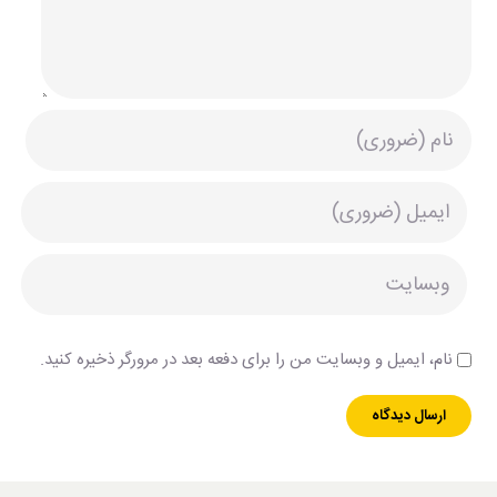
نام، ایمیل و وبسایت من را برای دفعه بعد در مرورگر ذخیره کنید.