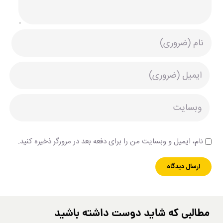
نام، ایمیل و وبسایت من را برای دفعه بعد در مرورگر ذخیره کنید.
مطالبی که شاید دوست داشته باشید