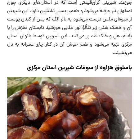
جوزغند شیرینی گران‌قیمتی است که در استان‌های دیگری چون
اصفهان نیز عرضه می‌شود و طعمی بسیار دلنشین دارد. این شیرینی
از میوه‌ای ملس درست می‌شود به نام آلگ که پس از کندن پوست
آن و خشک شدن زیر تلألؤ نور طلایی خورشید تابستان مغزش را با
بادام، هل و خاک قند پر می‌کنند. این شیرینی توسط بانوان استان
مرکزی تهیه می‌شود و طعم خوش آن در کنار چای عصرانه به دل
می‌نشیند.
باسلوق هزاوه از سوغات شیرین استان مرکزی