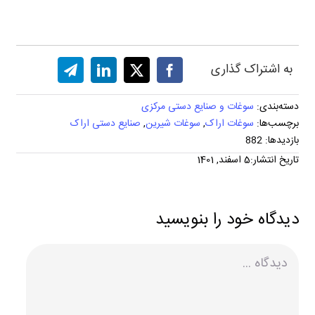
به اشتراک گذاری
دسته‌بندی:
سوغات و صنایع دستی مرکزی
برچسب‌ها:
سوغات اراک
,
سوغات شیرین
,
صنایع دستی اراک
بازدیدها: 882
تاریخ انتشار:5 اسفند, 1401
دیدگاه خود را بنویسید
دیدگاه