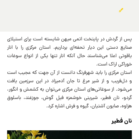
پس از گردش در پایتخت اتمی میهن شایسته است برای استیلای
صنایع دستی این دیار تحفه‌ای برداریم. استان مرکزی را با انار
یاقوتی اعلا می‌شناسند حال آنکه انار تنها یکی از انواع سوغات
خوراکی اراک است.
استان مرکزی را باید شهرفرنگ دانست از آن جهت که عجیب است
و دل‌فریب و از شیر مرغ تا جان آدمیزاد در این سرزمین یافت
می‌شود. از سوغاتی‌های استان مرکزی می‌توان به کشمش و انگور،
گردو، نان فطیر، شیرینی خوشمزه فیل گوش، جوزغند، باسلوق
هزاوه، صابون آشتیان، گیوه و فرش اشاره کرد.
نان فطیر