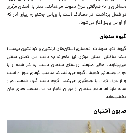
مسافران را به ضیافتی سرخ دعوت می‌نمایند. سفر به استان مرکزی
در فصل برداشت انار مصادف است با برپایی جشنواره زیبای انار که
از اوایل پاییز آغاز می‌شود.
گیوه سنجان
گیوه، تنها سوغات انحصاری استان‌های لرنشین و کردنشین نیست؛
بلکه ساکنان استان مرکزی نیز ماهرانه به بافت این کفش سنتی
می‌پردازند. اهالی هنرمند روستای سنجان دست به کار شده و با
قوای جسمانی خویش گیوه می‌بافند که مناسب گرمای سوزان است
و از عرق کردن پا جلوگیری می‌کند. اگرچه بافت گیوه قدمتی هزار
ساله دارد اما مردم سنجان از دوران قاجار به این صنعت هنری جان
بخشیده‌اند.
صابون آشتیان