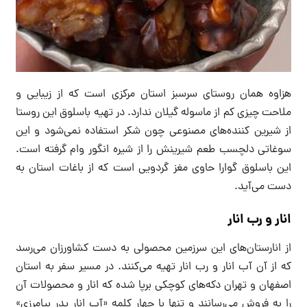
هزاوه همان روستای سرسبز استان مرکزی است که از زیبایی و
ملاحت چیزی کم از ماسوله گیلان ندارد. در تهیه باسلوق این روستا
از شیرین کننده‌های مصنوعی چون شکر استفاده نمی‌شود و این
سوغاتی دلچسب طعم شیرینش را از شیره انگور وام گرفته است.
این باسلوق گوارا حاوی مغز گردویی است که از باغات استان به
دست می‌آید.
انار و رب انار
از انارستان‌های این سرزمین محصولی به دست کشاورزان می‌رسد
که از آن آب انار و رب انار تهیه می‌کنند. در مسیر سفر به استان
اصفهان و تهران دکه‌های کوچکی برپا شده که انار و محصولات آن
را به فروش می‌رسانند و تنها با چهار کلمه «آب انار پدر بیامرزی»