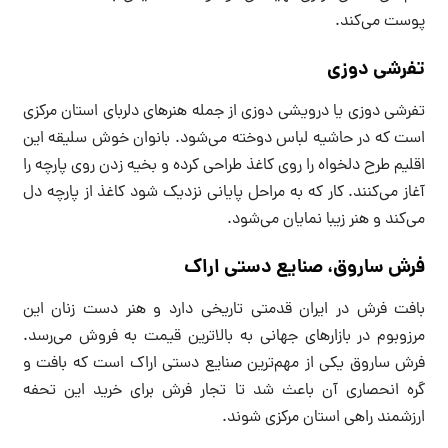
پوست می‌کند.
تفرشی دوزی
تفرشی دوزی یا درویشی دوزی از جمله هنرهای دلربای استان مرکزی
است که در حاشیه لباس دوخته می‌شود. بانوان خوش سلیقه این
اقلیم طرح دلخواه را روی کاغذ طراحی کرده و بخیه زدن روی پارچه را
آغاز می‌کنند. کار که به مراحل پایانی نزدیک شود کاغذ از پارچه دل
می‌کند و هنر زیبا نمایان می‌شود.
فرش ساروق، صنایع دستی اراک
بافت فرش در ایران قدمتی تاریخی دارد و هنر دست زنان این
مرزوبوم در بازارهای جهانی به بالاترین قیمت به فروش می‌رسد.
فرش ساروق یکی از مهم‌ترین صنایع دستی اراک است که بافت و
گره انحصاری آن باعث شد تا تجار فرش برای خرید این تحفه
ارزشمند راهی استان مرکزی شوند.