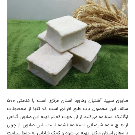
صابون سپید آشتیان رهاورد استان مرکزی است با قدمتی ۵۰۰
ساله. این محصول باب طبع افرادی است که تنها از محصولات
ارگانیک استفاده می‌کنند از آن جهت که در تهیه این صابون گیاهی
از هیچ ماده شیمیایی استفاده نشده است. این صابون از چربی
دام‌های استان مرکزی تهیه می‌شود و کمک شایانی به حفظ سلامت