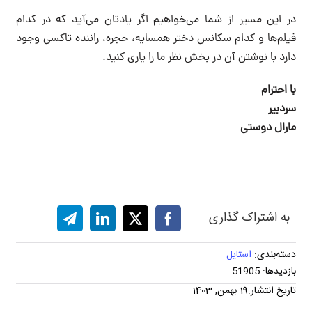
در این مسیر از شما می‌خواهیم اگر یادتان می‌آید که در کدام
فیلم‌‌ها و کدام سکانس دختر همسایه، حجره، راننده تاکسی وجود
دارد با نوشتن آن در بخش نظر ما را یاری کنید.
با احترام
سردبیر
مارال دوستی
به اشتراک گذاری
دسته‌بندی:
استایل
بازدیدها: 51905
تاریخ انتشار:19 بهمن, 1403