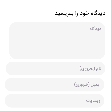
دیدگاه خود را بنویسید
دیدگاه