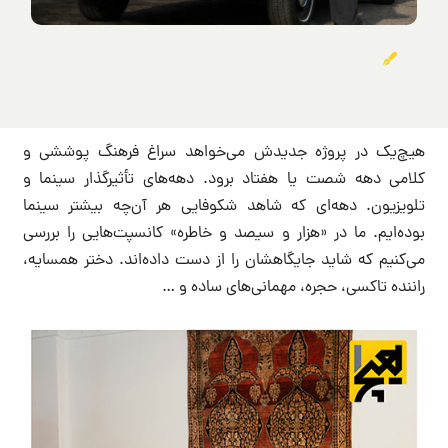
هیچ‌یک در پروژه جدیدش می‌خواهد سراغ فرهنگ پوششی و
کلامی دهه شصت یا هفتاد برود. دهه‌های تأثیرگذار سینما و
تلویزیون. دهه‌‌ای که شاهد شکوفایی هر آن‌چه بیشتر سینما
بوده‌ایم. ما در «هزار و سیصد و خاطره» کانسپت‌هایی را بررسی
می‌کنیم که شاید جایگاهشان را از دست داده‌اند. دختر همسایه،
راننده تاکسی، حجره، مهمانی‌های ساده و …