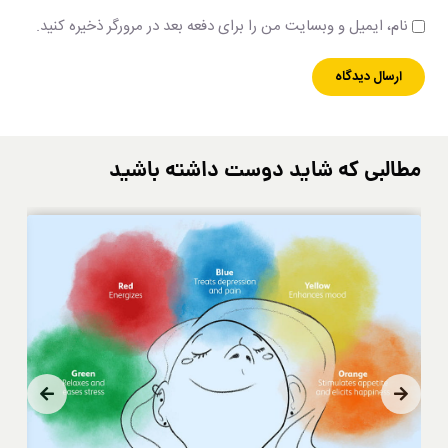
نام، ایمیل و وبسایت من را برای دفعه بعد در مرورگر ذخیره کنید.
مطالبی که شاید دوست داشته باشید