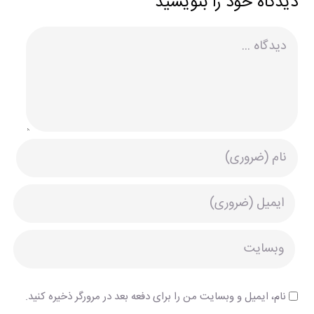
دیدگاه خود را بنویسید
دیدگاه
نام، ایمیل و وبسایت من را برای دفعه بعد در مرورگر ذخیره کنید.