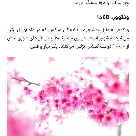
چیز به آب و هوا بستگی دارد.
ونکوور، کانادا
ونکوور به دلیل جشنواره سالانه گل ساکورا، که در ماه آوریل برگزار
می‌شود، مشهور است. در این ماه ارک‌ها و خیابان‌های شهری بیش
از ۴۰,۰۰۰درخت گیلاس تزئین می‌کنند. یک بهار واقعی!