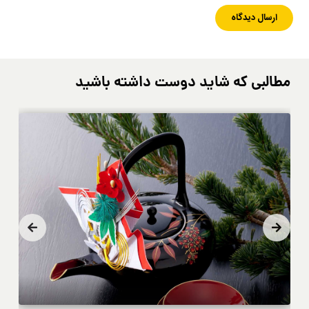
مطالبی که شاید دوست داشته باشید