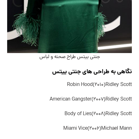
جنتی ییتس طراح صحنه و لباس
نگاهی به طراحی های جنتی ییتس
Robin Hood(2010)Ridley Scott
American Gangster(2007)Ridley Scott
Body of Lies(2008)Ridley Scott
Miami Vice(2006)Michael Mann