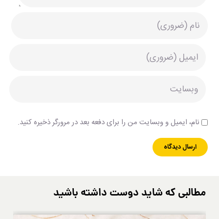
نام، ایمیل و وبسایت من را برای دفعه بعد در مرورگر ذخیره کنید.
مطالبی که شاید دوست داشته باشید