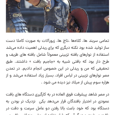
تمامی سربند ها، کلاه‌ها ،تاج ها، زیورآلات به صورت کاملا دست
ساز تولید شده بود نکته دیگری که برای ریدلی اهمیت داده می‌شد
استفاده از نوارهای بافته تزیینی معمولاً شامل بافته های ظریف و
طرح دار بود که بافتی شبیه به «جاجیم بافت » داشتند. طبق
تحقیقی که من و ریدلی در این خصوص انجام دادیم. در تمدن
مصر نوارهای تزیینی در لباس افراد، بسیار زیاد استفاده می‌شد و از
هزاره سوم پیش از میلاد نیز دیده می شود .
در مصر شاهد پیشرفت فوق العاده در به کارگیری دستگاه های بافت
عمودی در اختیار بافندگان قرار می‌دهد یکی نزدیک تر بودن به
دستگاه بود که خود باعث بالا رفتن دو عامل سرعت و دقت در