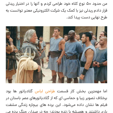
من حدود ۵۰ نوع کلاه خود طراحی کردم و آنها را در اختیار ریدلی
قرار دادم ریدلی نیز با کمک یک شرکت الکترونیکی معتبر توانست به
طرح نهایی دست پیدا کند.
اما مهمترین بخش کار قسمت
طراحی لباس
گلادیاتور ها بود
برخلاف تصویر زیبا و حماسی ای که از گلادیاتورهای عصر باستان در
فیلم ها نشان داده می‌شود. این برده های بیچاره زندگی مشقت
باری داشتند و همیشه با زنده بودند؛ چه در میدان جنگ برده می