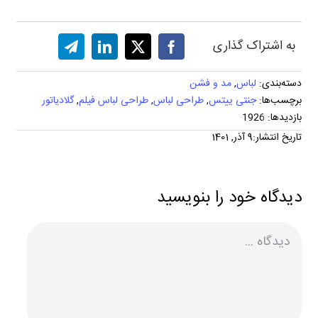
به اشتراک گذاری
دسته‌بندی:
لباس
,
مد و فشن
برچسب‌ها:
جنتی ییتس
,
طراحی لباس
,
طراحی لباس فیلم
,
گلادیاتور
بازدیدها: 1926
تاریخ انتشار:9 آذر, 1401
دیدگاه خود را بنویسید
دیدگاه