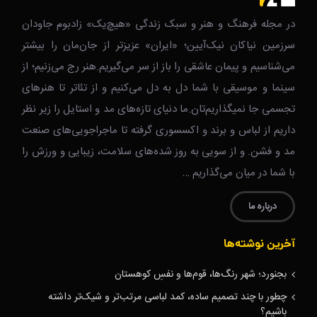
در مجله فرهنگ و هنر و سبک زندگی‌ «هیچ‌یک» زادبوم جاودان
سرزمین نیاکان نیک‌‌‌آیین؛ «ایران» عزیزتر از جان‌مان را بیشتر
می‌شناسیم و پیمان عاشقی را باز از سر می‌گیریم.هنر رج می‌زنیم؛ از
سینما و موسیقی با شما دل به دل می‌کنیم و از تئاتر تا هنرهای
تجسمی جا نمیگذاریم‌تان.ما دنیای تازه‌های مد و استایل را زیر نظر
داریم از لباس و برند و اکسسوری گرفته تا ماجراجویی‌های صنعت
مد و فشن. و از سویی به روز شده‌های سلامت، زیبایی و ورزش را
با شما در میان می‌گذاریم …
درباره ما
آخرین نوشته‌ها
بجنورد؛ شهر رنگ‌ها، قوم‌ها و نفسِ کوهستان
چطور با چند تصمیم ساده، کمد لباسی مرتب‌تر و شیک‌تر داشته
باشیم؟