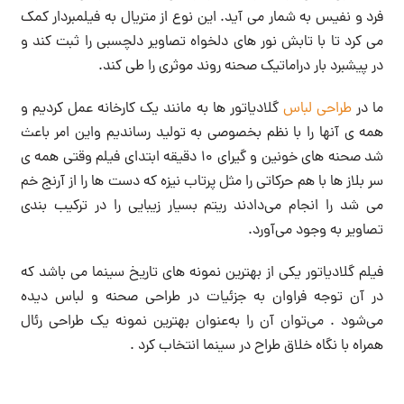
فرد و نفیس به شمار می آید. این نوع از متریال به فیلمبردار کمک
می کرد تا با تابش نور های دلخواه تصاویر دلچسبی را ثبت کند و
در پیشبرد بار دراماتیک صحنه روند موثری را طی کند.
ما در
طراحی لباس
گلادیاتور ها به مانند یک کارخانه عمل کردیم و
همه ی آنها را با نظم بخصوصی به تولید رساندیم واین امر باعث
شد صحنه های خونین و گیرای ۱۰ دقیقه ابتدای فیلم وقتی همه ی
سر بلاز ها با هم حرکاتی را مثل پرتاب نیزه که دست ها را از آرنج خم
می شد را انجام می‌دادند ریتم بسیار زیبایی را در ترکیب بندی
تصاویر به وجود می‌آورد.
فیلم گلادیاتور یکی از بهترین نمونه های تاریخ سینما می باشد که
در آن توجه فراوان به جزئیات در طراحی صحنه و لباس دیده
می‌شود . می‌توان آن را به‌عنوان بهترین نمونه یک طراحی رئال
همراه با نگاه خلاق طراح در سینما انتخاب کرد .