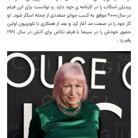
ریدیلی اسکات را در کارنامه ی خود دارد. و توانست برای این فیلم
در سال۲۰۰۰ موفق به کسب جوایز متعددی از جمله اسکار شود. او
کار خود را در صنعت مد آغاز کرد و بعد از همکاری با تلویزیون اولین
حضور خودش را در سینما با فیلم تلاش برای آتش در سال ۱۹۸۱
رقم زد .