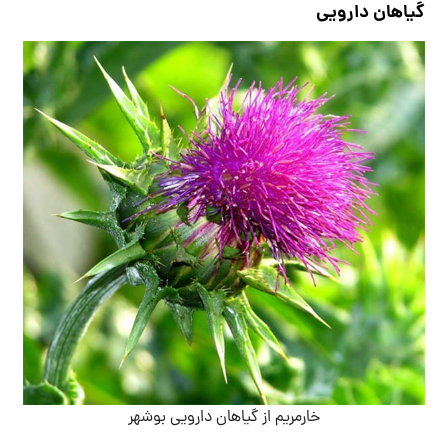
گیاهان دارویی
خارمریم از گیاهان دارویی بوشهر