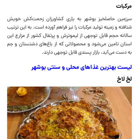
مرکبات
سرزمین حاصلخیز بوشهر به یاری کشاورزان زحمت‌کش خویش
شتافته و زمینه تولید مرکبات را نیز فراهم آورده است. به این ترتیب
سالانه حجم قابل توجهی از لیموترش و پرتقال کشور از مزارع این
استان تامین می‌شود و محصولاتی که از باغ‌های دشتستان و جم
به دست می‌آید، بازار پسندی قابل توجهی دارند.
لیست بهترین غذاهای محلی و سنتی بوشهر
لخ لاخ