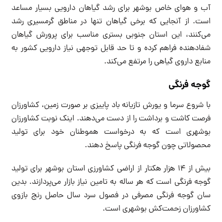
آب و هوای خاص بوشهر برای رشد گیاهان دارویی بسیار مساعد
است. از آنجایی که برخی گیاهان تنها در مناطق گرمسیری رشد
می‌کنند، این استان جنوبی بستری مناسب برای پرورش گیاهان
شفادهنده فراهم کرده و تا حد قابل توجهی نیاز دارویی کشور به
منابع داروی گیاهی را مرتفع می‌کند.
گوجه فرنگی
با شروع سرما و یورش تازیانه باد پاییزی بر صورت زمین، کشاورزان
فرصت کاشت و برداشت را از دست می‌دهند. اینک نوبت کشاورزان
بوشهری است که به درخواست هموطنان خود برای تولید
محصولاتی چون گوجه فرنگی پاسخ دهند.
بیش از ۱۴ هزار هکتار از اراضی کشاورزی استان بوشهر برای تولید
گوجه فرنگی است که هر ساله به تامین نیاز بازار می‌پردازند. بدین
سان گوجه فرنگی مصرفی در فصول سرد سال حاصل رنج بازوی
کشاورزان زحمت‌کش بوشهری است.