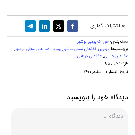
به اشتراک گذاری
دسته‌بندی:
خوراک بومی بوشهر
برچسب‌ها:
بهترین غذاهای سنتی بوشهر
,
بهترین غذاهای محلی بوشهر
,
غذاهای جنوبی
,
غذاهای دریایی
بازدیدها: 955
تاریخ انتشار:10 اسفند, 1401
دیدگاه خود را بنویسید
دیدگاه