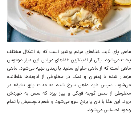
ماهی پای ثابت غذاهای مردم بوشهر است که به اشکال مختلف
پخت می‌شود. یکی از لذیذترین غذاهای دریایی این دیار دوقوس
ماهی است که از ماهی حلوای سفید یا زبیدی تهیه می‌شود. ماهی
مزه‌دار شده با زعفران و نمک در مخلوطی از ادویه‌ها غلطانده
می‌شود. سپس باید ماهی سرخ شده به مدت پنج دقیقه در
مخلوطی از سس گوجه فرنگی و پیاز بپزد که سس به خوردش
برود. این غذا با نان یا برنج سرو می‌شود و طعم دلچسبش با تمام
وجود احساس می‌شود.