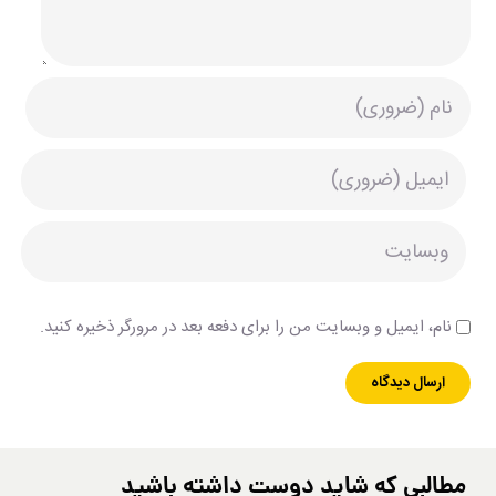
نام، ایمیل و وبسایت من را برای دفعه بعد در مرورگر ذخیره کنید.
مطالبی که شاید دوست داشته باشید