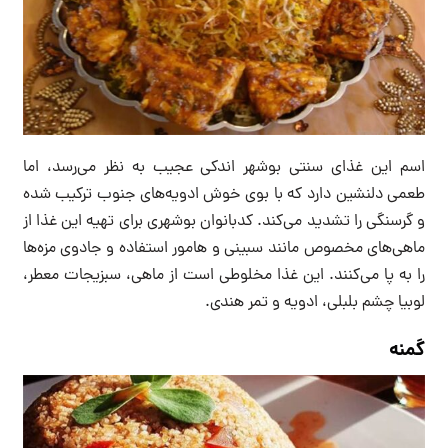
اسم این غذای سنتی بوشهر اندکی عجیب به نظر می‌رسد، اما
طعمی دلنشین دارد که با بوی خوش ادویه‌های جنوب ترکیب شده
و گرسنگی را تشدید می‌کند. کدبانوان بوشهری برای تهیه این غذا از
ماهی‌های مخصوص مانند سبینی و هامور استفاده و جادوی مزه‌ها
را به پا می‌کنند‌. این غذا مخلوطی است از ماهی، سبزیجات معطر،
لوبیا چشم بلبلی، ادویه و تمر هندی.
گمنه