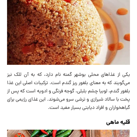
یکی از غذاهای محلی بوشهر گمنه نام دارد، که به آن للک نیز
می‌گویند که به معنای بلغور ریز گندم است. ترکیبات اصلی این غذا
بلغور گندم، لوبیا چشم بلبلی، گوجه فرنگی و ادویه است که پس از
پخت با سالاد شیرازی و ترشی سرو می‌شوند. این غذای رژیمی برای
گیاهخواران و افراد دیابتی بسیار مفید است.
قلیه ماهی