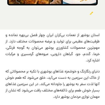
استان بوشهر از نعمات بی‌کران ایران چهار فصل بی‌بهره نمانده و
ظرفیت‌های عظیمی برای تولید و عرضه محصولات مختلف دارد. از
مهم‌ترین محصولات کشاورزی بوشهر می‌توان به گوجه فرنگی،
خرما، گندم، جو، گیاهان دارویی، میوه‌های گرمسیری و مرکبات
اشاره کرد.
دنیای رنگارنگ و خوشمزه غذاهای بوشهری با تکیه بر محصولاتی که
از خاک این سرزمین به دست می‌آید، خلق می‌شود که طعم خوش
آنها لذت سفر به بوشهر را جاودانه می‌کند. در این سرزمین غذاهای
بسیار خوش طعم برای ذائقه‌های مختلف یافت می‌شود که نشان از
مهمان نوازی مردمان بوشهر دارد.