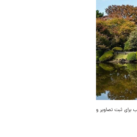
ب برای ثبت تصاویر و