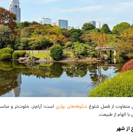
‌ای متفاوت از فصل شلوغ
شکوفه‌های بهاری
است؛ آرام‌تر، خلوت‌تر و مناس
با الهام از طبیعت.
 از شهر