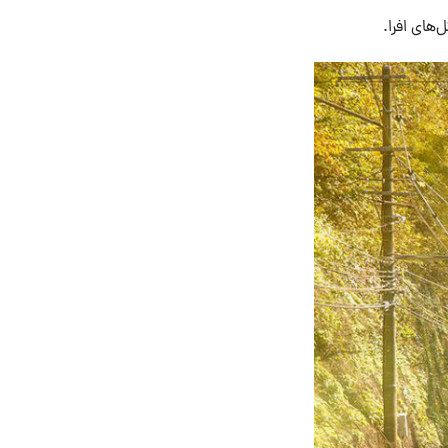
‌های افرا.