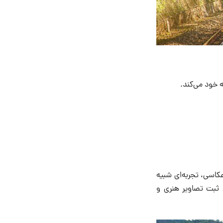
ه خود می‌کند.
یژه‌ی عکاسی، تجربه‌ای شبیه
ی ثبت تصاویر هنری و