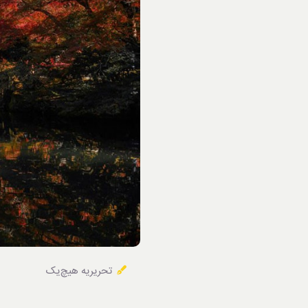
خوردنی‌ها
تحریریه هیچ‌یک