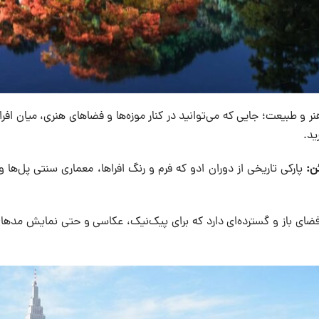
نر و طبیعت؛ جایی که می‌توانید در کنار موزه‌ها و فضاهای هنری، میان افر
ید.
ن:
پارکی تاریخی از دوران ادو که فرم و رنگ افراها، معماری سنتی پل‌ها و 
ضای باز و گسترده‌ای دارد که برای پیک‌نیک، عکاسی و حتی نمایش مدهای 