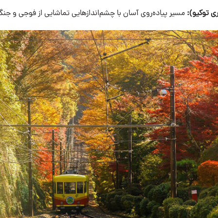
مسیر پیاده‌روی آسان با چشم‌اندازهایی تماشایی از فوجی و جنگل