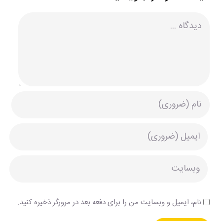
دیدگاه
نام، ایمیل و وبسایت من را برای دفعه بعد در مرورگر ذخیره کنید.