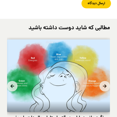
مطالبی که شاید دوست داشته باشید