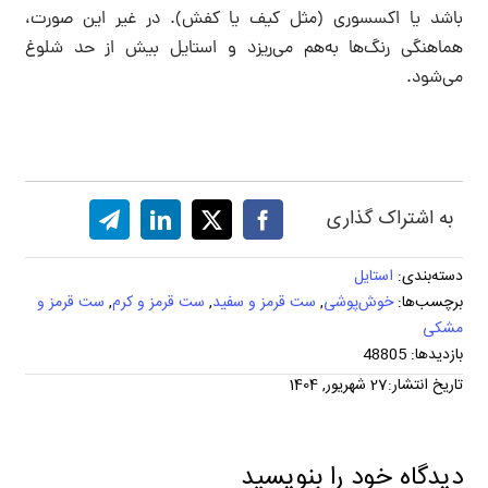
باشد یا اکسسوری‌ (مثل کیف یا کفش). در غیر این صورت،
هماهنگی رنگ‌ها به‌هم می‌ریزد و استایل بیش از حد شلوغ
می‌شود.
به اشتراک گذاری
دسته‌بندی:
استایل
برچسب‌ها:
خوش‌پوشی
,
ست قرمز و سفید
,
ست قرمز و کرم
,
ست قرمز و
مشکی
بازدیدها: 48805
تاریخ انتشار:27 شهریور, 1404
دیدگاه خود را بنویسید