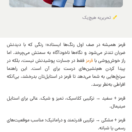
تحریریه هیچ‌یک
قرمز همیشه در صف اول رنگ‌ها ایستاده؛ رنگی که با دیدنش
ضربان تندتر می‌شود و نگاه‌ها ناخودآگاه به سمتش می‌چرخد. اما
راز خوش‌پوشی با
قرمز
فقط در جسارت پوشیدنش نیست، بلکه در
پیدا کردن هم‌نشین‌های درست برای آن است. این راهنما
سرنخ‌هایی به شما می‌دهد تا قرمز در استایل‌تان بدرخشد، بی‌آنکه
افراطی به‌نظر برسد.‌
قرمز + سفید → ترکیبی کلاسیک، تمیز و شیک. عالی برای استایل
مینیمال.
قرمز + مشکی → ترکیبی قدرتمند و دراماتیک؛ مناسب موقعیت‌های
رسمی یا شبانه.