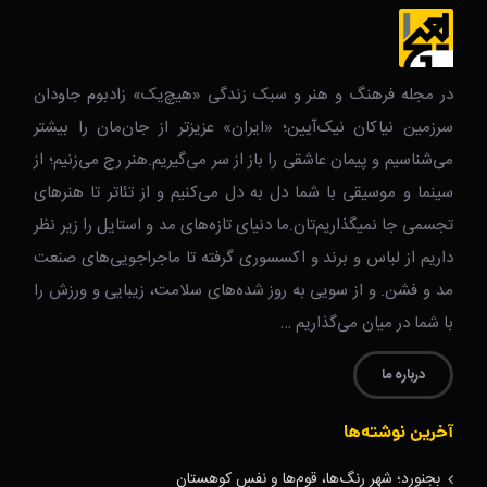
در مجله فرهنگ و هنر و سبک زندگی‌ «هیچ‌یک» زادبوم جاودان
سرزمین نیاکان نیک‌‌‌آیین؛ «ایران» عزیزتر از جان‌مان را بیشتر
می‌شناسیم و پیمان عاشقی را باز از سر می‌گیریم.هنر رج می‌زنیم؛ از
سینما و موسیقی با شما دل به دل می‌کنیم و از تئاتر تا هنرهای
تجسمی جا نمیگذاریم‌تان.ما دنیای تازه‌های مد و استایل را زیر نظر
داریم از لباس و برند و اکسسوری گرفته تا ماجراجویی‌های صنعت
مد و فشن. و از سویی به روز شده‌های سلامت، زیبایی و ورزش را
با شما در میان می‌گذاریم …
درباره ما
آخرین نوشته‌ها
بجنورد؛ شهر رنگ‌ها، قوم‌ها و نفسِ کوهستان