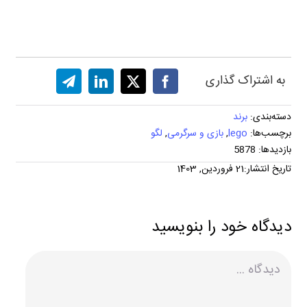
به اشتراک گذاری
دسته‌بندی:
برند
برچسب‌ها:
lego
,
بازی و سرگرمی
,
لگو
بازدیدها: 5878
تاریخ انتشار:21 فروردین, 1403
دیدگاه خود را بنویسید
دیدگاه