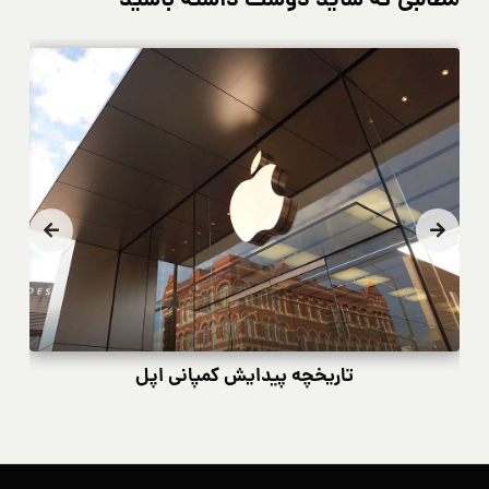
مطالبی که شاید دوست داشته باشید
تاریخچه پیدایش کمپانی اپل