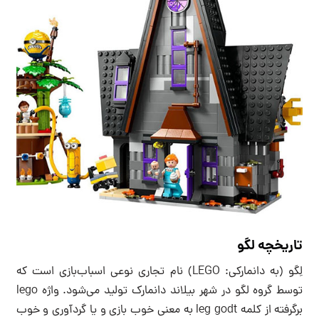
تاریخچه لگو
لِگو (به دانمارکی: LEGO) نام تجاری نوعی اسباب‌بازی است که
توسط گروه لگو در شهر بیلاند دانمارک تولید می‌شود. واژه lego
برگرفته از کلمه leg godt به معنی خوب بازی و یا گردآوری و خوب