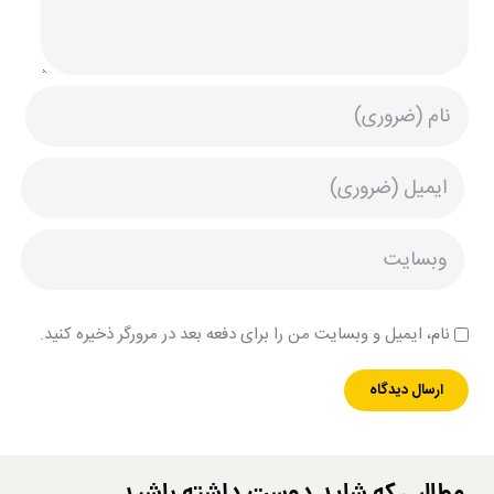
نام، ایمیل و وبسایت من را برای دفعه بعد در مرورگر ذخیره کنید.