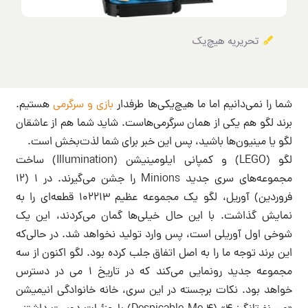
تحریریه هیچ‌یک
شما را نمی‌دانیم اما ما هیچ‌یکی‌ها طرفدار
بازی و سرگرمی
هستیم.
برند لگو هم یکی از همان سرگرمی‌هاست. شاید شما هم از عاشقان
لگو یا مینیون‌ها باشید‌، پس این خبر برای شما لذت‌بخش است.
لگو (LEGO) و کمپانی ایلومینیشن (Illumination) ساخت
مجموعه‌های سری جدید Minions را جشن می‌گیرند. در ۱ (۱۲
فروردین) آوریل، لگو یک مجموعه عظیم ۱۰۲۲۱۳ قطعه‌ای را به
نمایش گذاشت. با این حال خیلی‌ها گمان می‌کردند، این یک
شوخی اول آوریلی است، پس وارد تولید نخواهد شد. در حالی‌که
این برند توجه ما را به اصل اتفاق جلب کرده بود. لگو اکنون از سه
مجموعه جدید رونمایی می‌کند که در تاریخ ۱ می در دسترس
خواهد بود. نکات برجسته در این سری، خانه خانوادگی انیمیشن