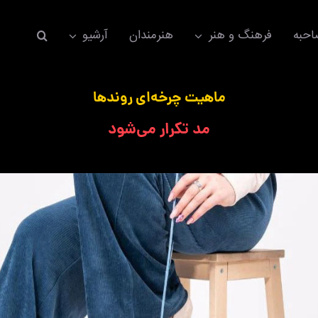
حبه
فرهنگ و هنر
هنرمندان
آرشیو
ماهیت چرخه‌ای روندها
مد تکرار می‌شود
اکسسوری