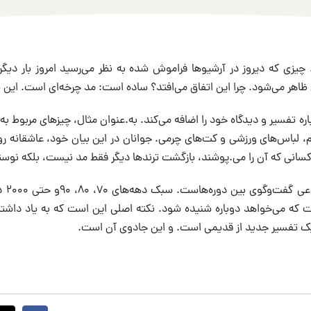
زی که دیروز در آرشیوها فراموش شده به نظر می‌رسید امروز بار دیگر
اهر می‌شود. چرا این اتفاق می‌افتد؟ ساده است: مد چرخه‌ای است. ای
لباس‌های ورزشی و کت‌های چرمی. جوانان در این بیان خود، عاشقانه روزگا
 کسانی که آن را می.پوشند، بازگشت ترندها دیگر فقط مد نیست، بلکه نوس
نوعی 
ست که می‌خواهد دوباره شنیده شود. نکته اصلی این است که به یاد داشت
 تفسیر جدید از قدیمی است. و این جادوی آن است.