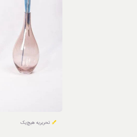
خوردنی‌ها
تحریریه هیچ‌یک