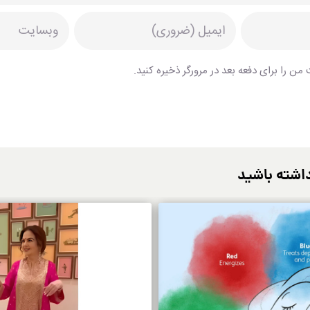
من را برای دفعه بعد در مرورگر ذخیره کنید.
اشته باشید