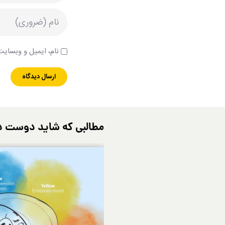
نام، ایمیل و وبسایت 
مطالبی که شاید دوست د