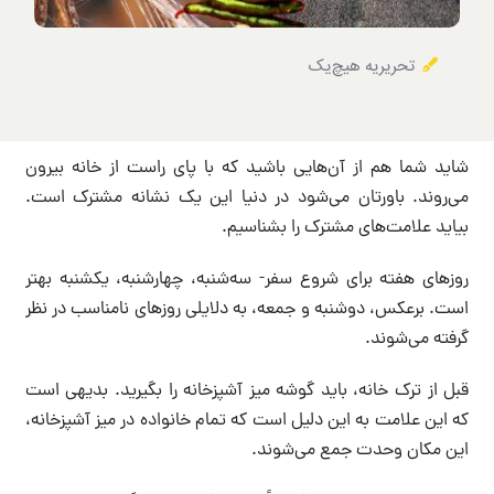
تحریریه هیچ‌یک
شاید شما هم از آن‌هایی باشید که با پای راست از خانه بیرون
می‌روند. باورتان می‌شود در دنیا این یک نشانه مشترک است.
بیاید علامت‌های مشترک را بشناسیم.
روزهای هفته برای شروع سفر- سه‌شنبه، چهارشنبه، یکشنبه بهتر
است. برعکس، دوشنبه و جمعه، به دلایلی روزهای نامناسب در نظر
گرفته می‌شوند.
قبل از ترک خانه، باید گوشه میز آشپزخانه را بگیرید. بدیهی است
که این علامت به این دلیل است که تمام خانواده در میز آشپزخانه،
این مکان وحدت جمع می‌شوند.