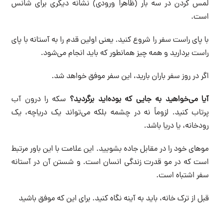
لمس کردن در سه بار (ظاهراً ورودی) نشانه دیگری برای شانس
است.
با پای راست سفر را شروع کنید. یعنی اولین قدم را به آستانه با پای
راست بردارید و همه چیز همانطور که باید انجام می‌شود.
اگر در روز سفر باران بارید، این سفر موفق خواهد شد.
آیا می‌خواهید به جایی که بوده‌اید برگردید؟
سکه را درون آب
پرتاب کنید. لزوماً نه در چشمه بلکه می‌تواند یک دریاچه، یک
رودخانه، یا دریا باشد.
موهای خود را در مقابل جاده بشویید. این علامت با این باور مرتبط
است که در مو قدرت زندگی انسان است. و شستن آن در آستانه
سفر اشتباه است.
قبل از ترک خانه، باید به آینه نگاه کنید. برای این که موفق باشید