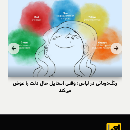
رنگ‌درمانی در لباس؛ وقتی استایل حالِ دلت را عوض
کی
می‌کند