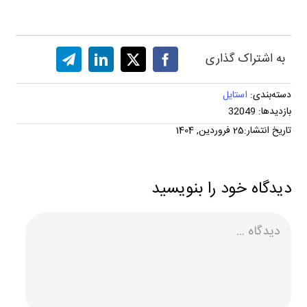
به اشتراک گذاری
دسته‌بندی:
استایل
بازدیدها: 32049
تاریخ انتشار:25 فروردین, 1404
دیدگاه خود را بنویسید
دیدگاه