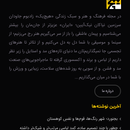
در مجله فرهنگ و هنر و سبک زندگی‌ «هیچ‌یک» زادبوم جاودان
سرزمین نیاکان نیک‌‌‌آیین؛ «ایران» عزیزتر از جان‌مان را بیشتر
می‌شناسیم و پیمان عاشقی را باز از سر می‌گیریم.هنر رج می‌زنیم؛ از
سینما و موسیقی با شما دل به دل می‌کنیم و از تئاتر تا هنرهای
تجسمی جا نمیگذاریم‌تان.ما دنیای تازه‌های مد و استایل را زیر نظر
داریم از لباس و برند و اکسسوری گرفته تا ماجراجویی‌های صنعت
مد و فشن. و از سویی به روز شده‌های سلامت، زیبایی و ورزش را
با شما در میان می‌گذاریم …
درباره ما
آخرین نوشته‌ها
بجنورد؛ شهر رنگ‌ها، قوم‌ها و نفسِ کوهستان
چطور با چند تصمیم ساده، کمد لباسی مرتب‌تر و شیک‌تر داشته