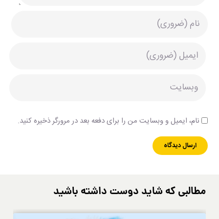
نام، ایمیل و وبسایت من را برای دفعه بعد در مرورگر ذخیره کنید.
مطالبی که شاید دوست داشته باشید