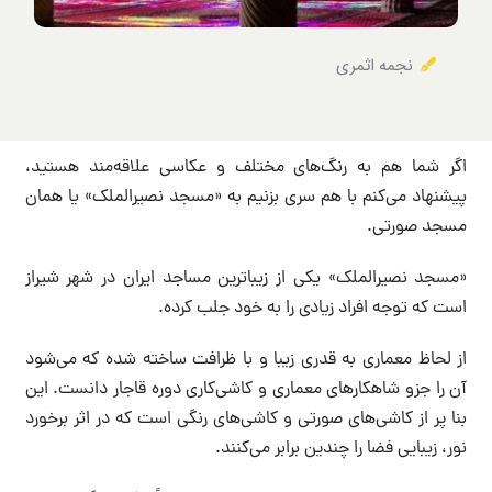
نجمه اثمری
اگر شما هم به رنگ‌های مختلف و عکاسی علاقه‌مند هستید،
پیشنهاد می‌کنم با هم سری بزنیم به «مسجد نصیرالملک» یا همان
مسجد صورتی.
«مسجد نصیرالملک» یکی از زیباترین مساجد ایران در شهر شیراز
است که توجه افراد زیادی را به خود جلب کرده.
از لحاظ معماری به قدری زیبا و با ظرافت ساخته شده که می‌شود
آن را جزو شاهکارهای معماری و کاشی‌کاری دوره قاجار دانست. این
بنا پر از کاشی‌های صورتی و کاشی‌های رنگی است که در اثر برخورد
نور، زیبایی فضا را چندین‌ برابر می‌کنند.