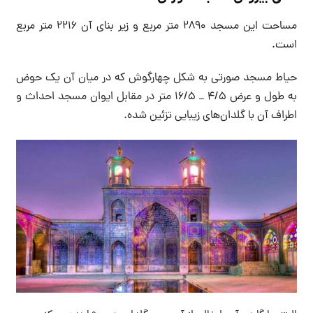
مساحت این مسجد ۲۸۹۰ متر مربع و زیر بنای آن ۲۲۱۶ متر مربع
است.
حیاط مسجد صورتی به شکل چهارگوش که در میان آن یک حوض
به طول و عرض ۴/۵ _ ۱۶/۵ متر در مقابل ایوان مسجد احداث و
اطراف آن با گلدان‌های زیبایی تزئین شده.