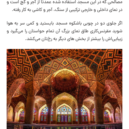
مصالحی که در این مسجد استفاده شده عمدتاً از آجر و گچ است و
در نمای داخلی و خارجی ترکیبی از سنگ، آجر و کاشی به کار رفته.
اگر جلوی دو در چوبی باشکوه مسجد بایستید و کمی سر به هوا
شوید مقرنس‌کاری طاق نمای بزرگ آن تمام حواستان را می‌گیرد و
زیبایی‌اش را بیشتر از بخش های دیگر به رخ‌تان می‌کشد.