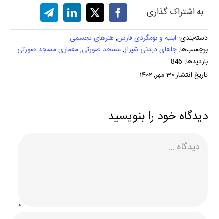
به اشتراک گذاری
دسته‌بندی:
ابنیه و بومگردی فارس
,
هنرهای تجسمی
برچسب‌ها:
جاهای دیدنی شیراز
,
مسجد صورتی
,
معماری مسجد صورتی
بازدیدها: 846
تاریخ انتشار:30 مهر, 1402
دیدگاه خود را بنویسید
دیدگاه