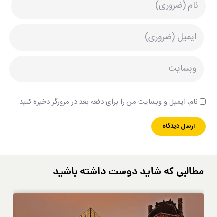
نام، ایمیل و وبسایت من را برای دفعه بعد در مرورگر ذخیره کنید.
مطالبی که شاید دوست داشته باشید