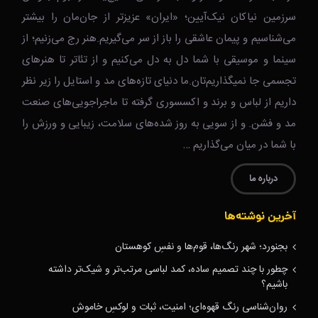
سرزمین نیاکان نیک‌‌‌آیین؛ «ایران» عزیزتر از جان‌مان را بیشتر
می‌شناسیم و پیمان عاشقی را باز از سر می‌گیریم.هنر رج می‌زنیم؛ از
سینما و موسیقی با شما دل به دل می‌کنیم و از تئاتر تا هنرهای
تجسمی جا نمیگذاریم‌تان.ما دنیای تازه‌های مد و استایل را زیر نظر
داریم از لباس و برند و اکسسوری گرفته تا ماجراجویی‌های صنعت
مد و فشن. و از سویی به روز شده‌های سلامت، زیبایی و ورزش را
با شما در میان می‌گذاریم …
درباره ما
آخرین نوشته‌ها
بجنورد؛ شهر رنگ‌ها، قوم‌ها و نفسِ کوهستان
چطور با چند تصمیم ساده، کمد لباسی مرتب‌تر و شیک‌تر داشته
باشیم؟
روان‌شناسی رنگ قهوه‌ای؛ امنیت، ثبات و لوکسِ خاموش