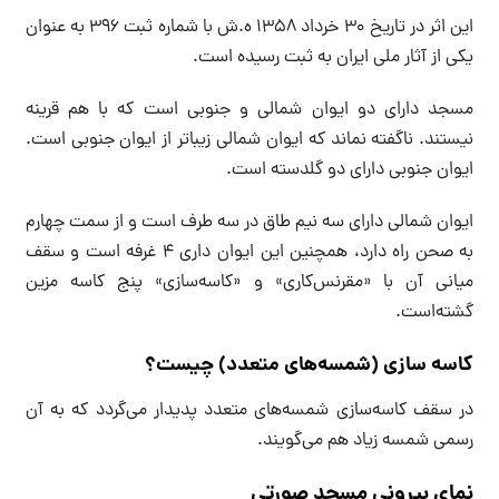
این اثر در تاریخ ۳۰ خرداد ۱۳۵۸ ه.ش با شماره ثبت ۳۹۶ به عنوان
یکی از آثار ملی ایران به ثبت رسیده است.
مسجد دارای دو ایوان شمالی و جنوبی است که با هم قرينه
نیستند. ناگفته نماند که ایوان شمالی زیبا‌تر از ایوان جنوبی است.
ایوان جنوبی دارای دو گلدسته است.
ایوان شمالی دارای سه نیم طاق در سه طرف است و از سمت چهارم
به صحن راه دارد، همچنین این ایوان داری ۴ غرفه است و سقف
میانی آن با «مقرنس‌کاری» و «کاسه‌سازی» پنج کاسه مزین
گشته‌است.
کاسه سازی (شمسه‌های متعدد) چیست؟
در سقف کاسه‌سازی شمسه‌های متعدد پدیدار می‌‎گردد که به آن
رسمی شمسه زیاد هم می‌گویند.
نمای بیرونی مسجد صورتی