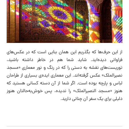
از این حرف‌ها که بگذریم این همان بنایی است که در عکس‌های
فراوانی دیده‌اید. شاید شما هم در خاطر داشته باشید،
توریست‌های نقشه به دستی را که در رنگ و نور معماری «مسجد
نصیرالملک» عکس گرفته‌اند. این معماری ایده‌ی بسیاری از طراحان
لباس و پارچه بوده است‌. اگر شما از آن دسته کسانی هستید که
هنوز «مسجد النصیرالملک» را ندیده، پس خوش‌به‌حالتان هنوز
دلیلی برای یک سفر آن چنانی دارید.