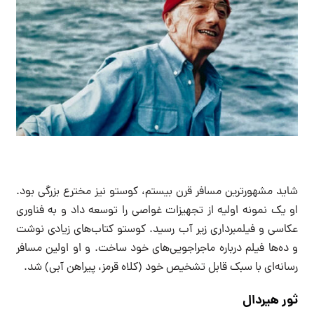
شاید مشهورترین مسافر قرن بیستم، کوستو نیز مخترع بزرگی بود.
او یک نمونه اولیه از تجهیزات غواصی را توسعه داد و به فناوری
عکاسی و فیلمبرداری زیر آب رسید. کوستو کتاب‌های زیادی نوشت
و ده‌ها فیلم درباره ماجراجویی‌های خود ساخت. و او اولین مسافر
رسانه‌ای با سبک قابل تشخیص خود (کلاه قرمز، پیراهن آبی) شد.
ثور هیردال