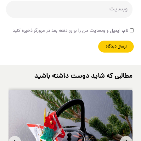
نام، ایمیل و وبسایت من را برای دفعه بعد در مرورگر ذخیره کنید.
مطالبی که شاید دوست داشته باشید