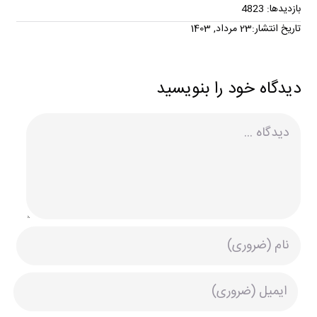
بازدیدها: 4823
تاریخ انتشار:23 مرداد, 1403
دیدگاه خود را بنویسید
دیدگاه