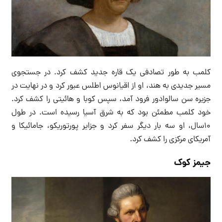
کلمب به طور تصادفی یک قاره جدید کشف کرد. در جستجوی
مسیر جدیدی به هند، او از اقیانوس اطلس عبور کرد و در نهایت در
جزیره سن سالوادور فرود آمد، سپس کوبا و هائیتی را کشف کرد.
خود کلمب مطمئن بود که به شرق آسیا رسیده است. در طول
۱۰سال، او سه بار دیگر سفر کرد و جزایر پورتوریکو، جامائیکا و
آمریکای مرکزی را کشف کرد.
جیمز کوک