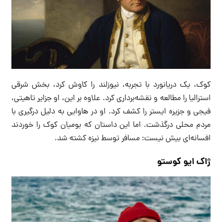
کوک، یک دریانورد با تجربه، نیوزلند را کاوش کرد، بخش شرقی
استرالیا را مطالعه و نقشه‌برداری کرد. علاوه بر این، او جزایر تاهیتی،
فیجی و جزیره ایستر را کشف کرد. او در هاوایی به دلیل درگیری با
مردم محلی درگذشت. اما این داستان که بومیان کوک را خوردند
افسانه‌ای بیش نیست: مسافر توسط نیزه کشته شد.
ژاک ایو کوستو