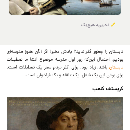
تحریریه هیچ‌یک
تابستان را چطور گذراندید؟ یادش بخیر! اگر الآن هنوز مدرسه‌ای
بودیم، احتمال این‌که روز اول مدرسه موضوع انشا ما تعطیلات
تابستان
باشد، زیاد بود. برای اکثر مردم سفر یک تعطیلات است.
برای برخی این یک شغل، یک علاقه و یک فراخوان است.
کریستف کلمب