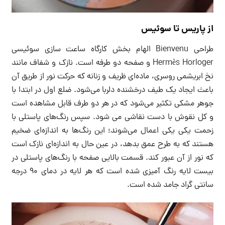
از پاریس تا سوئیس
طراحی Bienvenu الهام بخش کارگاه ساعت سازی سوئیسی
Hermès Horloger و صفحه دو طرفه است. نازک و شفاف مانند
نخ ابریشمی روسری، ماده‌ای ظریف و زنانه که حرکت نور از طریق آن
باعث ایجاد یک طیف درخشنده دلربا می‌شود. ضلع اول در ابتدا با
جوهر مشکی تکثیر می‌شود که در هر دو طرف قابل مشاهده است
و کل نقوش با دست نقاشی می شود. سپس رنگ‌های پاستلی با
زحمت یکی یکی اعمال می‌شوند؛ این رنگ‌ها به اندازه‌ای ضخیم
هستند که به طرح عمق بدهد، در عین حال به اندازه‌ای نازک است
که نور از آن عبور کند. قسمت بالایی صفحه با رنگ‌های پاستلی در
بیست لایه رنگ آمیزی شده است که هر لایه در دمای 90 درجه
سانتی گراد جامد شده است.