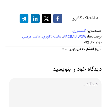
به اشتراک گذاری
دسته‌بندی:
آکسسوری
برچسب‌ها:
ARCEAU WOW
,
ساعت لاکچری
,
ساعت هرمس
بازدیدها: 792
تاریخ انتشار:20 فروردین, 1402
دیدگاه خود را بنویسید
دیدگاه