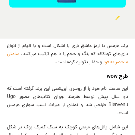
برند هرمس یا ارمز عاشق بازی با اشکال است و با الهام از انواع
بازی‌های کودکانه که رنگ و حجم را با هم ترکیب می‌کنند،
ساعتی
منحصر به فرد
و جذاب تولید کرده است.
طرح wow
این ساعت نام خود را از روسری ابریشمی این برند گرفته است که
دو سال پیش توسط هنرمند جوان کتاب‌های مصور Ugo
Bienvenu طراحی شد و نمادی از میراث اسب سواری هرمس
است.
این شامل پانل‌های مربعی کوچک به سبک کمیک بوک در شکل