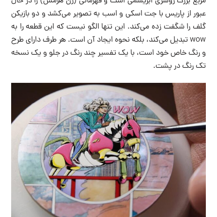
مربع بزرگ روسری ابریشمی است و قهرمانی (زن هرمس) را در حال
عبور از پاریس با جت اسکی و اسب به تصویر می‌کشد و دو بازیکن
گلف را شگفت زده می‌کند. این تنها الگو نیست که این قطعه را به
wow تبدیل می‌کند، بلکه نحوه ایجاد آن است. هر طرف دارای طرح
و رنگ خاص خود است، با یک تفسیر چند رنگ در جلو و یک نسخه
تک رنگ در پشت.