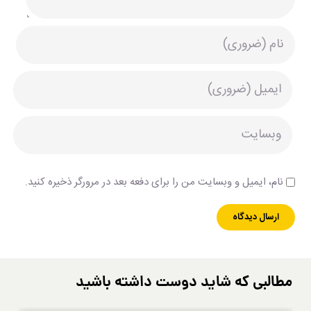
نام، ایمیل و وبسایت من را برای دفعه بعد در مرورگر ذخیره کنید.
مطالبی که شاید دوست داشته باشید