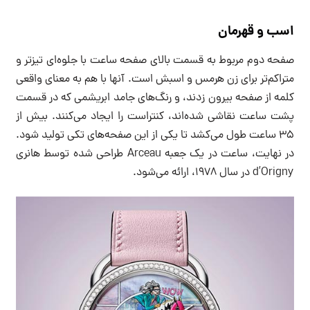
اسب و قهرمان
صفحه دوم مربوط به قسمت بالای صفحه ساعت با جلوه‌ای تیزتر و
متراکم‌تر برای زن هرمس و اسبش است. آنها با هم به معنای واقعی
کلمه از صفحه بیرون زدند، و رنگ‌های جامد ابریشمی که در قسمت
پشت ساعت نقاشی شده‌اند، کنتراست را ایجاد می‌کنند. بیش از
35 ساعت طول می‌کشد تا یکی از این صفحه‌های تکی تولید شود.
در نهایت، ساعت در یک جعبه Arceau طراحی شده توسط هانری
d’Origny در سال 1978، ارائه می‌شود.