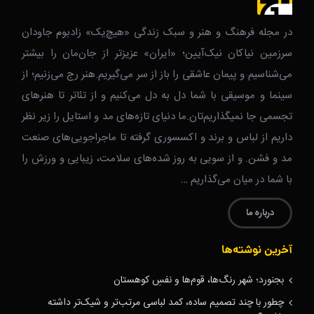
در مجله فرهنگ و هنر و سبک زندگی‌ «هیچ‌یک» زادبوم جاودان
سرزمین نیاکان نیک‌‌‌آیین؛ «ایران» عزیزتر از جان‌مان را بیشتر
می‌شناسیم و پیمان عاشقی را باز از سر می‌گیریم.هنر رج می‌زنیم؛ از
سینما و موسیقی با شما دل به دل می‌کنیم و از تئاتر تا هنرهای
تجسمی جا نمیگذاریم‌تان.ما دنیای تازه‌های مد و استایل را زیر نظر
داریم از لباس و برند و اکسسوری گرفته تا ماجراجویی‌های صنعت
مد و فشن. و از سویی به روز شده‌های سلامت، زیبایی و ورزش را
با شما در میان می‌گذاریم …
درباره ما
آخرین نوشته‌ها
بجنورد؛ شهر رنگ‌ها، قوم‌ها و نفسِ کوهستان
چطور با چند تصمیم ساده، کمد لباسی مرتب‌تر و شیک‌تر داشته