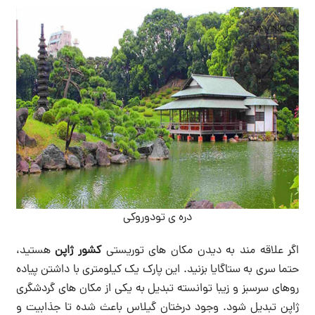
دره ‌ی تودوروکی
اگر علاقه مند به دیدن مکان های توریستی
کشور ژاپن
هستید،
حتما سری به ستاگایا بزنید. این پارک یک کیلومتری با داشتن پیاده
روهای سرسبز و زیبا توانسته تبدیل به یکی از مکان های گردشگری
ژاپن تبدیل شود. وجود درختان گیلاس باعث شده تا جذابیت و