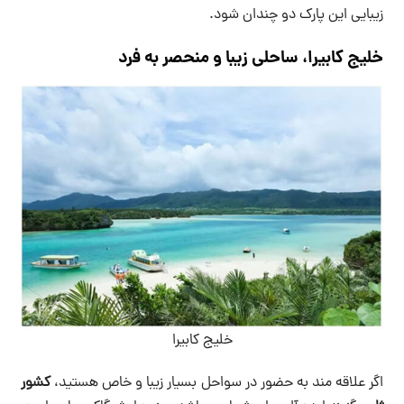
زیبایی این پارک دو چندان شود.
خلیج کابیرا، ساحلی زیبا و منحصر به فرد
خلیج کابیرا
اگر علاقه مند به حضور در سواحل بسیار زیبا و خاص هستید،
کشور