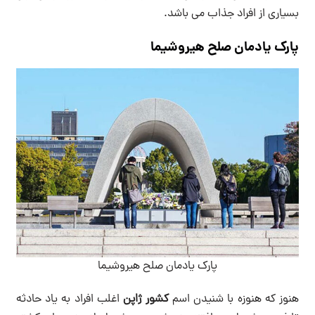
بسیاری از افراد جذاب می باشد.
پارک یادمان صلح هیروشیما
پارک یادمان صلح هیروشیما
هنوز که هنوزه با شنیدن اسم
کشور ژاپن
اغلب افراد به یاد حادثه