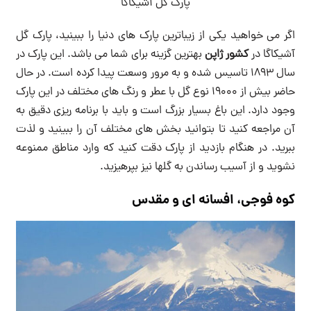
پارک گل آشیکاگا
اگر می خواهید یکی از زیباترین پارک های دنیا را ببینید، پارک گل
آشیکاگا در
کشور ژاپن
بهترین گزینه برای شما می باشد. این پارک در
سال ۱۸۹۳ تاسیس شده و به مرور وسعت پیدا کرده است. در حال
حاضر بیش از 19000 نوع گل با عطر و رنگ های مختلف در این پارک
وجود دارد. این باغ بسیار بزرگ است و باید با برنامه ریزی دقیق به
آن مراجعه کنید تا بتوانید بخش های مختلف آن را ببینید و لذت
ببرید. در هنگام بازدید از پارک دقت کنید که وارد مناطق ممنوعه
نشوید و از آسیب رساندن به گلها نیز بپرهیزید.
کوه فوجی، افسانه ای و مقدس