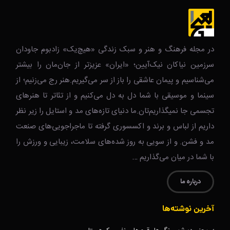
در مجله فرهنگ و هنر و سبک زندگی‌ «هیچ‌یک» زادبوم جاودان
سرزمین نیاکان نیک‌‌‌آیین؛ «ایران» عزیزتر از جان‌مان را بیشتر
می‌شناسیم و پیمان عاشقی را باز از سر می‌گیریم.هنر رج می‌زنیم؛ از
سینما و موسیقی با شما دل به دل می‌کنیم و از تئاتر تا هنرهای
تجسمی جا نمیگذاریم‌تان.ما دنیای تازه‌های مد و استایل را زیر نظر
داریم از لباس و برند و اکسسوری گرفته تا ماجراجویی‌های صنعت
مد و فشن. و از سویی به روز شده‌های سلامت، زیبایی و ورزش را
با شما در میان می‌گذاریم …
درباره ما
آخرین نوشته‌ها