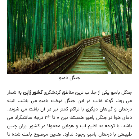
جنگل بامبو
جنگل بامبو یکی از جذاب ترین مناطق گردشگری
کشور ژاپن
به شمار
می رود. گونه غالب در این جنگل درخت بامبو می باشد. البته
درختان و گیاهان دیگری با تراکم کمتر نیز در آن یافت می شوند.
دمای هوا در جنگل بامبو همیشه بین 0 تا 32 درجه سانتیگراد می
باشد. با توجه به اقلیم آب و هوایی معمولا در کشور ایران چنین
طبیعتی با درختان بامبو وجود ندارد. همین موضوع باعث شده تا