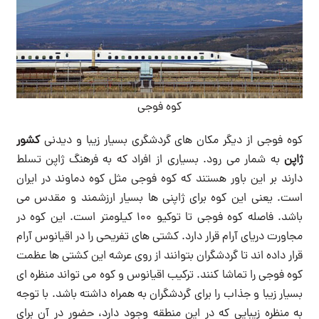
کوه فوجی
کوه فوجی از دیگر مکان های گردشگری بسیار زیبا و دیدنی
کشور
ژاپن
به شمار می رود. بسیاری از افراد که به فرهنگ ژاپن تسلط
دارند بر این باور هستند که کوه فوجی مثل کوه دماوند در ایران
است. یعنی این کوه برای ژاپنی ها بسیار ارزشمند و مقدس می
باشد. فاصله کوه فوجی تا توکیو 100 کیلومتر است. این کوه در
مجاورت دریای آرام قرار دارد. کشتی های تفریحی را در اقیانوس آرام
قرار داده اند تا گردشگران بتوانند از روی عرشه این کشتی ها عظمت
کوه فوجی را تماشا کنند. ترکیب اقیانوس و کوه می تواند منظره ای
بسیار زیبا و جذاب را برای گردشگران به همراه داشته باشد. با توجه
به منظره زیبایی که در این منطقه وجود دارد، حضور در آن برای