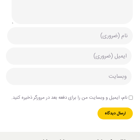
نام، ایمیل و وبسایت من را برای دفعه بعد در مرورگر ذخیره کنید.