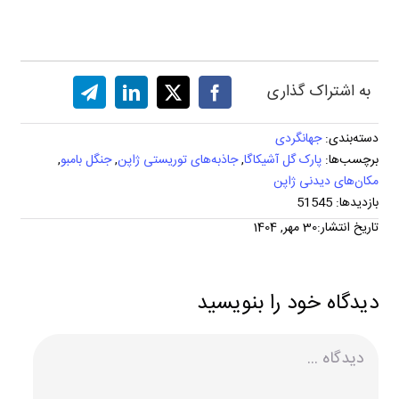
به اشتراک گذاری
دسته‌بندی:
جهانگردی
برچسب‌ها:
پارک گل آشیکاگا
,
جاذبه‌های توریستی ژاپن
,
جنگل بامبو
,
مکان‌های دیدنی ژاپن
بازدیدها: 51545
تاریخ انتشار:30 مهر, 1404
دیدگاه خود را بنویسید
دیدگاه