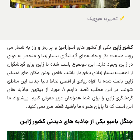
تحریریه هیچ‌یک
کشور ژاپن
یکی از کشور های اسرارآمیز و پر رمز و راز به شمار می
رود. طبیعت بکر و جاذبه‌های گردشگری بسیار زیبا و منحصر به فردی
در ژاپن وجود دارد. این موضوع باعث شده تا ژاپن برای گردشگران
از اهمیت بسیار زیادی برخوردار باشد. خاص بودن مکان های دیدنی
ژاپن باعث شده تا افراد زیادی از اقصی نقاط دنیا جذب این مناطق
شوند. در این مطلب قصد داریم 8 مورد از بهترین جاذبه های
گردشگری ژاپن را برای شما همراهان عزیز معرفی کنیم. پیشنهاد ما
این است که تا پایان همراه ما باشید قطعا ضرر نمی کنید.
جنگل بامبو یکی از جاذبه های دیدنی کشور ژاپن