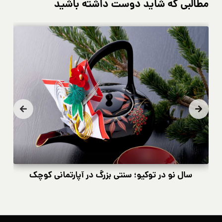
مطالبی که شاید دوست داشته باشید
سال نو در توکیو؛ سنتی بزرگ در آپارتمانی کوچک