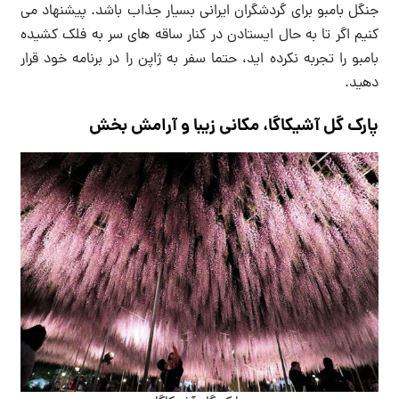
جنگل بامبو برای گردشگران ایرانی بسیار جذاب باشد. پیشنهاد می
کنیم اگر تا به حال ایستادن در کنار ساقه های سر به فلک کشیده
بامبو را تجربه نکرده اید، حتما سفر به ژاپن را در برنامه خود قرار
دهید.
پارک گل آشیکاگا، مکانی زیبا و آرامش بخش