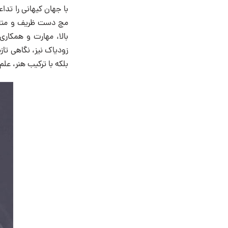
با جهان کیهانی را تداعی می‌نم
بالا، مهارت و همکاری
زودیاک نیز، نگاهی تاز
بلکه با ترکیب هنر، علم