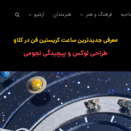
حبه
فرهنگ و هنر
هنرمندان
آرشیو
معرفی جدیدترین ساعت کریستین فن در کلاو
طراحی لوکس و پیچیدگی نجومی
اکسسوری