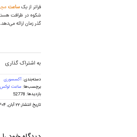
فراتر از یک
ساعت
مچی
شکوه در ظرافت هستند
گذر زمان ارائه می‌دهد.
به اشتراک گذاری
دسته‌بندی:
آکسسوری
برچسب‌ها:
ساعت لوکس
بازدیدها: 52778
تاریخ انتشار:22 آبان, 1404