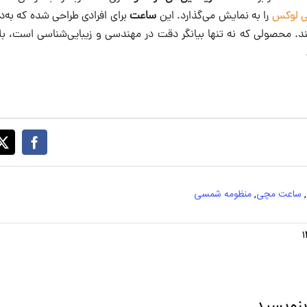
 لوکس
را به نمایش می‌گذارد. این
ساعت
برای افرادی طراحی شده که به‌دن
. محصولی که نه‌ تنها بیانگر دقت در مهندسی و زیبایی‌شناسی است، بل
,
ساعت مچی
,
منظومه شمسی