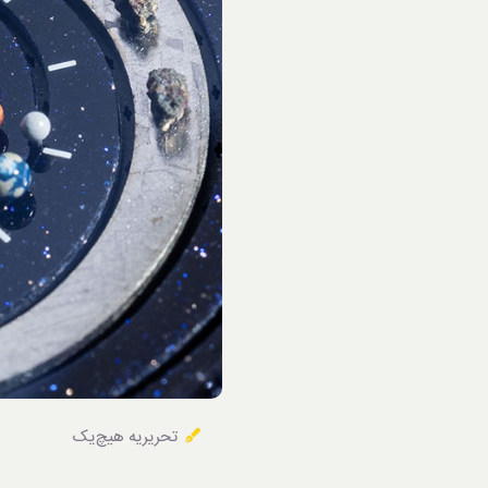
خوردنی‌ها
تحریریه هیچ‌یک