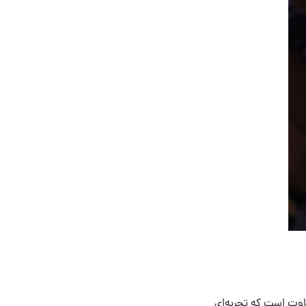
فاوت است که تجربه‌ای