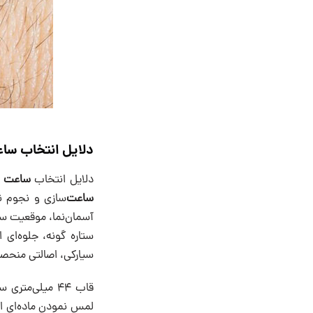
دلایل انتخاب ساع
دلایل انتخاب
ساعت
ک
ساعت
‌سازی و نجوم 
آسمان‌نما، موقعیت سی
ستاره‌ گونه، جلوه‌ای
سیارکی، اصالتی منحصر
قاب ۴۴ میلی‌متری ساخته‌شده از شهاب‌سنگ در این مدل
لمس نمودن ماده‌ای ا