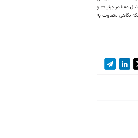
بال معنا در جزئیات و
که نگاهی متفاوت به