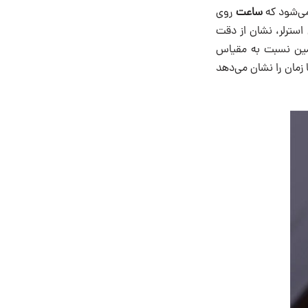
ساعت
روی
اخته ‌شده توسط آندریاس استرلر، نشان از دقت
زمین نسبت به مقیاس
 زمان را نشان می‌دهد