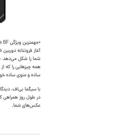
ساده و منوی ساده خو
با سیگما بی‌اف، دیدگ
در طول روز همراهی کرد
عکس‌های شما.