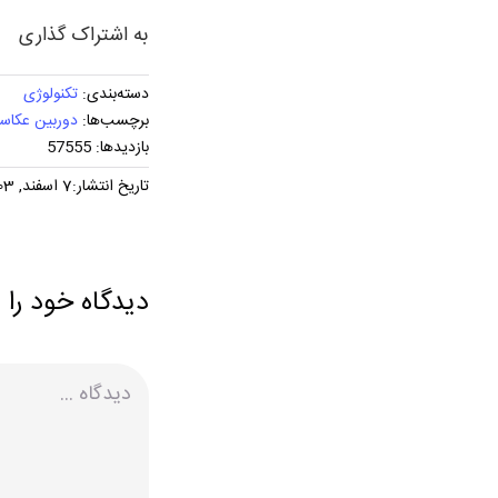
به اشتراک گذاری
دسته‌بندی:
تکنولوژی
برچسب‌ها:
دوربین عکاس
بازدیدها: 57555
تاریخ انتشار:7 اسفند, 1403
دیدگاه خود را 
دیدگاه