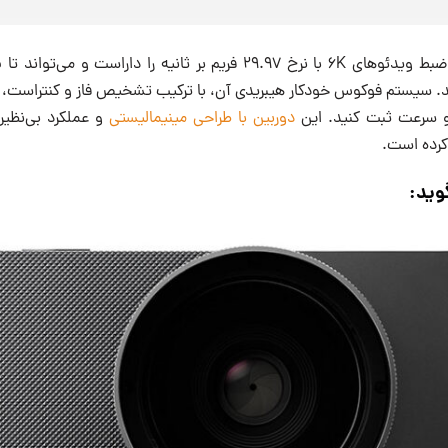
کند. سیستم فوکوس خودکار هیبریدی آن، با ترکیب تشخیص فاز و کنتراست، 
و سرعت ثبت کنید. این
دوربین با طراحی مینیمالیستی
و عملکرد بی‌نظیر،
کرده است.
وید: