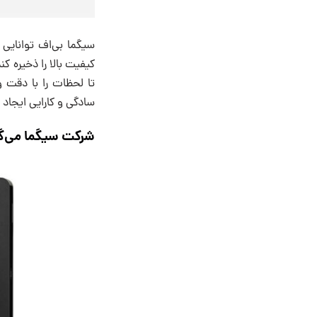
کیفیت بالا را ذخیره 
تا لحظات را با دقت 
سادگی و کارایی ایجاد 
شرکت سیگما می‌گ