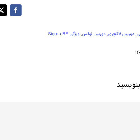
ی
,
دوربین لاکچری
,
دوربین لوکس
,
ویژگی Sigma BF
بنویسید