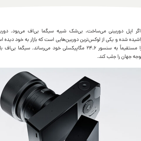
 اگر اپل دوربینی می‌ساخت، بی‌شک شبیه سیگما بی‌اف می‌بود. دورب
اشیده شده و یکی از لوکس‌ترین دوربین‌هایی است که بازار به خود دیده ا
و بدون آینه که نور را مستقیماً به سنسور ۲۴.۶ مگاپیکسلی خود می‌رساند. 
وجه جهان را جلب کند.