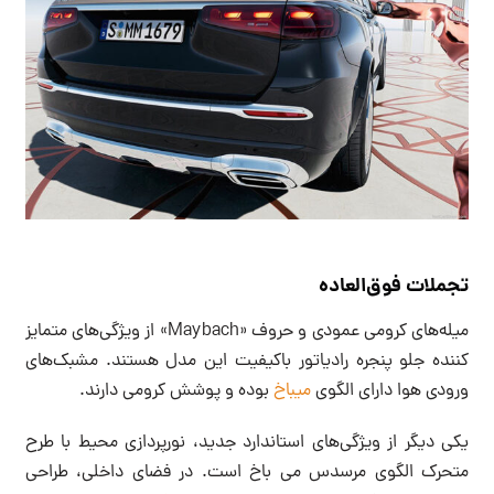
تجملات فوق‌العاده
میله‌های کرومی عمودی و حروف «Maybach» از ویژگی‌های متمایز
کننده جلو پنجره رادیاتور باکیفیت این مدل هستند. مشبک‌های
ورودی هوا دارای الگوی
میباخ
بوده و پوشش کرومی دارند.
یکی دیگر از ویژگی‌های استاندارد جدید، نورپردازی محیط با طرح
متحرک الگوی مرسدس می باخ است. در فضای داخلی، طراحی