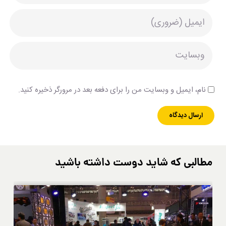
نام، ایمیل و وبسایت من را برای دفعه بعد در مرورگر ذخیره کنید.
مطالبی که شاید دوست داشته باشید