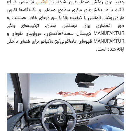
جدید برای روکش صندلی‌ها بر شخصیت
لوکس
مرسدس میباخ
تأکید دارد. بخش‌های مرکزی سطوح صندلی و تکیه‌گاه‌ها اکنون
دارای روکش الماسی با کیفیت بالا با سوراخ‌های خاص هستند. به
طور انحصاری برای مرسدس میباخ، ترکیب‌های رنگی
MANUFAKTUR کریستال سفید/خاکستری، مرواریدی نقره‌ای و
MANUFAKTUR قهوه‌ای ماهاگونی/بژ ماکیاتو برای فضای داخلی
ارائه شده است.