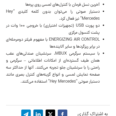
آخرین نسل فرمان با کنترل‌های لمسی روی پره‌ها
دستیار صوتی را می‌توان بدون کلمه کلیدی “Hey
Mercedes” نیز فعال کرد.
دو پورت USB (تجهیزات اختیاری) با خروجی 100 وات در
پشت کنسول مرکزی
ENERGIZING AIR CONTROL با مفهوم فیلتر دومرحله‌ای
در برابر ریزگردها و سایر آلاینده‌ها
با سیستم سرگرمی MBUX، سرنشینان صندلی‌های عقب
همان طیف گسترده‌ای از امکانات اطلاعاتی – سرگرمی و
راحتی را با سرنشینان جلو تجربه می‌کنند. آنها از حداکثر سه
صفحه نمایش لمسی و انواع گزینه‌های کنترل بصری مانند
دستیار صوتی “Hey Mercedes” استفاده می‌کنند.
به اشتراک گذاری