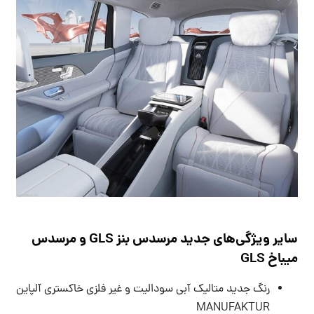
سایر ویژگی‌های جدید مرسدس بنز GLS و مرسدس
میباخ GLS
رنگ جدید متالیک آبی سودالیت و غیر فلزی خاکستری آلپاین
MANUFAKTUR