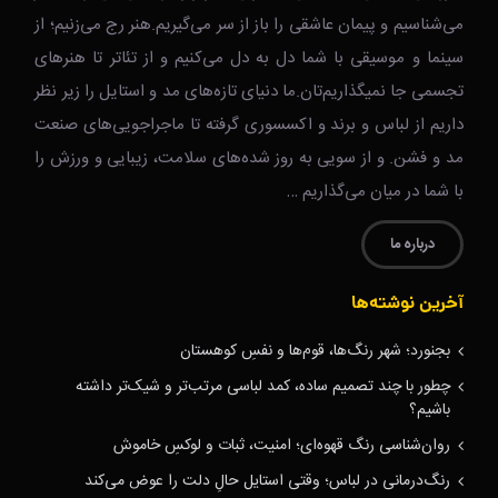
می‌شناسیم و پیمان عاشقی را باز از سر می‌گیریم.هنر رج می‌زنیم؛ از
سینما و موسیقی با شما دل به دل می‌کنیم و از تئاتر تا هنرهای
تجسمی جا نمیگذاریم‌تان.ما دنیای تازه‌های مد و استایل را زیر نظر
داریم از لباس و برند و اکسسوری گرفته تا ماجراجویی‌های صنعت
مد و فشن. و از سویی به روز شده‌های سلامت، زیبایی و ورزش را
با شما در میان می‌گذاریم …
درباره ما
آخرین نوشته‌ها
بجنورد؛ شهر رنگ‌ها، قوم‌ها و نفسِ کوهستان
چطور با چند تصمیم ساده، کمد لباسی مرتب‌تر و شیک‌تر داشته
باشیم؟
روان‌شناسی رنگ قهوه‌ای؛ امنیت، ثبات و لوکسِ خاموش
رنگ‌درمانی در لباس؛ وقتی استایل حالِ دلت را عوض می‌کند