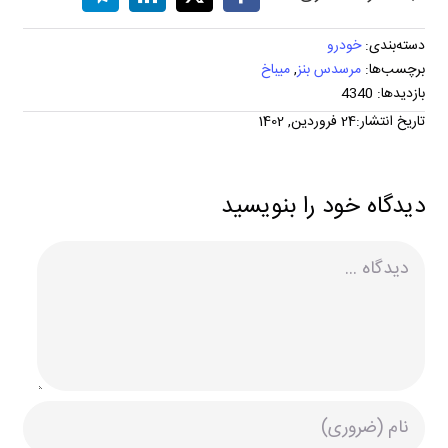
دسته‌بندی:
خودرو
برچسب‌ها:
مرسدس بنز
,
میباخ
بازدیدها: 4340
تاریخ انتشار:24 فروردین, 1402
دیدگاه خود را بنویسید
دیدگاه