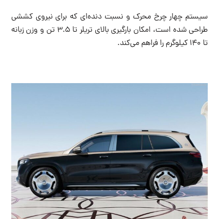
سیستم چهار چرخ محرک و نسبت دنده‌ای که برای نیروی کششی
طراحی شده است، امکان بارگیری بالای تریلر تا 3.5 تن و وزن زبانه
تا 140 کیلوگرم را فراهم می‌کند.