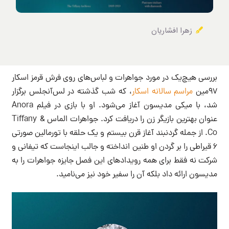
زهرا افشاریان
بررسی هیچ‌یک در مورد جواهرات و لباس‌‌های روی فرش قرمز اسکار
۹۷مین
مراسم سالانه اسکار
، که شب گذشته در لس‌آنجلس برگزار
شد، با میکی مدیسون آغاز می‌شود. او با بازی در فیلم Anora
عنوان بهترین بازیگر زن را دریافت کرد. جواهرات الماس Tiffany &
Co. از جمله گردنبند آغاز قرن بیستم و یک حلقه با تورمالین صورتی
۶ قیراطی را بر گردن او طنین انداخته و جالب اینجاست که تیفانی و
شرکت نه فقط برای همه رویدادهای این فصل جایزه جواهرات را به
مدیسون ارائه داد بلکه آن را سفیر خود نیز می‌نامید.