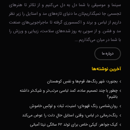
سینما و موسیقی با شما دل به دل می‌کنیم و از تئاتر تا هنرهای
تجسمی جا نمیگذاریم‌تان.ما دنیای تازه‌های مد و استایل را زیر نظر
داریم از لباس و برند و اکسسوری گرفته تا ماجراجویی‌های صنعت
مد و فشن. و از سویی به روز شده‌های سلامت، زیبایی و ورزش را
با شما در میان می‌گذاریم …
درباره ما
آخرین نوشته‌ها
بجنورد؛ شهر رنگ‌ها، قوم‌ها و نفسِ کوهستان
چطور با چند تصمیم ساده، کمد لباسی مرتب‌تر و شیک‌تر داشته
باشیم؟
روان‌شناسی رنگ قهوه‌ای؛ امنیت، ثبات و لوکسِ خاموش
رنگ‌درمانی در لباس؛ وقتی استایل حالِ دلت را عوض می‌کند
کیک جواهر: کیکی خاص برای تولد ۶۲ سالگی نیتا آمبانی