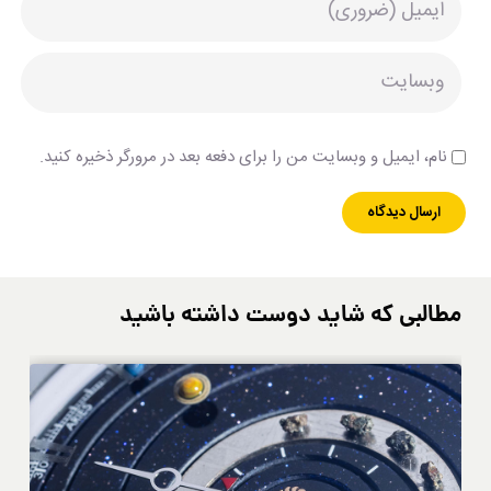
نام، ایمیل و وبسایت من را برای دفعه بعد در مرورگر ذخیره کنید.
مطالبی که شاید دوست داشته باشید