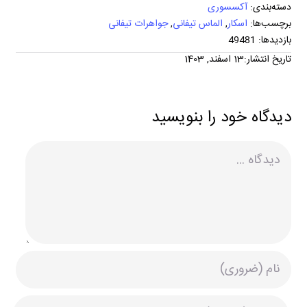
دسته‌بندی:
آکسسوری
برچسب‌ها:
اسکار
,
الماس تیفانی
,
جواهرات تیفانی
بازدیدها: 49481
تاریخ انتشار:13 اسفند, 1403
دیدگاه خود را بنویسید
دیدگاه