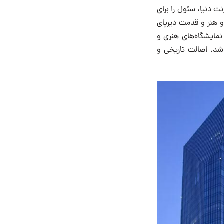
ت دنیا، سئول را برای
و هنر و قدمت دیرپای
مایشگاه‌های هنری و
 بهترین طراحی شهری شد. اصالت تاریخی و