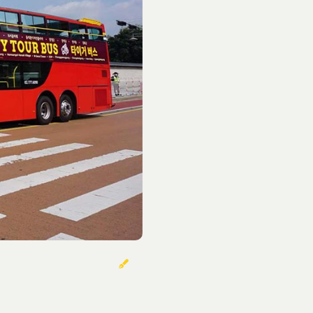
خوردنی‌ها