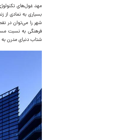
مهد غول‌های تکنولوژی 
بسیاری به نمادی از ز
شهر را می‌توان در ن
شتاب دنیای مدرن به طرز