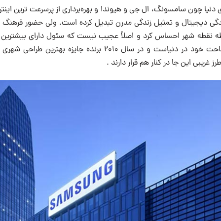
دنیا چون سامسونگ، ال جی و هیوندا و بهره‌برداری از پرسرعت ترین اینترن
ندگی دیجیتال و تمثیل زندگی مدرن تبدیل کرده است. ولی حضور فرهنگ 
قطه نقطه شهر احساس کرد و اصلاً عجیب نیست که سئول دارای بیشترین ن
فرهنگی به نسبت مساحت خود در دنیاست و در سال ۲۰۱۰ برنده جایزه
 غریبی این جا در کنار هم قرار دارند .