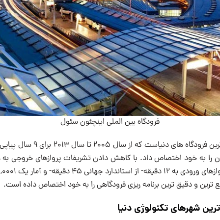
فرودگاه بین الملی اینچئون سئول
از بزرگ ترین و شلوغ ترین فرودگاه های 
یع ترین و دقیق ترین برنامه ریزی فرودگاهی را به خود اختصاص داده است.
ترین شهرهای تکنولوژی دنیا