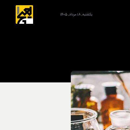
یکشنبه, 18 مرداد, 1405
برند