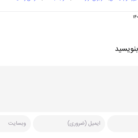
بنویسید