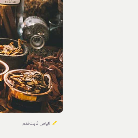
خوردنی‌ها
الیاس ثابت‌قدم