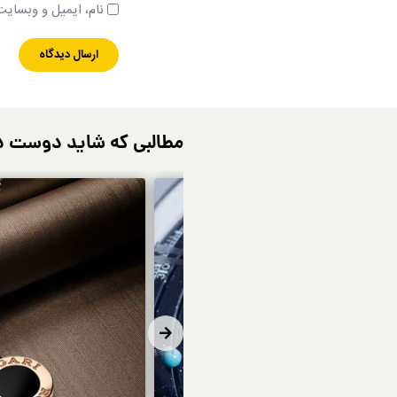
نام، ایمیل و وبسایت 
مطالبی که شاید دوست د