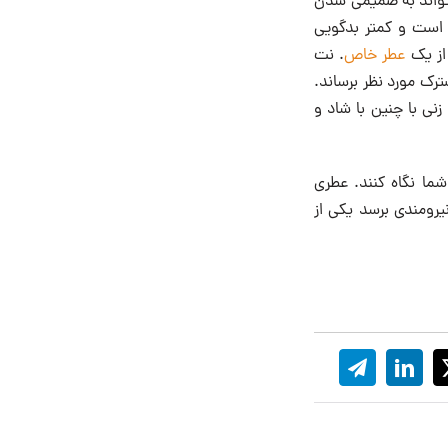
‌تواند به صمیمی شدن
است و کمتر بدگویی
از یک‌
عطر خاص
. نت
ترک مورد نظر برساند.
نی با چنین با شاد و
 شما نگاه کنند. عطری
نیرومندی برسد یکی از