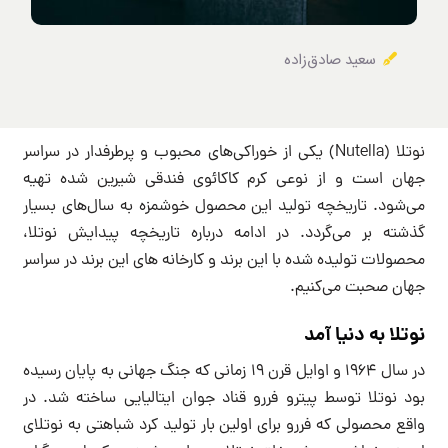
سعید صادق‌زاده
نوتلا (Nutella) یکی از خوراکی‌های محبوب و پرطرفدار در سراسر
جهان است و از نوعی کرم کاکائوی فندقی شیرین شده تهیه
می‌شود. تاریخچه تولید این محصول خوشمزه به سال‌های بسیار
گذشته بر می‌گردد. در ادامه درباره تاریخچه پیدایش نوتلا،
محصولات تولیده شده با این برند و کارخانه های این برند در سراسر
جهان صحبت می‌کنیم.
نوتلا به دنیا آمد
در سال ۱۹۶۴ و اوایل قرن ۱۹ زمانی که جنگ جهانی به پایان رسیده
بود نوتلا توسط پیترو فررو قناد جوان ایتالیایی ساخته شد. در
واقع محصولی که فررو برای اولین بار تولید کرد شباهتی به نوتلای