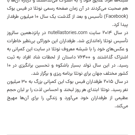
شبکه‌ها افراد علایق خود را به اشتراک می‌گذاشتند و درباره آن‌ها با
هم صحبت می‌کردند در آن زمان صفحه رسمی نوتلا در فیس بوک
(Facebook) تأسیس و بعد از گذشت یک سال ۱۰ میلیون طرفدار
پیدا کرد.
در سال ۲۰۱۴ سایت nutellastories.com در پانزدهمین سالروز
تأسیس نوتلا راه‌اندازی شد. طرفداران این خوراکی بی‌نظیر خاطرات
و عکس‌های خود را با شیشه معروف نوتلا در سایت این کمپانی به
اشتراک گذاشتند و ۷۶۴۰۰ داستان از لحظات شاد افراد به ثبت
رسید. در این سال تولد بسیار باشکوه و تحسین برانگیزی در ۱۰
کشور مختلف جهان برای نوتلا برنامه ریزی و برگزار شد.
در سال ۲۰۱۵ طرفداران فیس بوک این کمپانی بزرگ به ۳۰ میلیون
نفر رسید. نوتلا ابتدای هر روز لبخند و احساس لذت را بر لبان حجم
عظیمی از طرفداران خود می‌آورد و زندگی را برای آن‌ها مهیج
می‌کند.