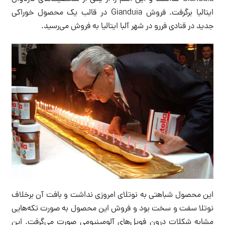
ایتالیا برگرفت. فروش Gianduia در قالب یک محصول خوراکی
جدید در قنادی فررو در شهر آلبا ایتالیا به فروش می‌رسید.
این محصول شباهتی به نوتلای امروزی نداشت و بافت آن برخلاف
نوتلا سفت و سخت بود و فروش این محصول به صورت تکه‌هایی
مشابه شکلات درون فویل‌های آلومینیومی صورت می‌گرفت. این