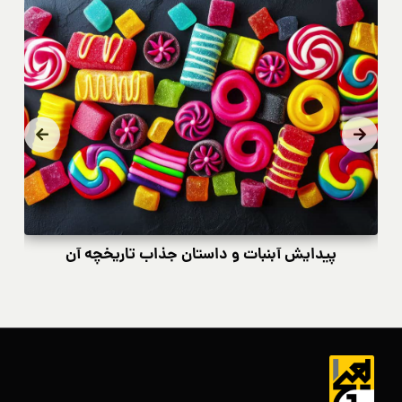
پیدایش آبنبات و داستان جذاب تاریخچه آن