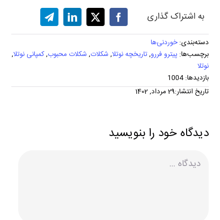
به اشتراک گذاری
دسته‌بندی:
خوردنی‌ها
برچسب‌ها:
پیترو فررو
,
تاریخچه نوتلا
,
شکلات
,
شکلات محبوب
,
کمپانی نوتلا
,
نوتلا
بازدیدها: 1004
تاریخ انتشار:29 مرداد, 1402
دیدگاه خود را بنویسید
دیدگاه