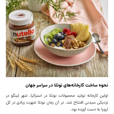
نحوه ساخت کارخانه‌های نوتلا در سراسر جهان
اولین کارخانه تولید محصولات نوتلا در استرالیا، شهر لیتگو در
نزدیکی سیدنی افتتاح شد. در آن زمان نوتلا شهرت زیادی در کل
اروپا به دست آورده بود.