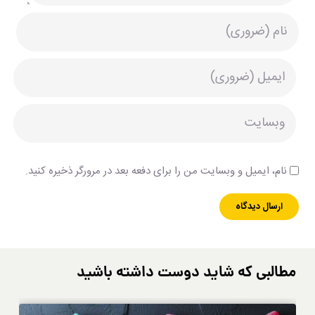
نام، ایمیل و وبسایت من را برای دفعه بعد در مرورگر ذخیره کنید.
مطالبی که شاید دوست داشته باشید