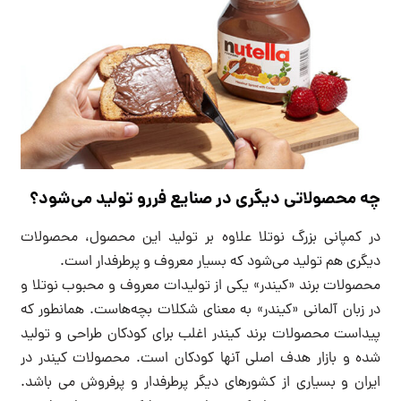
چه محصولاتی دیگری در صنایع فررو تولید می‌شود؟
در کمپانی بزرگ نوتلا علاوه بر تولید این محصول، محصولات
دیگری هم تولید می‌شود که بسیار معروف و پرطرفدار است.
محصولات برند «کیندر» یکی از تولیدات معروف و محبوب نوتلا و
در زبان آلمانی «کیندر» به معنای شکلات بچه‌هاست. همانطور که
پیداست محصولات برند کیندر اغلب برای کودکان طراحی و تولید
شده و بازار هدف اصلی آنها کودکان است. محصولات کیندر در
ایران و بسیاری از کشورهای دیگر پرطرفدار و پرفروش می باشد.