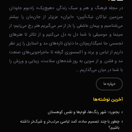
در مجله فرهنگ و هنر و سبک زندگی‌ «هیچ‌یک» زادبوم جاودان
سرزمین نیاکان نیک‌‌‌آیین؛ «ایران» عزیزتر از جان‌مان را بیشتر
می‌شناسیم و پیمان عاشقی را باز از سر می‌گیریم.هنر رج می‌زنیم؛ از
سینما و موسیقی با شما دل به دل می‌کنیم و از تئاتر تا هنرهای
تجسمی جا نمیگذاریم‌تان.ما دنیای تازه‌های مد و استایل را زیر نظر
داریم از لباس و برند و اکسسوری گرفته تا ماجراجویی‌های صنعت
مد و فشن. و از سویی به روز شده‌های سلامت، زیبایی و ورزش را
با شما در میان می‌گذاریم …
درباره ما
آخرین نوشته‌ها
بجنورد؛ شهر رنگ‌ها، قوم‌ها و نفسِ کوهستان
چطور با چند تصمیم ساده، کمد لباسی مرتب‌تر و شیک‌تر داشته
باشیم؟