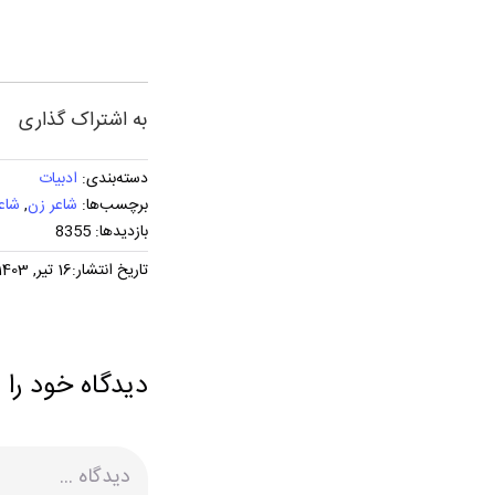
به اشتراک گذاری
دسته‌بندی:
ادبیات
برچسب‌ها:
شاعر زن
,
شاع
بازدیدها: 8355
تاریخ انتشار:16 تیر, 1403
دیدگاه خود را 
دیدگاه