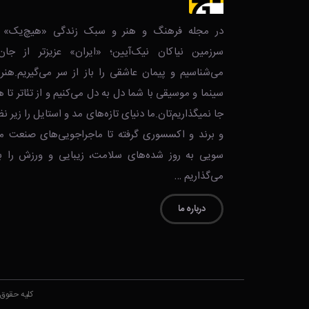
در مجله فرهنگ و هنر و سبک زندگی‌ «هیچ‌یک» ز
سرزمین نیاکان نیک‌‌‌آیین؛ «ایران» عزیزتر از جان
می‌شناسیم و پیمان عاشقی را باز از سر می‌گیریم.هنر 
سینما و موسیقی با شما دل به دل می‌کنیم و از تئاتر ت
جا نمیگذاریم‌تان.ما دنیای تازه‌های مد و استایل را زیر نظ
و برند و اکسسوری گرفته تا ماجراجویی‌های صنعت م
سویی به روز شده‌های سلامت، زیبایی و ورزش را با
می‌گذاریم …
درباره ما
کلیه حقوق