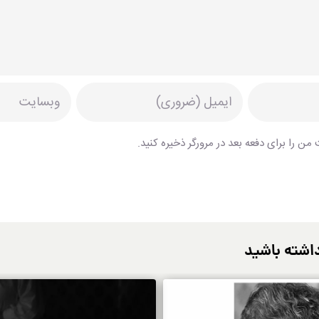
من را برای دفعه بعد در مرورگر ذخیره کنید.
اشته باشید