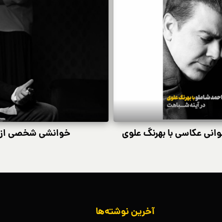
وانی عکاسی با بهرنگ علوی
خوانشی شخصی از ش
آخرین نوشته‌ها