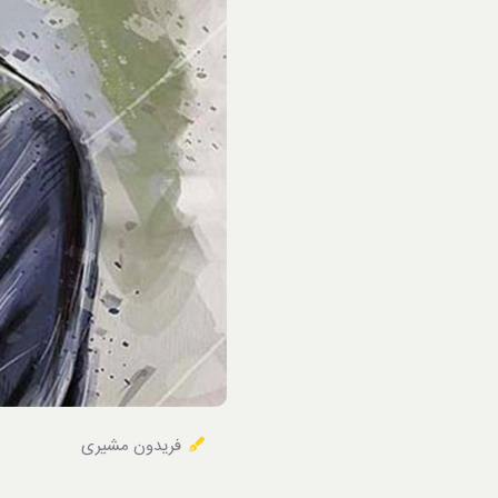
خوردنی‌ها
فریدون مشیری