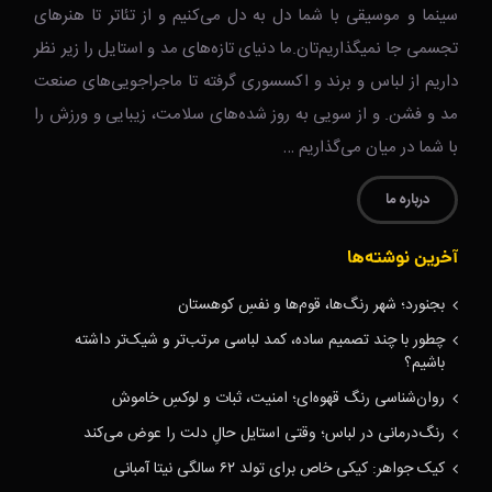
سینما و موسیقی با شما دل به دل می‌کنیم و از تئاتر تا هنرهای
تجسمی جا نمیگذاریم‌تان.ما دنیای تازه‌های مد و استایل را زیر نظر
داریم از لباس و برند و اکسسوری گرفته تا ماجراجویی‌های صنعت
مد و فشن. و از سویی به روز شده‌های سلامت، زیبایی و ورزش را
با شما در میان می‌گذاریم …
درباره ما
آخرین نوشته‌ها
بجنورد؛ شهر رنگ‌ها، قوم‌ها و نفسِ کوهستان
چطور با چند تصمیم ساده، کمد لباسی مرتب‌تر و شیک‌تر داشته
باشیم؟
روان‌شناسی رنگ قهوه‌ای؛ امنیت، ثبات و لوکسِ خاموش
رنگ‌درمانی در لباس؛ وقتی استایل حالِ دلت را عوض می‌کند
کیک جواهر: کیکی خاص برای تولد ۶۲ سالگی نیتا آمبانی