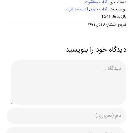
دسته‌بندی:
آداب معاشرت
برچسب‌ها:
آداب خرید
,
آداب معاشرت
بازدیدها: 1541
تاریخ انتشار:8 آذر, 1401
دیدگاه خود را بنویسید
دیدگاه