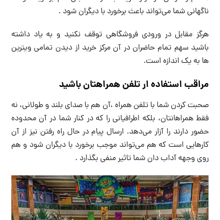
ناگهانی شما می‌تواند باعث برخورد با دیگران شود .
هرگز مقابل در ورودی فروشگاهی توقف نکنید و به یاد داشته
باشید سهم تمام حاضران در آن مرکز خرید از دیدن تمامی ویترین
ها به یک اندازه است.
مراقب استفاده ار تلفن همراهتان باشید
صحبت کردن شما با تلفن همراه ،آن هم با صدای بلند و طولانی، نه
فقط همراهانتان، بلکه اطرافیانی را که در کنار شما در آن محدوده
حضور دارند را آزار می‌دهد. ارسال پیام در حال راه رفتن نیز از آن
کارهایی است که هم می‌تواند موجب برخورد با دیگران شود و هم
روی وجهه آداب دان شما تاثیر منفی بگذارد .