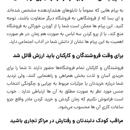
به پیام هایی که عموماً با تابلوهای هشداردهنده مشخص شده‌اند
و ای بسا که از فروشگاهی به فروشگاه دیگر متفاوت باشند، توجه
کنید. این پیام ها ممکن است شما را از آوردن خوراکی به فروشگاه
منع کند، یا از پرو کردن سه لباس به صورت هم زمان ،در هر صورت
اهمیت به این پیام ها نشان از دانش شما در آداب اجتماعی دارد.
برای وقت فروشندگان و کارکنان باید ارزش قائل شد
فروشندگان و کارکنان تمام فروشگاه‌ها حضور دارند تا شما را برای
خریدی آسان و لذت بخش همراهی و راهنمایی کنند، ولی تردید
شما درباره خریدتان یا جزئیات مربوط به چرایی و چگونگی انتخاب
جنس مورد نظر به صورت مطلق به آن ها ارتباطی ندارد . خوب
است فراموش نکنیم که زمان گردش و خرید کردن مادر واقع جزو
ساعات کاری آن ها محسوب می‌شود.
مراقب کودک دلبندتان و رفتارش در مراکز تجاری باشید