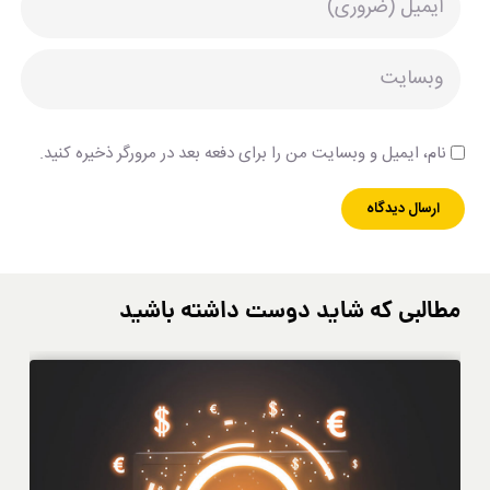
نام، ایمیل و وبسایت من را برای دفعه بعد در مرورگر ذخیره کنید.
مطالبی که شاید دوست داشته باشید