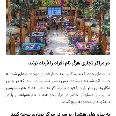
در مراکز تجاری هرگز نام افراد را فریاد نزنید
تن صدای خود را تنظیم کنید .به خاطر فضای موجود صدای شما به
حالت اکو شنیده می‌شود. پس بسیار ناشایست است که در چنین
مکان‌هایی نام افراد را فریاد بزنید. اگر به تلفن همراه هم دسترسی
ندارید، از مسئولان حاضر در مرکز بخواهید تا نام همراهتان را در
بلندگو های مجموعه پیج کنند.
به پیام های هشدار بر سر در مراکز تجاری توجه کنید