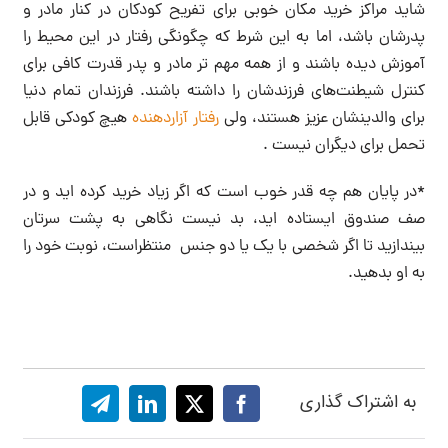
شاید مراکز خرید مکان خوبی برای تفریح کودکان در کنار مادر و
پدرشان باشد، اما به این شرط که چگونگی رفتار در این محیط را
آموزش دیده باشند و از همه مهم تر مادر و پدر قدرت کافی برای
کنترل شیطنت‌های فرزندشان را داشته باشند. فرزندان تمام دنیا
برای والدینشان عزیز هستند، ولی
رفتار آزاردهنده
هیچ کودکی قابل
تحمل برای دیگران نیست .
*در پایان هم چه قدر خوب است که اگر زیاد خرید کرده اید و در
صف صندوق ایستاده اید، بد نیست نگاهی به پشت سرتان
بیندازید تا اگر شخصی با یک یا دو جنس منتظراست، نوبت خود را
به او بدهید.
به اشتراک گذاری