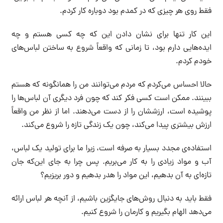
فقط روی هر چیزی که در کمدم بود دوباره کار کردم.
این کار تنها برای نشان دادن این که چه کسی هستم و چه
ایده‌هایی دارم بود، تا زمانی که واقعاً شروع به ساختن لباس‌های
خودم کردم.
حالا احساس می‌کردم که مردم می‌توانند من را همانگونه که هستم
ببینند. ممکن است کسی فکر کند که چون فرد دیگری آن لباس‌ها را
پوشیده است، ارزششان را از دست می‌دهند. اما از نظر من واقعاً
ارزش بیشتری پیدا می‌کند، چون یک زندگی تازه را شروع می‌کند.
استفاده‌ی مجدد بسیار به صرفه است، زیرا ما برای تولید یک لباس،
آب و مواد زیادی را به کار می‌بریم. پس چرا به جای این‌که جان
تازه‌ای به آن‌ بدهیم، این مواد را هدر بدهیم و دور بریزیم؟
فقط باید به دنبال‌ روش‌های جایگزین باشیم، از آنچه هر لباس ارائه
می‌دهد الهام بگیریم و کارمان را شروع کنیم.