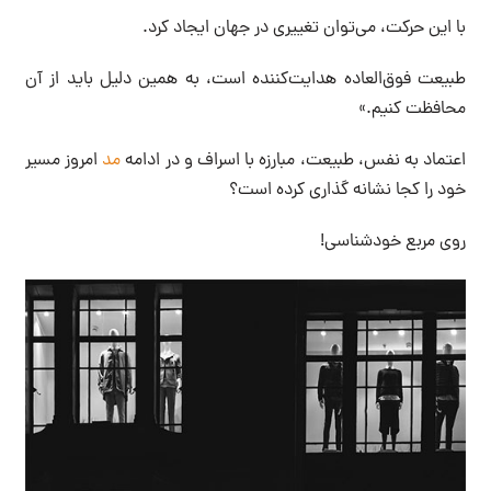
با این حرکت، می‌توان تغییری در جهان ایجاد کرد.
طبیعت فوق‌العاده هدایت‌کننده است، به همین دلیل باید از آن
محافظت کنیم.»
اعتماد به نفس، طبیعت، مبارزه با اسراف و در ادامه
مد
امروز مسیر
خود را کجا نشانه گذاری کرده است؟
روی مربع خودشناسی!