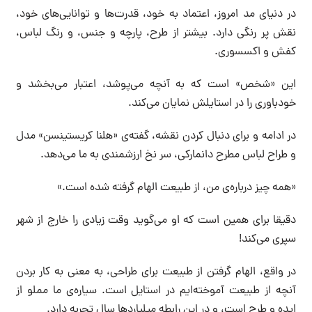
در دنیای مد امروز، اعتماد به خود، قدرت‌ها و توانایی‌های خود،
نقش پر رنگی دارد. بیشتر از طرح، پارچه و جنس، و رنگ لباس،
کفش و اکسسوری.
این «شخص» است که به آنچه می‌پوشد، اعتبار می‌بخشد و
خودباوری را در استایلش نمایان می‌کند.
در ادامه و برای دنبال کردن نقشه، گفته‌ی «هلنا کریستینسن» مدل
و طراح لباس مطرح دانمارکی، سر نخ ارزشمندی به ما می‌دهد.
«همه چیز درباره‌ی من، از طبیعت الهام گرفته شده است.»
دقیقا برای همین است که او می‌گوید وقت زیادی را خارج از شهر
سپری می‌کند!
در واقع، الهام گرفتن از طبیعت برای طراحی، به معنی به کار بردن
آنچه از طبیعت آموخته‌ایم در استایل است. سیاره‌ی ما مملو از
ایده و طرح است، و در این رابطه میلیاردها سال تجربه دارد.