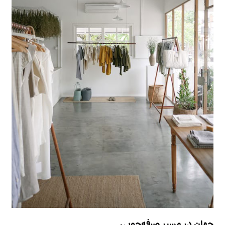
جهان در مسیر صرفه‌جویی