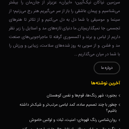
سرزمین نیاکان نیک‌‌‌آیین؛ «ایران» عزیزتر از جان‌مان را بیشتر
می‌شناسیم و پیمان عاشقی را باز از سر می‌گیریم.هنر رج می‌زنیم؛ از
سینما و موسیقی با شما دل به دل می‌کنیم و از تئاتر تا هنرهای
تجسمی جا نمیگذاریم‌تان.ما دنیای تازه‌های مد و استایل را زیر نظر
داریم از لباس و برند و اکسسوری گرفته تا ماجراجویی‌های صنعت
مد و فشن. و از سویی به روز شده‌های سلامت، زیبایی و ورزش را
با شما در میان می‌گذاریم …
درباره ما
آخرین نوشته‌ها
بجنورد؛ شهر رنگ‌ها، قوم‌ها و نفسِ کوهستان
چطور با چند تصمیم ساده، کمد لباسی مرتب‌تر و شیک‌تر داشته
باشیم؟
روان‌شناسی رنگ قهوه‌ای؛ امنیت، ثبات و لوکسِ خاموش