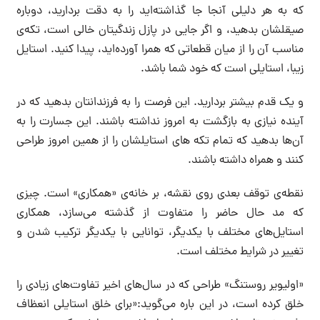
که به هر دلیلی آنجا جا گذاشته‌اید را به دقت بردارید، دوباره
صیقلشان بدهید، و اگر جایی در پازل زندگیتان خالی است، تکه‌ی
مناسب آن را از میان قطعاتی که همرا آورده‌اید، پیدا کنید. استایل
زیبا، استایلی است که خود شما باشد.
و یک قدم بیشتر بردارید. این فرصت را به فرزندانتان بدهید که در
آینده نیازی به بازگشت به امروز نداشته باشند. این جسارت را به
آن‌ها بدهید که تمام تکه های استایلشان را از همین امروز طراحی
کنند و همراه داشته باشند.
نقطه‌ی توقف بعدی روی نقشه، بر خانه‌ی «همکاری» است. چیزی
که مد حال حاضر را متفاوت از گذشته می‌سازد، همکاری
استایل‌های مختلف با یکدیگر، توانایی با یکدیگر ترکیب شدن و
تغییر در شرایط مختلف است.
«اولیویر روستنگ» طراحی که در سال‌های اخیر تفاوت‌های زیادی را
خلق کرده است، در این باره می‌گوید:«برای خلق استایلی انعظاف