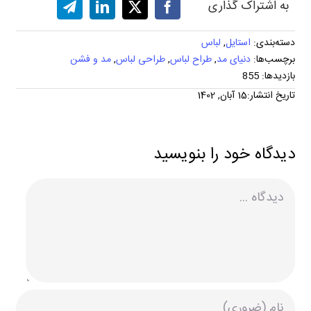
به اشتراک گذاری
دسته‌بندی:
استایل
,
لباس
برچسب‌ها:
دنیای مد
,
طراح لباس
,
طراحی لباس
,
مد و فشن
بازدیدها: 855
تاریخ انتشار:15 آبان, 1402
دیدگاه خود را بنویسید
دیدگاه