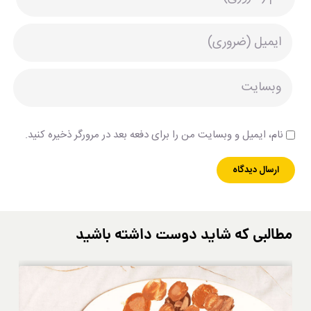
نام، ایمیل و وبسایت من را برای دفعه بعد در مرورگر ذخیره کنید.
مطالبی که شاید دوست داشته باشید