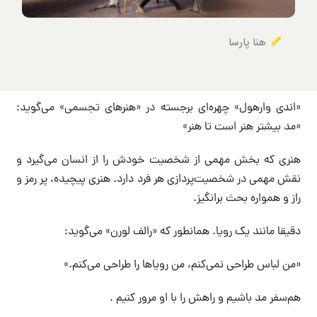
هنا پارسا
«اندی وارهول» چهره‌ای برجسته در «هنرهای تجسمی» می‌گوید:
«مد بیشتر هنر است تا هنر»
هنری که بخش مهمی از شخصیت خودش را از انسان می‌گیرد و
نقش مهمی در شخصیت‌پردازی هر فرد دارد. هنری پیچیده، پر رمز‌ و
راز و همواره بحث برانگیز.
دقیقا مانند یک رویا. همانطور که «رالف لورن» می‌گوید:
«من لباس طراحی نمی‌کنم، من رویاها را طراحی می‌کنم.»
هم‌سفر مد باشیم و راهش را با او مرور کنیم .