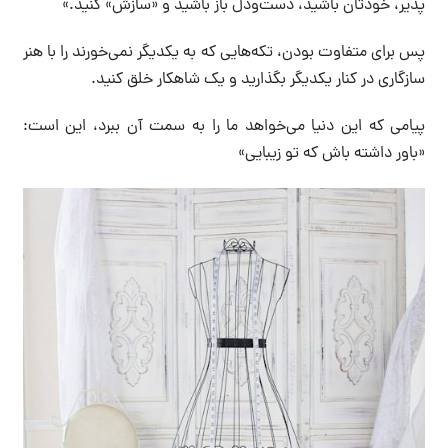
پذیر، خودتان باشید، دست‌ودل باز باشید و «سازش» کنید.»
پس برای متفاوت بودن، تکه‌هایی که به یکدیگر نمی‌خورند را با هنر
سازگاری در کنار یکدیگر بگذارید و یک شاهکار خلق کنید.
پیامی که این دنیا می‌خواهد ما را به سمت آن ببرد، این است:
«باور داشته باش که تو‌ زیبایی»