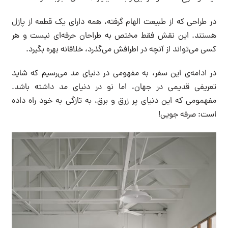
در طراحی که از طبیعت الهام گرفته، همه دارای یک قطعه از پازل
هستند. این نقش فقط مختص به طراحان حرفه‌ای نیست و هر
کسی می‌تواند از آنچه در اطرافش می‌گذرد، خلاقانه بهره بگیرد.
در ادامه‌ی این سفر، به مفهومی در دنیای مد می‌رسیم که شاید
تعریفی قدیمی در جهان، اما نو در دنیای مد داشته باشد.
مفهمومی که این دنیای پر زرق و برق، به تازگی به خود راه داده
است: صرفه جویی!