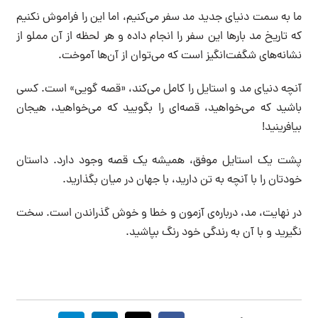
ما به سمت دنیای جدید مد سفر می‌کنیم، اما این را فراموش نکنیم
که تاریخ مد بارها این سفر را انجام داده و هر لحظه از آن مملو از
نشانه‌های شگفت‌انگیز است که می‌توان از آن‌ها آموخت.
آنچه دنیای مد و استایل را کامل می‌کند، «قصه گویی» است. کسی
باشید که می‌خواهید، قصه‌ای را بگویید که می‌خواهید، هیجان
بیافرینید!
پشت یک استایل موفق، همیشه یک قصه وجود دارد. داستان
خودتان را با آنچه به تن دارید، با جهان در میان بگذارید.
در نهایت، مد، درباره‌ی آزمون و خطا و خوش گذراندن است. سخت
نگیرید و با آن به رندگی خود رنگ بپاشید.