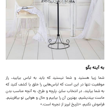
به آینه بگو
شما زیبا هستید و شما نیستید که باید به لباس بیایید، راز
موفقیت تنها در این است که لباس‌هایی را خلق یا کشف کنید که
به شما بیایند. در انتخاب سایز، پارچه و طرح، به آنچه مناسب بدن
ماست بیندیشیم، بهترین آن را بیابیم و حال و هوایی نو بیافرینیم.
فراموش نکنیم، «تاریخ لبریز از تجربه است.»