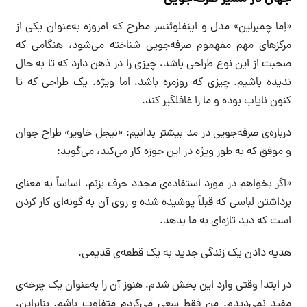
«اِما چمبرلین» مدل و اینفلوئنسر مطرح که امروزه به‌عنوان یکی از
مرکزهای مهم مفهموم صرفه‌جویی شناخته می‌شود، هنگامی که
صحبت از این نوع طراحی باشد، چیزی را در ذهن دارد که تا به حال
ندیده باشیم. چیزی که روزمره باشد، اما ویژه. یک طراحی که تا
کنون نایاب بوده و ما را غافلگیر کند.
درباره‌ی صرفه‌جویی در مد بیشتر بدانیم: «نیجل خاویر» طراح جوان
و موفق که به طور ویژه در این حوزه کار می‌کند، می‌گوید:
«اگر بخواهم در مورد استفاده‌ی مجدد حرف بزنم، اساساً به معنای
برداشتن لباسی که قبلاً پوشیده شده و روی آن به گونه‌ای کار کردن
است که دید تازه‌ای به ما بدهد.
هدیه دادن یک زندگی جدید به یک قطعه‌ی قدیمی.
در ابتدا وقتی وارد این بخش شدم، هنوز آن را به‌عنوان یک چرخه‌ی
مفید نمی‌دیدم. من فقط سعی می‌کردم متفاوت باشم. بنابراین،