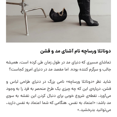
دوناتلا ورساچه نام آشنای مد و فشن
تماشای مسیری که دنیای مد در طول زمان طی کرده است، همیشه
جالب و سرگرم کننده بوده. اما مقصد مد در دنیای امروز کجاست؟
شاید نظر «دوناتلا ورساچه» نامی بزرگ در دنیای طراحی لباس و
فشن، درباره‌ی این که چه چیزی یک طرح منحصر به فرد را به وجود
می‌آورد، نقطه‌ی شروع خوبی برای دنبال کردن این نقشه به سوی
مد باشد: «اعتماد به نفس. هنگامی که شما اعتماد به نفس دارید،
می‌توانید بدرخشید.»