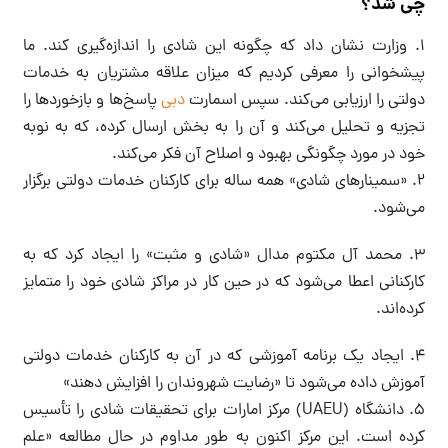
چی شد؟
۱. وزارت نشان داد که چگونه این شادی را اندازه‌گیری کند. ما
پیشخوانی را معرفی کردیم که میزان علاقه مشتریان به خدمات
دولتی را ارزیابی می‌کند. سپس اسمارت
دبی
پاسخ‌ها و بازخوردها را
تجزیه و تحلیل می‌کند و آن را به بخش ارسال کرده، که به نوبه
خود در مورد چگونگی بهبود و اصلاح آن فکر می‌کند.
۲. «سمینارهای شادی» همه ساله برای کارکنان خدمات دولتی برگزار
می‌شود.
۳. محمد آل مکتوم مدال «شادی و مثبت» را ایجاد کرد که به
کارکنانی اعطا می‌شود که در حین کار در مراکز شادی خود را متمایز
کرده‌اند.
۴. ایجاد یک برنامه آموزشی که در آن به کارکنان خدمات دولتی
آموزش داده می‌شود تا «رضایت شهروندان را افزایش دهند»
۵. دانشگاه (UAEU) مرکز امارات برای تحقیقات شادی را تأسیس
کرده است. این مرکز اکنون به طور مداوم در حال مطالعه «علم