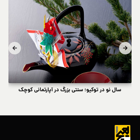
سال نو در توکیو؛ سنتی بزرگ در آپارتمانی کوچک