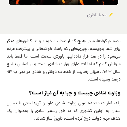
محیا ناظری
تصمیم گرفته‌ایم در هیچ‌یک از عجایب خوب و بد کشورهای دیگر
برای شما بنویسیم. چیزی‌هایی که باعث خوشحالی یا پیشرفت مردم
می‌شود را در صد قرار داده‌ایم. باورش سخت است اما فقط باید
قبولش کنیم که امارات دارای وزارت شادی است و بر اساس نتایج
سال ۲۰۲۳، میزان رضایت از خدمات دولتی و شادی در دبی به ۹۳
درصد رسیده است.
وزارت شادی چیست و چرا به آن نیاز است؟
بله، امارات متحده عربی وزارت شادی دارد و آن‌ها حتی با تبدیل
شدن به اولین کشوری که به طور رسمی شادی را به‌عنوان یک
هدف مهم دولت درج کرده است، تاریخ ساز شدند.