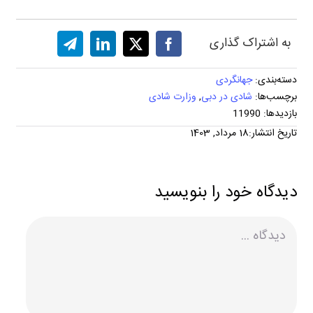
به اشتراک گذاری
دسته‌بندی:
جهانگردی
برچسب‌ها:
شادی در دبی
,
وزارت شادی
بازدیدها: 11990
تاریخ انتشار:18 مرداد, 1403
دیدگاه خود را بنویسید
دیدگاه