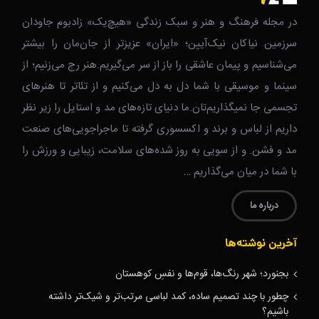
در مجله فرهنگ و هنر و سبک زندگی‌ «هیچ‌یک» زادبوم جاودان
سرزمین نیاکان نیک‌‌‌آیین؛ «ایران» عزیزتر از جان‌مان را بیشتر
می‌شناسیم و پیمان عاشقی را باز از سر می‌گیریم.هنر رج می‌زنیم؛ از
سینما و موسیقی با شما دل به دل می‌کنیم و از تئاتر تا هنرهای
تجسمی جا نمیگذاریم‌تان.ما دنیای تازه‌های مد و استایل را زیر نظر
داریم از لباس و برند و اکسسوری گرفته تا ماجراجویی‌های صنعت
مد و فشن. و از سویی به روز شده‌های سلامت، زیبایی و ورزش را
با شما در میان می‌گذاریم …
درباره ما
آخرین نوشته‌ها
بجنورد؛ شهر رنگ‌ها، قوم‌ها و نفسِ کوهستان
چطور با چند تصمیم ساده، کمد لباسی مرتب‌تر و شیک‌تر داشته
باشیم؟