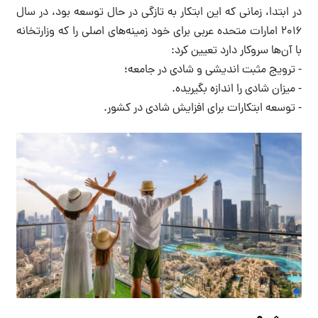
در ابتدا، زمانی که این ابتکار به تازگی در حال توسعه بود، در سال
۲۰۱۶ امارات متحده عربی برای خود زمینه‌های اصلی را که وزارتخانه
با آن‌ها سروکار دارد تعیین کرد:
⁃ ترویج مثبت اندیشی و شادی در جامعه؛
⁃ میزان شادی را اندازه بگیریده.
⁃ توسعه ابتکارات برای افزایش شادی در کشور.