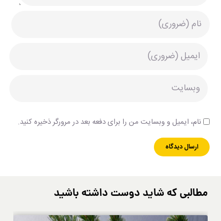
نام، ایمیل و وبسایت من را برای دفعه بعد در مرورگر ذخیره کنید.
مطالبی که شاید دوست داشته باشید