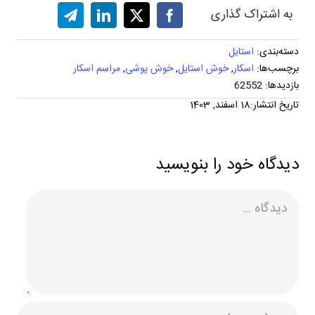
به اشتراک گذاری
دسته‌بندی:
استایل
برچسب‌ها:
اسکار
,
خوش استایل
,
خوش پوشی
,
مراسم اسکار
بازدیدها: 62552
تاریخ انتشار:18 اسفند, 1403
دیدگاه خود را بنویسید
دیدگاه