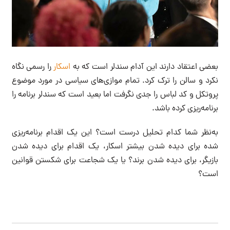
بعضی اعتقاد دارند این آدام سندلر است که به
اسکار
را رسمی نگاه
نکرد و سالن را ترک کرد. تمام موازی‌های سیاسی در مورد موضوع
پروتکل و کد لباس را جدی نگرفت اما بعید است که سندلر برنامه را
برنامه‌ریزی کرده باشد.
به‌نظر شما کدام تحلیل درست است؟ این یک اقدام برنامه‌ریزی
شده برای دیده شدن بیشتر اسکار، یک اقدام برای دیده شدن
بازیگر، برای دیده شدن برند؟ یا یک شجاعت برای شکستن قوانین
است؟