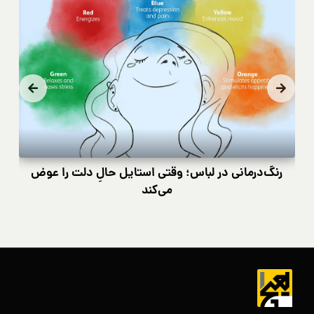
رنگ‌درمانی در لباس؛ وقتی استایل حالِ دلت را عوض
کی
می‌کند