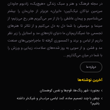
در مجله فرهنگ و هنر و سبک زندگی‌ «هیچ‌یک» زادبوم جاودان
سرزمین نیاکان نیک‌‌‌آیین؛ «ایران» عزیزتر از جان‌مان را بیشتر
می‌شناسیم و پیمان عاشقی را باز از سر می‌گیریم.هنر رج می‌زنیم؛ از
سینما و موسیقی با شما دل به دل می‌کنیم و از تئاتر تا هنرهای
تجسمی جا نمیگذاریم‌تان.ما دنیای تازه‌های مد و استایل را زیر نظر
داریم از لباس و برند و اکسسوری گرفته تا ماجراجویی‌های صنعت
مد و فشن. و از سویی به روز شده‌های سلامت، زیبایی و ورزش را
با شما در میان می‌گذاریم …
درباره ما
آخرین نوشته‌ها
بجنورد؛ شهر رنگ‌ها، قوم‌ها و نفسِ کوهستان
چطور با چند تصمیم ساده، کمد لباسی مرتب‌تر و شیک‌تر داشته
باشیم؟