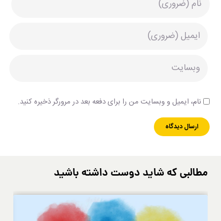
نام، ایمیل و وبسایت من را برای دفعه بعد در مرورگر ذخیره کنید.
مطالبی که شاید دوست داشته باشید